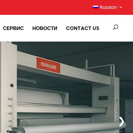
Russian
СЕРВИС
НОВОСТИ
CONTACT US
❯