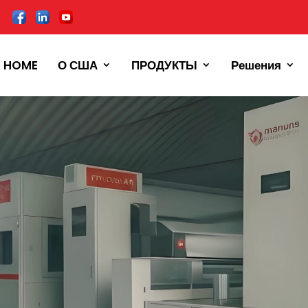
HOME
О США
ПРОДУКТЫ
Решения