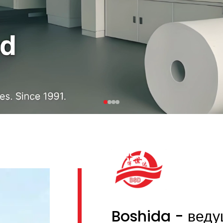
Boshida - веду