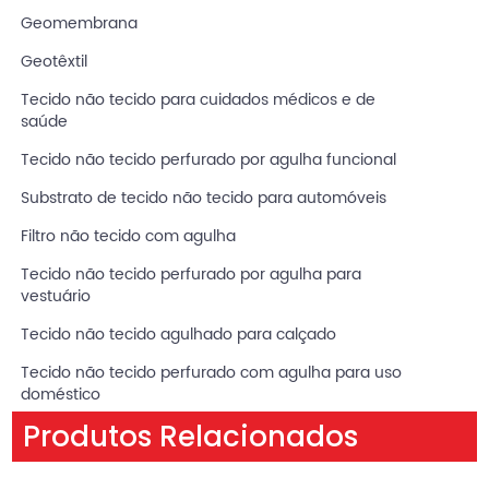
Geomembrana
Geotêxtil
Tecido não tecido para cuidados médicos e de
saúde
Tecido não tecido perfurado por agulha funcional
Substrato de tecido não tecido para automóveis
Filtro não tecido com agulha
Tecido não tecido perfurado por agulha para
vestuário
Tecido não tecido agulhado para calçado
Tecido não tecido perfurado com agulha para uso
doméstico
Produtos Relacionados