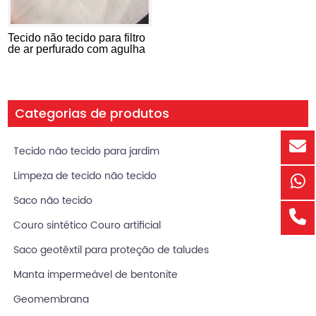
Tecido não tecido para filtro
de ar perfurado com agulha
Categorias de produtos
Tecido não tecido para jardim
Limpeza de tecido não tecido
Saco não tecido
Couro sintético Couro artificial
Saco geotêxtil para proteção de taludes
Manta impermeável de bentonite
Geomembrana