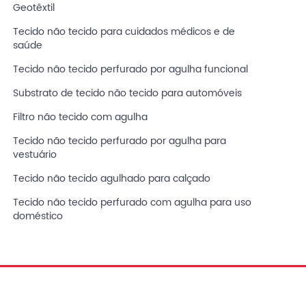
Geotêxtil
Tecido não tecido para cuidados médicos e de
saúde
Tecido não tecido perfurado por agulha funcional
Substrato de tecido não tecido para automóveis
Filtro não tecido com agulha
Tecido não tecido perfurado por agulha para
vestuário
Tecido não tecido agulhado para calçado
Tecido não tecido perfurado com agulha para uso
doméstico