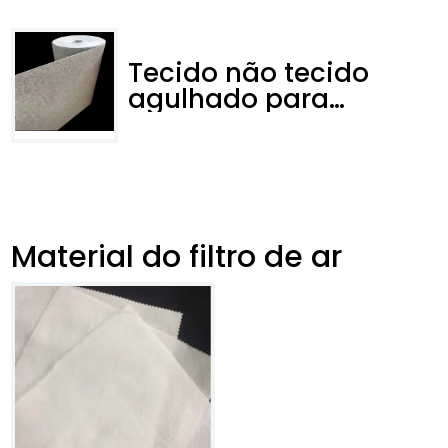
Tecido não tecido
agulhado para
filtração
Material do filtro de ar