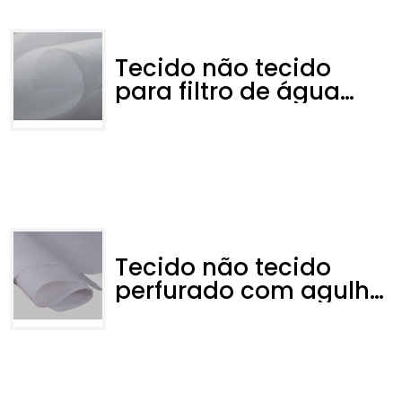
Tecido não tecido
para filtro de água
perfurado com agulha
Tecido não tecido
perfurado com agulha
para filtro de poeira