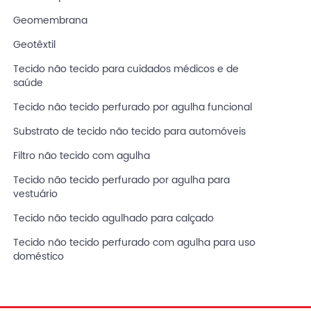
Geomembrana
Geotêxtil
Tecido não tecido para cuidados médicos e de
saúde
Tecido não tecido perfurado por agulha funcional
Substrato de tecido não tecido para automóveis
Filtro não tecido com agulha
Tecido não tecido perfurado por agulha para
vestuário
Tecido não tecido agulhado para calçado
Tecido não tecido perfurado com agulha para uso
doméstico