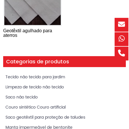
Geotêxtil agulhado para
aterros
Categorias de produtos
Tecido não tecido para jardim
Limpeza de tecido não tecido
Saco não tecido
Couro sintético Couro artificial
Saco geotêxtil para proteção de taludes
Manta impermeável de bentonite