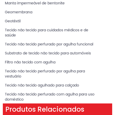
Manta impermeável de bentonite
Geomembrana
Geotêxtil
Tecido não tecido para cuidados médicos e de
saúde
Tecido não tecido perfurado por agulha funcional
Substrato de tecido não tecido para automóveis
Filtro não tecido com agulha
Tecido não tecido perfurado por agulha para
vestuário
Tecido não tecido agulhado para calçado
Tecido não tecido perfurado com agulha para uso
doméstico
Produtos Relacionados