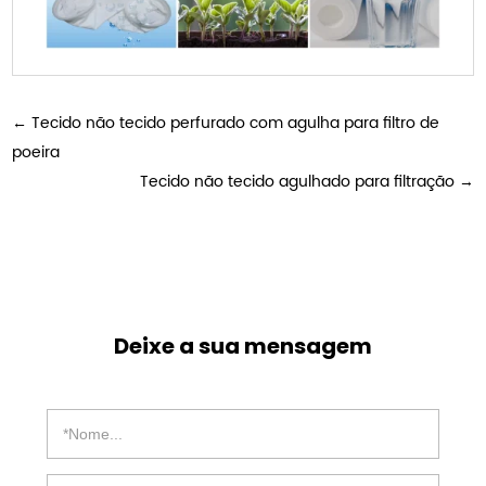
←
Tecido não tecido perfurado com agulha para filtro de
poeira
Tecido não tecido agulhado para filtração
→
Deixe a sua mensagem