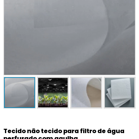
Tecido não tecido para filtro de água
perfurado com agulha