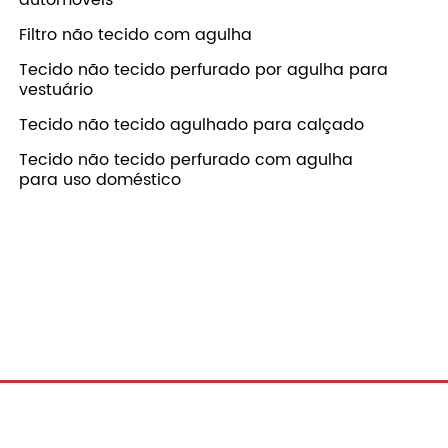
Filtro não tecido com agulha
Tecido não tecido perfurado por agulha para
vestuário
Tecido não tecido agulhado para calçado
Tecido não tecido perfurado com agulha
para uso doméstico