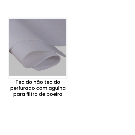
Tecido não tecido
perfurado com agulha
para filtro de poeira