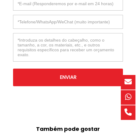
ENVIAR
Também pode gostar