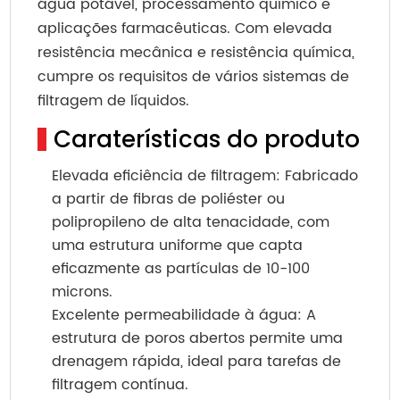
água potável, processamento químico e
aplicações farmacêuticas. Com elevada
resistência mecânica e resistência química,
cumpre os requisitos de vários sistemas de
filtragem de líquidos.
Caraterísticas do produto
Elevada eficiência de filtragem: Fabricado
a partir de fibras de poliéster ou
polipropileno de alta tenacidade, com
uma estrutura uniforme que capta
eficazmente as partículas de 10-100
microns.
Excelente permeabilidade à água: A
estrutura de poros abertos permite uma
drenagem rápida, ideal para tarefas de
filtragem contínua.