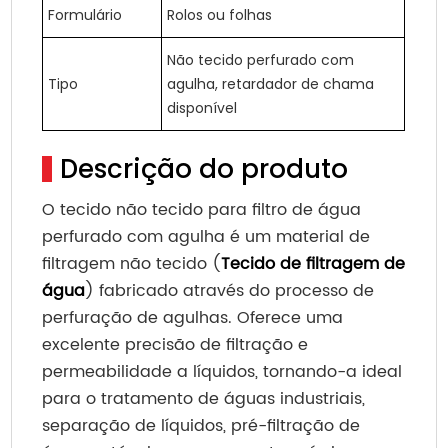
Formulário
Rolos ou folhas
Não tecido perfurado com
Tipo
agulha, retardador de chama
disponível
Descrição do produto
O tecido não tecido para filtro de água
perfurado com agulha é um material de
filtragem não tecido (
Tecido de filtragem de
água
) fabricado através do processo de
perfuração de agulhas. Oferece uma
excelente precisão de filtração e
permeabilidade a líquidos, tornando-a ideal
para o tratamento de águas industriais,
separação de líquidos, pré-filtração de