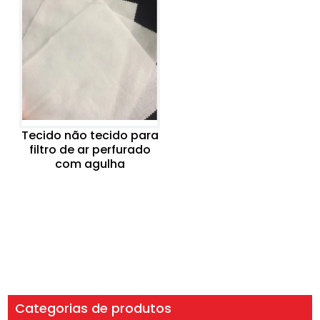
Tecido não tecido para
filtro de ar perfurado
com agulha
Categorias de produtos