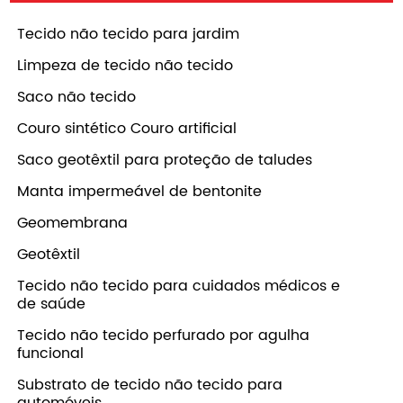
Tecido não tecido para jardim
Limpeza de tecido não tecido
Saco não tecido
Couro sintético Couro artificial
Saco geotêxtil para proteção de taludes
Manta impermeável de bentonite
Geomembrana
Geotêxtil
Tecido não tecido para cuidados médicos e
de saúde
Tecido não tecido perfurado por agulha
funcional
Substrato de tecido não tecido para
automóveis