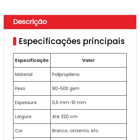
Descrição
Especificações principais
Especificação
Valor
Material
Polipropileno
Peso
80-500 gsm
Espessura
0,5 mm-10 mm
Largura
Até 320 cm
Cor
Branco, cinzento, etc.