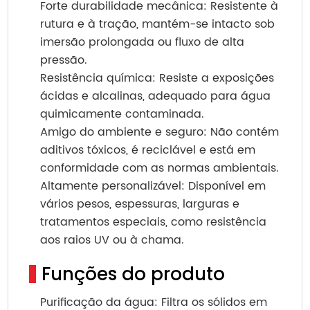
Forte durabilidade mecânica: Resistente à
rutura e à tração, mantém-se intacto sob
imersão prolongada ou fluxo de alta
pressão.
Resistência química: Resiste a exposições
ácidas e alcalinas, adequado para água
quimicamente contaminada.
Amigo do ambiente e seguro: Não contém
aditivos tóxicos, é reciclável e está em
conformidade com as normas ambientais.
Altamente personalizável: Disponível em
vários pesos, espessuras, larguras e
tratamentos especiais, como resistência
aos raios UV ou à chama.
Funções do produto
Purificação da água: Filtra os sólidos em