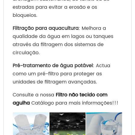
estradas para evitar a erosão e os
bloqueios.
Filtração para aquacultura
: Melhora a
qualidade da água em lagos ou tanques
através da filtragem dos sistemas de
circulação.
Pré-tratamento de água potável
: Actua
como um pré-filtro para proteger as
unidades de filtragem avançadas.
Consulte a nossa
Filtro não tecido com
agulha
Catálogo para mais informações!!!