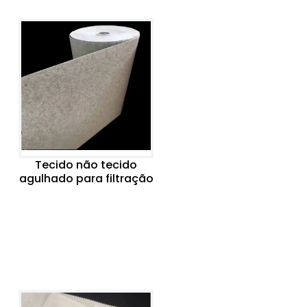
Tecido não tecido
agulhado para filtração