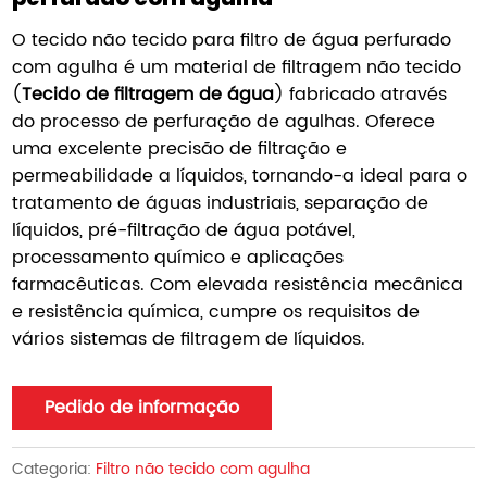
O tecido não tecido para filtro de água perfurado
com agulha é um material de filtragem não tecido
(
Tecido de filtragem de água
) fabricado através
do processo de perfuração de agulhas. Oferece
uma excelente precisão de filtração e
permeabilidade a líquidos, tornando-a ideal para o
tratamento de águas industriais, separação de
líquidos, pré-filtração de água potável,
processamento químico e aplicações
farmacêuticas. Com elevada resistência mecânica
e resistência química, cumpre os requisitos de
vários sistemas de filtragem de líquidos.
Pedido de informação
Categoria:
Filtro não tecido com agulha