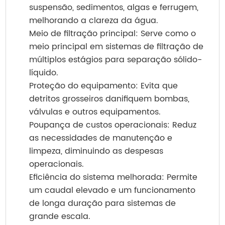
suspensão, sedimentos, algas e ferrugem,
melhorando a clareza da água.
Meio de filtração principal: Serve como o
meio principal em sistemas de filtração de
múltiplos estágios para separação sólido-
líquido.
Proteção do equipamento: Evita que
detritos grosseiros danifiquem bombas,
válvulas e outros equipamentos.
Poupança de custos operacionais: Reduz
as necessidades de manutenção e
limpeza, diminuindo as despesas
operacionais.
Eficiência do sistema melhorada: Permite
um caudal elevado e um funcionamento
de longa duração para sistemas de
grande escala.