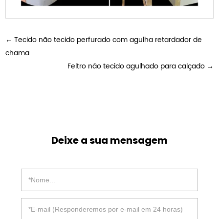
←
Tecido não tecido perfurado com agulha retardador de
chama
Feltro não tecido agulhado para calçado
→
Deixe a sua mensagem