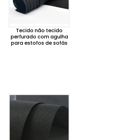
Tecido não tecido
perfurado com agulha
para estofos de sofás