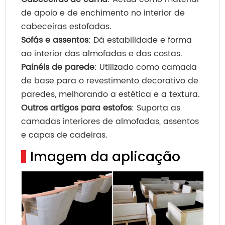
de apoio e de enchimento no interior de
cabeceiras estofadas.
Sofás e assentos
: Dá estabilidade e forma
ao interior das almofadas e das costas.
Painéis de parede
: Utilizado como camada
de base para o revestimento decorativo de
paredes, melhorando a estética e a textura.
Outros artigos para estofos
: Suporta as
camadas interiores de almofadas, assentos
e capas de cadeiras.
Imagem da aplicação