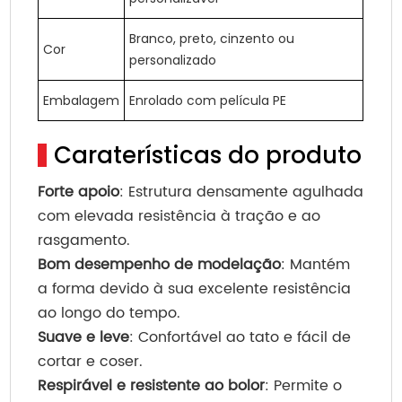
Branco, preto, cinzento ou
Cor
personalizado
Embalagem
Enrolado com película PE
Caraterísticas do produto
Forte apoio
: Estrutura densamente agulhada
com elevada resistência à tração e ao
rasgamento.
Bom desempenho de modelação
: Mantém
a forma devido à sua excelente resistência
ao longo do tempo.
Suave e leve
: Confortável ao tato e fácil de
cortar e coser.
Respirável e resistente ao bolor
: Permite o