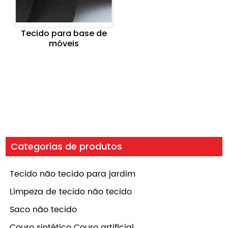
Tecido para base de
móveis
Categorias de produtos
Tecido não tecido para jardim
Limpeza de tecido não tecido
Saco não tecido
Couro sintético Couro artificial