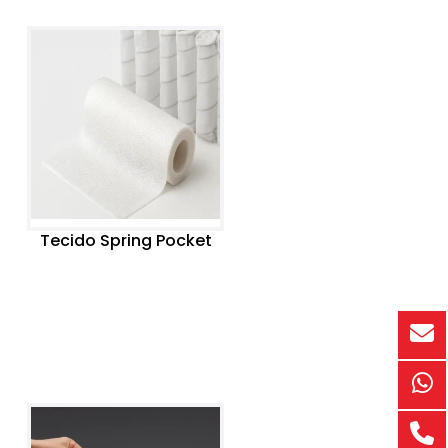
Tecido Spring Pocket