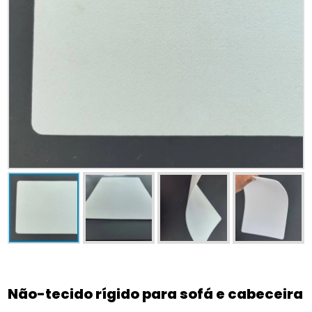
Não-tecido rígido para sofá e cabeceira