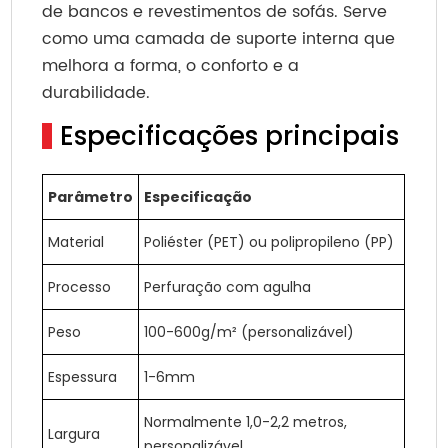
de bancos e revestimentos de sofás. Serve
como uma camada de suporte interna que
melhora a forma, o conforto e a
durabilidade.
Especificações principais
Parâmetro
Especificação
Material
Poliéster (PET) ou polipropileno (PP)
Processo
Perfuração com agulha
Peso
100-600g/m² (personalizável)
Espessura
1-6mm
Normalmente 1,0-2,2 metros,
Largura
personalizável