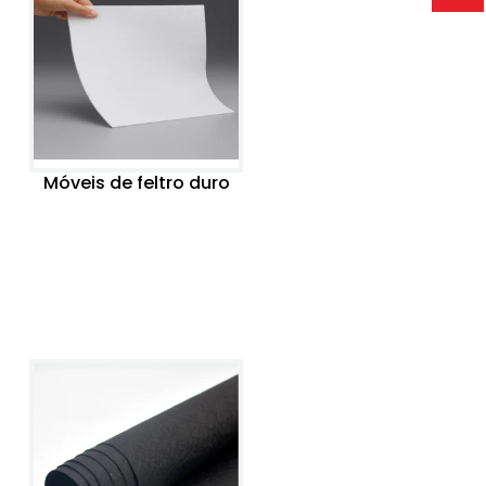
Móveis de feltro duro