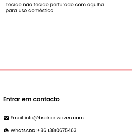
Tecido não tecido perfurado com agulha
para uso doméstico
Entrar em contacto
Email:
info@bsdnonwoven.com
WhatsApp:+86 13810675463