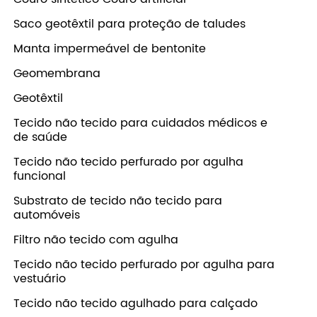
Saco geotêxtil para proteção de taludes
Manta impermeável de bentonite
Geomembrana
Geotêxtil
Tecido não tecido para cuidados médicos e
de saúde
Tecido não tecido perfurado por agulha
funcional
Substrato de tecido não tecido para
automóveis
Filtro não tecido com agulha
Tecido não tecido perfurado por agulha para
vestuário
Tecido não tecido agulhado para calçado