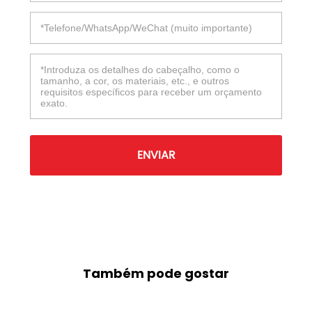
ENVIAR
Também pode gostar