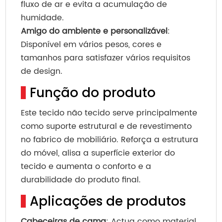
fluxo de ar e evita a acumulação de
humidade.
Amigo do ambiente e personalizável
:
Disponível em vários pesos, cores e
tamanhos para satisfazer vários requisitos
de design.
Função do produto
Este tecido não tecido serve principalmente
como suporte estrutural e de revestimento
no fabrico de mobiliário. Reforça a estrutura
do móvel, alisa a superfície exterior do
tecido e aumenta o conforto e a
durabilidade do produto final.
Aplicações de produtos
Cabeceiras de cama
: Actua como material