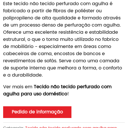
Este tecido não tecido perfurado com agulha é
fabricado a partir de fibras de poliéster ou
polipropileno de alta qualidade e formado através
de um processo denso de perfuração com agulha.
Oferece uma excelente resistência e estabilidade
estrutural, o que o torna muito utilizado no fabrico
de mobiliário - especialmente em áreas como
cabeceiras de cama, encostos de bancos e
revestimentos de sofás. Serve como uma camada
de suporte interna que melhora a forma, o conforto
e a durabilidade.
Ver mais em
Tecido não tecido perfurado com
agulha para uso doméstico
!
Pedido de informação