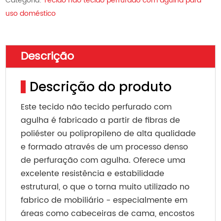
Categoria:
Tecido não tecido perfurado com agulha para
uso doméstico
Descrição
Descrição do produto
Este tecido não tecido perfurado com
agulha é fabricado a partir de fibras de
poliéster ou polipropileno de alta qualidade
e formado através de um processo denso
de perfuração com agulha. Oferece uma
excelente resistência e estabilidade
estrutural, o que o torna muito utilizado no
fabrico de mobiliário - especialmente em
áreas como cabeceiras de cama, encostos