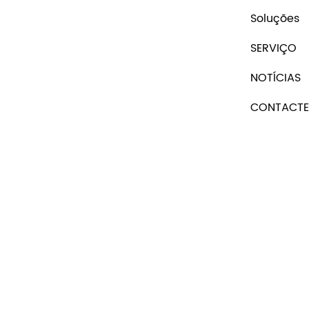
Soluções
SERVIÇO
NOTÍCIAS
CONTACTE