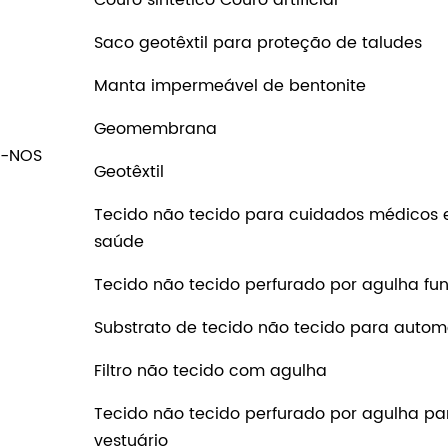
Saco geotêxtil para proteção de taludes
Manta impermeável de bentonite
Geomembrana
-NOS
Geotêxtil
Tecido não tecido para cuidados médicos 
saúde
Tecido não tecido perfurado por agulha fun
Substrato de tecido não tecido para autom
Filtro não tecido com agulha
Tecido não tecido perfurado por agulha pa
vestuário