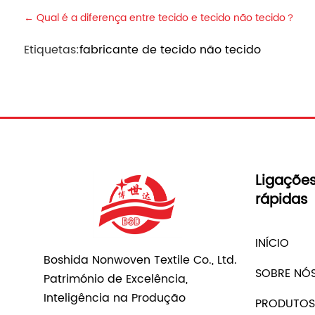
←
Qual é a diferença entre tecido e tecido não tecido？
Etiquetas:
fabricante de tecido não tecido
Ligaçõe
rápidas
INÍCIO
Boshida Nonwoven Textile Co., Ltd.
SOBRE NÓ
Património de Excelência,
Inteligência na Produção
PRODUTOS