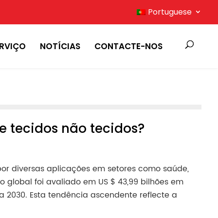
Portuguese
ERVIÇO
NOTÍCIAS
CONTACTE-NOS
 tecidos não tecidos?
or diversas aplicações em setores como saúde,
 global foi avaliado em US $ 43,99 bilhões em
 2030. Esta tendência ascendente reflecte a