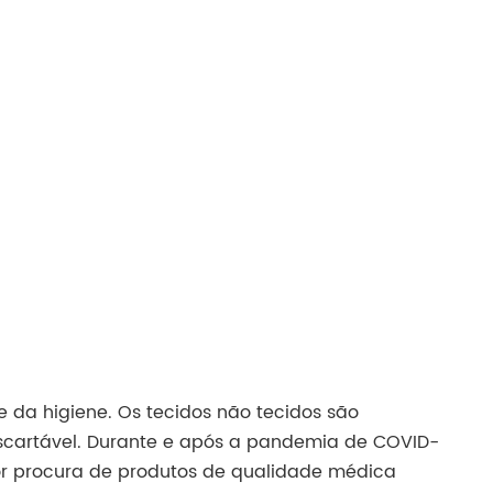
 da higiene. Os tecidos não tecidos são
escartável. Durante e após a pandemia de COVID-
ior procura de produtos de qualidade médica