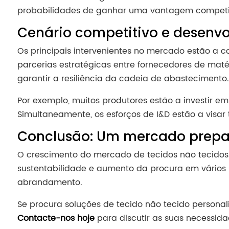
probabilidades de ganhar uma vantagem competit
Cenário competitivo e desenvo
Os principais intervenientes no mercado estão a c
parcerias estratégicas entre fornecedores de maté
garantir a resiliência da cadeia de abastecimento.
Por exemplo, muitos produtores estão a investir em
Simultaneamente, os esforços de I&D estão a visar
Conclusão: Um mercado prepa
O crescimento do mercado de tecidos não tecidos 
sustentabilidade e aumento da procura em vários 
abrandamento.
Se procura soluções de tecido não tecido personali
Contacte-nos hoje
para discutir as suas necessida