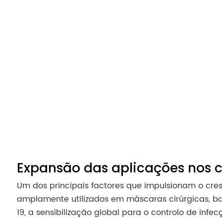
Expansão das aplicações nos c
Um dos principais factores que impulsionam o cres
amplamente utilizados em máscaras cirúrgicas, ba
19, a sensibilização global para o controlo de i