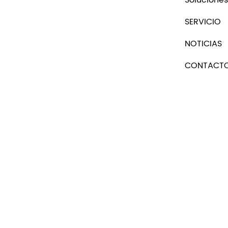
SERVICIO
NOTICIAS
CONTACT