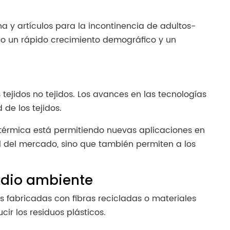
 y artículos para la incontinencia de adultos-
do un rápido crecimiento demográfico y un
tejidos no tejidos. Los avances en las tecnologías
de los tejidos.
térmica está permitiendo nuevas aplicaciones en
al del mercado, sino que también permiten a los
edio ambiente
s fabricadas con fibras recicladas o materiales
 los residuos plásticos.