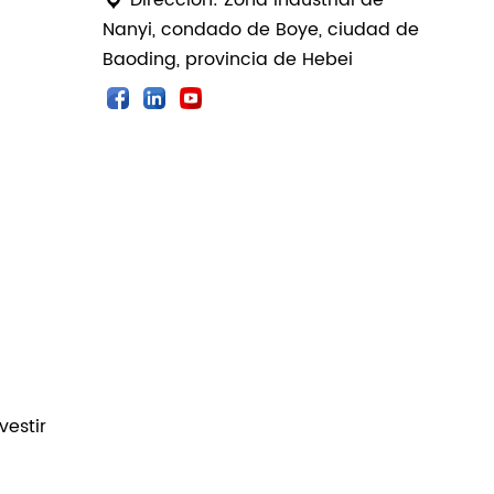
Nanyi, condado de Boye, ciudad de
Baoding, provincia de Hebei
estir