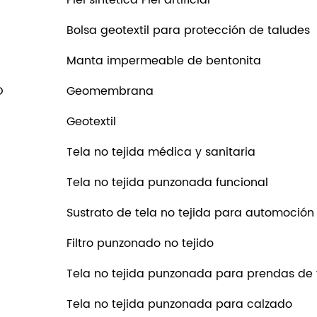
Bolsa geotextil para protección de taludes
Manta impermeable de bentonita
O
Geomembrana
Geotextil
Tela no tejida médica y sanitaria
Tela no tejida punzonada funcional
Sustrato de tela no tejida para automoción
Filtro punzonado no tejido
Tela no tejida punzonada para prendas de v
Tela no tejida punzonada para calzado