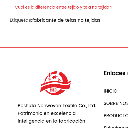
←
Cuál es la diferencia entre tejido y tela no tejida？
Etiquetas:
fabricante de telas no tejidas
Enlaces 
INICIO
SOBRE NO
Boshida Nonwoven Textile Co., Ltd.
Patrimonio en excelencia,
PRODUCT
inteligencia en la fabricación
Soluciones