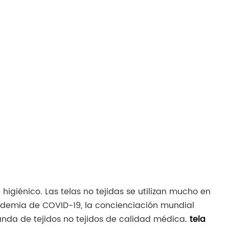
higiénico. Las telas no tejidas se utilizan mucho en
ndemia de COVID-19, la concienciación mundial
nda de tejidos no tejidos de calidad médica.
tela