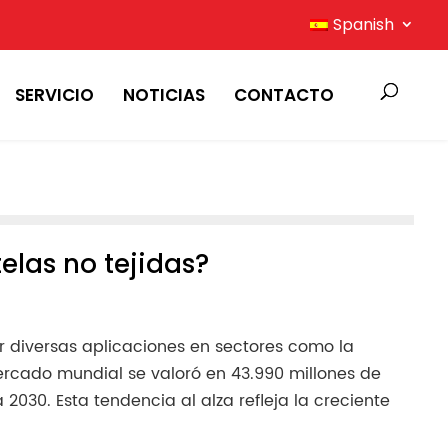
Spanish
SERVICIO
NOTICIAS
CONTACTO
elas no tejidas?
r diversas aplicaciones en sectores como la
mercado mundial se valoró en 43.990 millones de
30. Esta tendencia al alza refleja la creciente