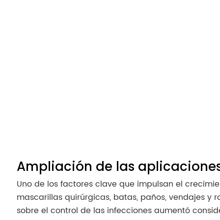
Ampliación de las aplicacione
Uno de los factores clave que impulsan el crecimien
mascarillas quirúrgicas, batas, paños, vendajes 
sobre el control de las infecciones aumentó consi