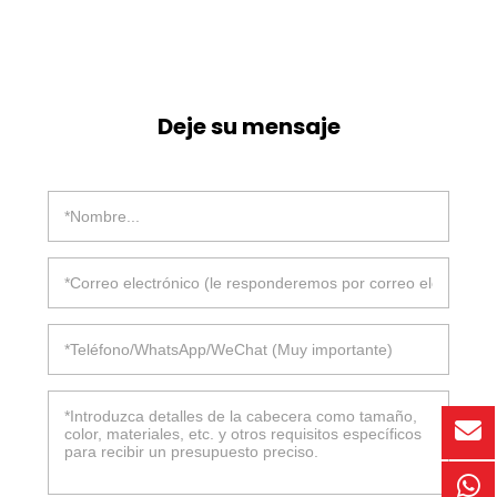
Deje su mensaje