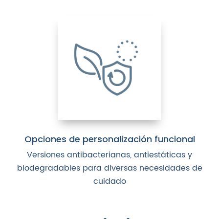
Opciones de personalización funcional
Versiones antibacterianas, antiestáticas y
biodegradables para diversas necesidades de
cuidado