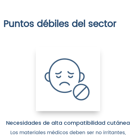
Puntos débiles del sector
Necesidades de alta compatibilidad cutánea
Los materiales médicos deben ser no irritantes,