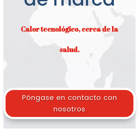
Calor tecnológico, cerca de la
salud.
Póngase en contacto con
nosotros