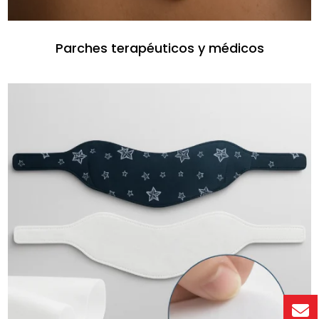
Parches terapéuticos y médicos