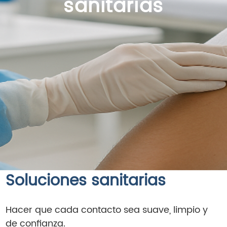
sanitarias
Soluciones sanitarias
Hacer que cada contacto sea suave, limpio y
de confianza.