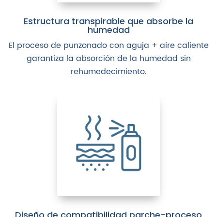
Estructura transpirable que absorbe la
humedad
El proceso de punzonado con aguja + aire caliente
garantiza la absorción de la humedad sin
rehumedecimiento.
Diseño de compatibilidad parche-proceso