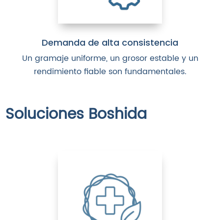
Demanda de alta consistencia
Un gramaje uniforme, un grosor estable y un
rendimiento fiable son fundamentales.
Soluciones Boshida