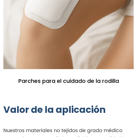
Parches para el cuidado de la rodilla
Valor de la aplicación
Nuestros materiales no tejidos de grado médico