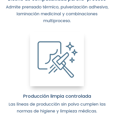
Admite prensado térmico, pulverización adhesiva,
laminación medicinal y combinaciones
multiproceso.
Producción limpia controlada
Las líneas de producción sin polvo cumplen las
normas de higiene y limpieza médicas.