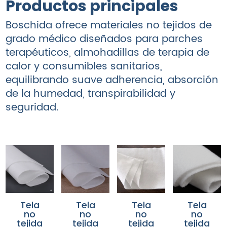
Productos principales
Boschida ofrece materiales no tejidos de
grado médico diseñados para parches
terapéuticos, almohadillas de terapia de
calor y consumibles sanitarios,
equilibrando
suave adherencia, absorción
de la humedad, transpirabilidad y
seguridad
.
Tela
Tela
Tela
Tela
no
no
no
no
tejida
tejida
tejida
tejida