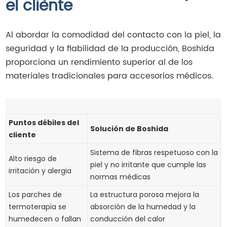
el cliente
Al abordar la comodidad del contacto con la piel, la
seguridad y la fiabilidad de la producción, Boshida
proporciona un rendimiento superior al de los
materiales tradicionales para accesorios médicos.
Puntos débiles del
Solución de Boshida
cliente
Sistema de fibras respetuoso con la
Alto riesgo de
piel y no irritante que cumple las
irritación y alergia
normas médicas
Los parches de
La estructura porosa mejora la
termoterapia se
absorción de la humedad y la
humedecen o fallan
conducción del calor