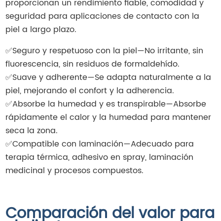
proporcionan un rendimiento fiable, comodidad y
seguridad para aplicaciones de contacto con la
piel a largo plazo.
✅
Seguro y respetuoso con la piel
—
No irritante, sin
fluorescencia, sin residuos de formaldehído.
✅
Suave y adherente
—
Se adapta naturalmente a la
piel, mejorando el confort y la adherencia.
✅
Absorbe la humedad y es transpirable
—
Absorbe
rápidamente el calor y la humedad para mantener
seca la zona.
✅
Compatible con laminación
—
Adecuado para
terapia térmica, adhesivo en spray, laminación
medicinal y procesos compuestos.
Comparación del valor para