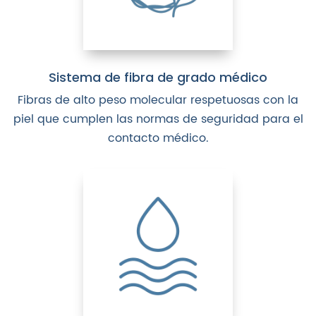
Sistema de fibra de grado médico
Fibras de alto peso molecular respetuosas con la
piel que cumplen las normas de seguridad para el
contacto médico.