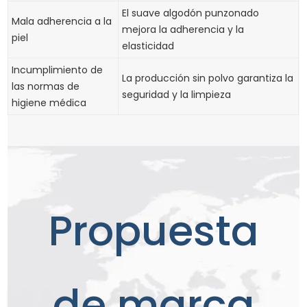
El suave algodón punzonado
Mala adherencia a la
mejora la adherencia y la
piel
elasticidad
Incumplimiento de
La producción sin polvo garantiza la
las normas de
seguridad y la limpieza
higiene médica
Propuesta
de marca