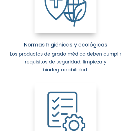
Normas higiénicas y ecológicas
Los productos de grado médico deben cumplir
requisitos de seguridad, limpieza y
biodegradabilidad.