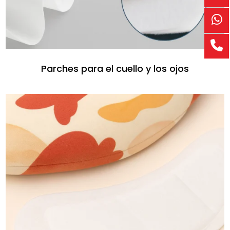
Parches para el cuello y los ojos