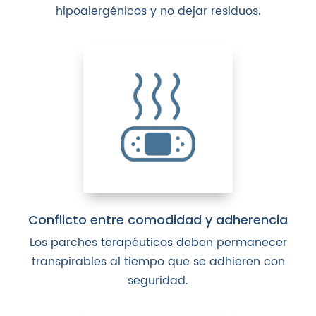
hipoalergénicos y no dejar residuos.
Conflicto entre comodidad y adherencia
Los parches terapéuticos deben permanecer
transpirables al tiempo que se adhieren con
seguridad.