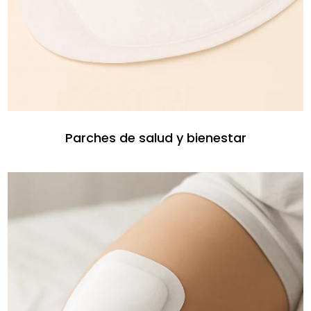
Parches de salud y bienestar