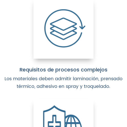
Requisitos de procesos complejos
Los materiales deben admitir laminación, prensado
térmico, adhesivo en spray y troquelado.