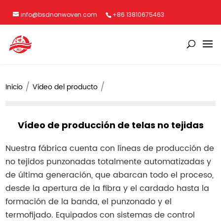
info@bsdnonwoven.com
+86 13810675463
Inicio
Vídeo del producto
Vídeo de producción de telas no tejidas
Nuestra fábrica cuenta con líneas de producción de
no tejidos punzonadas totalmente automatizadas y
de última generación, que abarcan todo el proceso,
desde la apertura de la fibra y el cardado hasta la
formación de la banda, el punzonado y el
termofijado. Equipados con sistemas de control