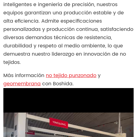
inteligentes e ingeniería de precisión, nuestros
equipos garantizan una producción estable y de
alta eficiencia. Admite especificaciones
personalizadas y producción continua, satisfaciendo
diversas demandas técnicas de resistencia,
durabilidad y respeto al medio ambiente, lo que
demuestra nuestro liderazgo en innovación de no
tejidos.
Más información
no tejido punzonado
y
geomembrana
con Boshida.