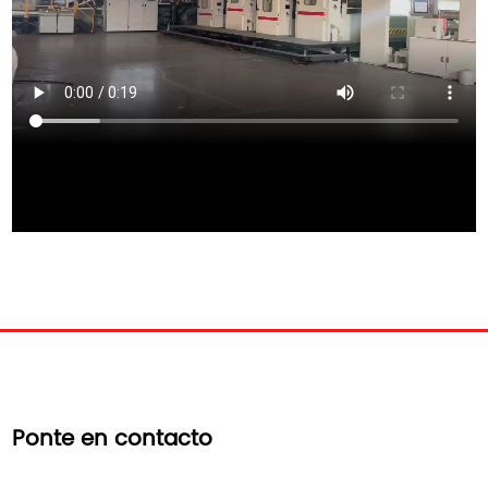
Ponte en contacto