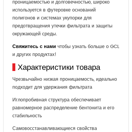
проницаемостью и долговечностью, широко
используется в футеровке оснований
полигонов и системах укупорки для
предотвращения утечки фильтрата и защиты
окружающей среды.
Свяжитесь с нами
чтобы узнать больше о GCL
и других продуктах!
Характеристики товара
Чрезвычайно низкая проницаемость, идеально
подходит для удержания фильтрата
Иглопробивная структура обеспечивает
равномерное распределение бентонита и его
стабильность
Самовосстанавливающиеся свойства