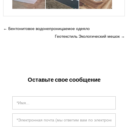
←
Бентонитовое водонепроницаемое одеяло
Геотекстиль Экологический мешок
→
Оставьте свое сообщение