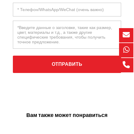
ОТПРАВИТЬ
Вам также может понравиться