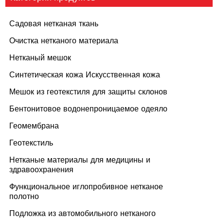
Садовая нетканая ткань
Очистка нетканого материала
Нетканый мешок
Синтетическая кожа Искусственная кожа
Мешок из геотекстиля для защиты склонов
Бентонитовое водонепроницаемое одеяло
Геомембрана
Геотекстиль
Нетканые материалы для медицины и
здравоохранения
Функциональное иглопробивное нетканое
полотно
Подложка из автомобильного нетканого