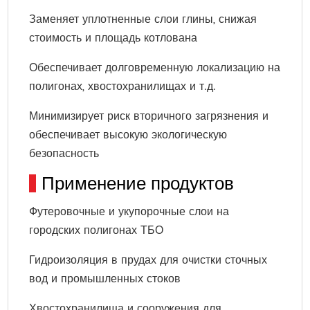
Заменяет уплотненные слои глины, снижая
стоимость и площадь котлована
Обеспечивает долговременную локализацию на
полигонах, хвостохранилищах и т.д.
Минимизирует риск вторичного загрязнения и
обеспечивает высокую экологическую
безопасность
Применение продуктов
Футеровочные и укупорочные слои на
городских полигонах ТБО
Гидроизоляция в прудах для очистки сточных
вод и промышленных стоков
Хвостохранилища и сооружения для