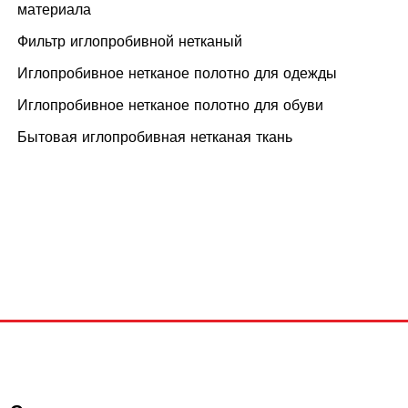
материала
Фильтр иглопробивной нетканый
Иглопробивное нетканое полотно для одежды
Иглопробивное нетканое полотно для обуви
Бытовая иглопробивная нетканая ткань