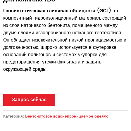
Геосинтетическая глиняная облицовка (GCL)
это
композитный гидроизоляционный материал, состоящий
из слоя натриевого бентонита, помещенного между
двумя слоями иглопробивного нетканого геотекстиля.
Он обладает исключительной низкой проницаемостью и
долговечностью, широко используется в футеровке
оснований полигонов и системах укупорки для
предотвращения утечки фильтрата и защиты
окружающей среды.
Запрос сейчас
Категория:
Бентонитовое водонепроницаемое одеяло