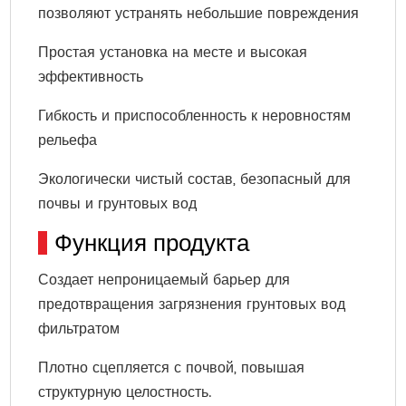
позволяют устранять небольшие повреждения
Простая установка на месте и высокая
эффективность
Гибкость и приспособленность к неровностям
рельефа
Экологически чистый состав, безопасный для
почвы и грунтовых вод
Функция продукта
Создает непроницаемый барьер для
предотвращения загрязнения грунтовых вод
фильтратом
Плотно сцепляется с почвой, повышая
структурную целостность.