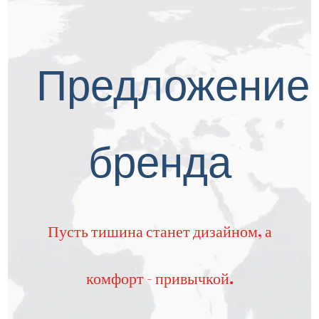
Предложение
бренда
Пусть тишина станет дизайном, а
комфорт - привычкой.