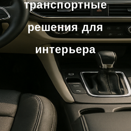
транспортные
решения для
интерьера