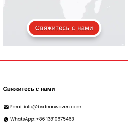
Свяжитесь с нами
Свяжитесь с нами
Email:
info@bsdnonwoven.com
WhatsApp:+86 13810675463