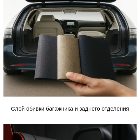
Слой обивки багажника и заднего отделения