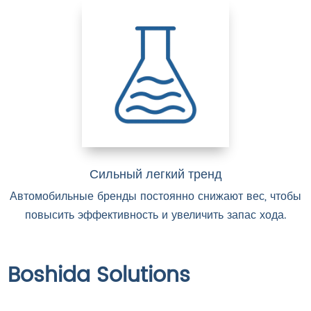
Сильный легкий тренд
Автомобильные бренды постоянно снижают вес, чтобы
повысить эффективность и увеличить запас хода.
Boshida Solutions