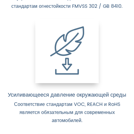
стандартам огнестойкости FMVSS 302 / GB 8410.
Усиливающееся давление окружающей среды
Соответствие стандартам VOC, REACH и RoHS
является обязательным для современных
автомобилей.