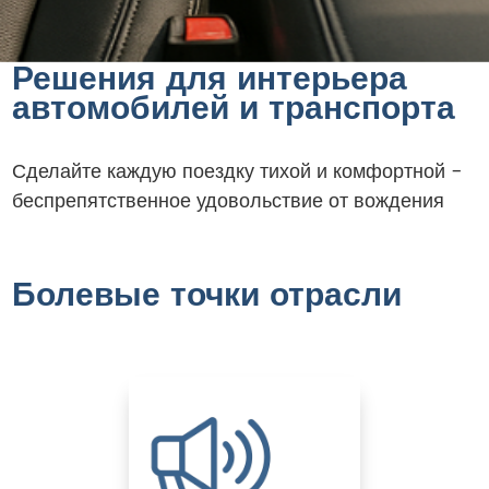
Решения для интерьера
автомобилей и транспорта
Сделайте каждую поездку тихой и комфортной -
беспрепятственное удовольствие от вождения
Болевые точки отрасли