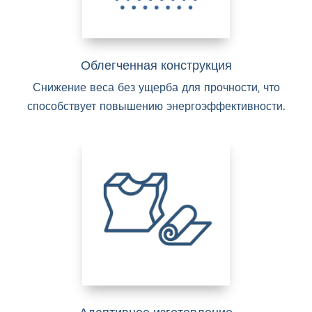
Облегченная конструкция
Снижение веса без ущерба для прочности, что
способствует повышению энергоэффективности.