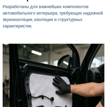
Разработаны для важнейших компонентов
автомобильного интерьера, требующих надежной
звукоизоляции, изоляции и структурных
характеристик.