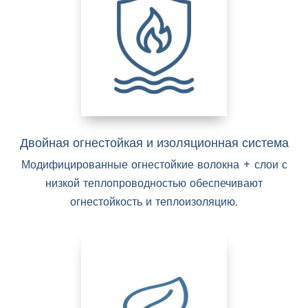
Двойная огнестойкая и изоляционная система
Модифицированные огнестойкие волокна + слои с
низкой теплопроводностью обеспечивают
огнестойкость и теплоизоляцию.