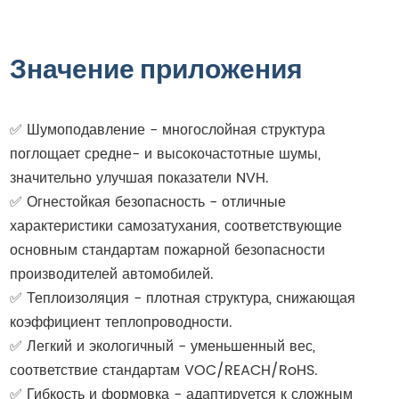
Значение приложения
✅ Шумоподавление - многослойная структура
поглощает средне- и высокочастотные шумы,
значительно улучшая показатели NVH.
✅ Огнестойкая безопасность - отличные
характеристики самозатухания, соответствующие
основным стандартам пожарной безопасности
производителей автомобилей.
✅ Теплоизоляция - плотная структура, снижающая
коэффициент теплопроводности.
✅ Легкий и экологичный - уменьшенный вес,
соответствие стандартам VOC/REACH/RoHS.
✅ Гибкость и формовка - адаптируется к сложным