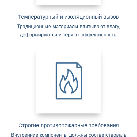
Температурный и изоляционный вызов
Традиционные материалы впитывают влагу,
деформируются и теряют эффективность.
Строгие противопожарные требования
Внутренние компоненты должны соответствовать