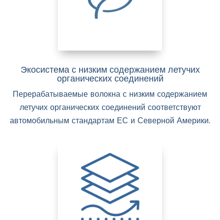
Экосистема с низким содержанием летучих
органических соединений
Перерабатываемые волокна с низким содержанием
летучих органических соединений соответствуют
автомобильным стандартам ЕС и Северной Америки.