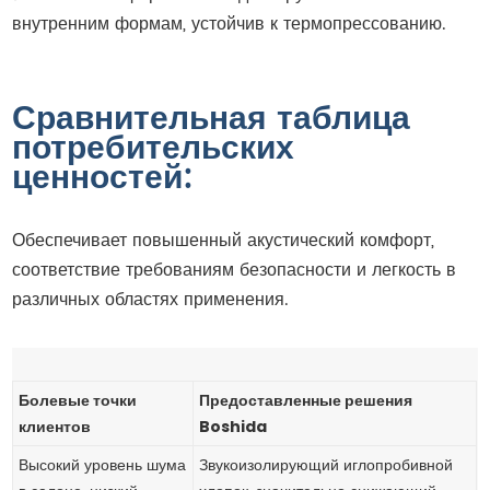
внутренним формам, устойчив к термопрессованию.
Сравнительная таблица
потребительских
ценностей:
Обеспечивает повышенный акустический комфорт,
соответствие требованиям безопасности и легкость в
различных областях применения.
Болевые точки
Предоставленные решения
клиентов
Boshida
Высокий уровень шума
Звукоизолирующий иглопробивной