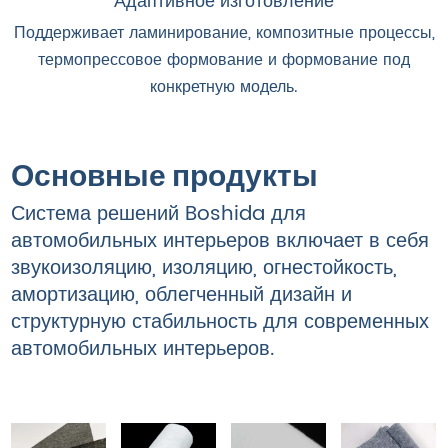
Адаптивное изготовление
Поддерживает ламинирование, композитные процессы,
термопрессовое формование и формование под
конкретную модель.
Основные продукты
Система решений Boshida для
автомобильных интерьеров включает в себя
звукоизоляцию, изоляцию, огнестойкость,
амортизацию, облегченный дизайн и
структурную стабильность для современных
автомобильных интерьеров.