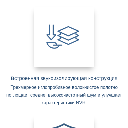
Встроенная звукоизолирующая конструкция
Трехмерное иглопробивное волокнистое полотно
поглощает средне-высокочастотный шум и улучшает
характеристики NVH.