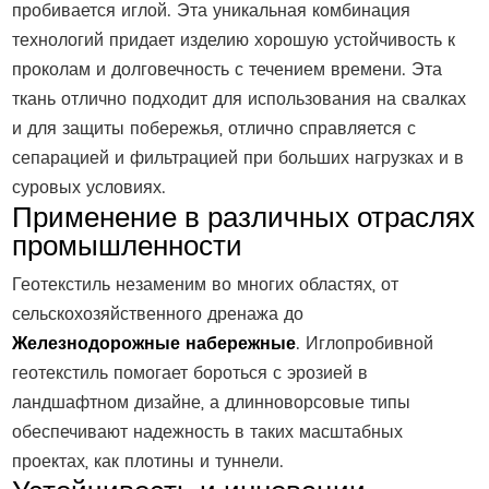
пробивается иглой. Эта уникальная комбинация
технологий придает изделию хорошую устойчивость к
проколам и долговечность с течением времени. Эта
ткань отлично подходит для использования на свалках
и для защиты побережья, отлично справляется с
сепарацией и фильтрацией при больших нагрузках и в
суровых условиях.
Применение в различных отраслях
промышленности
Геотекстиль незаменим во многих областях, от
сельскохозяйственного дренажа до
Железнодорожные набережные
. Иглопробивной
геотекстиль помогает бороться с эрозией в
ландшафтном дизайне, а длинноворсовые типы
обеспечивают надежность в таких масштабных
проектах, как плотины и туннели.