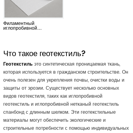
Филаментный
иглопробивной
геотекстиль
Что такое геотекстиль?
Геотекстиль
это синтетическая проницаемая ткань,
которая используется в гражданском строительстве. Он
очень полезен для укрепления почвы, очистки воды и
защиты от эрозии. Существует несколько основных
видов геотекстиля, таких как иглопробивной
геотекстиль и иглопробивной нетканый геотекстиль
спанбонд с длинным шелком. Эти геотекстильные
материалы могут обеспечить экологические и
строительные потребности с помощью индивидуальных