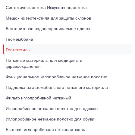
Синтетическая кожа Искусственная кожа
Мешок из геотекстиля для защиты склонов
Бентонитовое водонепроницаемое одеяло
Геомембрана
Геотекстиль
Нетканые материалы для медицины и
здравоохранения
Функциональное иглопробивное нетканое полотно
Подложка из автомобильного нетканого материала
Фильтр иглопробивной нетканый
Иглопробивное нетканое полотно для одежды
Иглопробивное нетканое полотно для обуви
Бытовая иглопробивная нетканая ткань