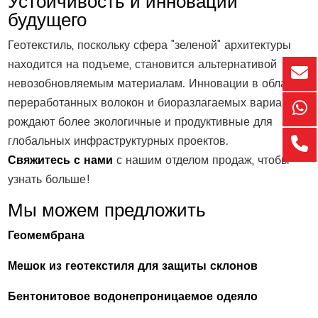
Устойчивость и инновации
будущего
Геотекстиль, поскольку сфера "зеленой" архитектуры
находится на подъеме, становится альтернативой
невозобновляемым материалам. Инновации в области
переработанных волокон и биоразлагаемых вариантов
рождают более экологичные и продуктивные для
глобальных инфраструктурных проектов.
Свяжитесь с нами
с нашим отделом продаж, чтобы
узнать больше!
Мы можем предложить
Геомембрана
Мешок из геотекстиля для защиты склонов
Бентонитовое водонепроницаемое одеяло