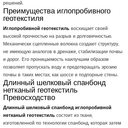
решений.
Преимущества иглопробивного
геотекстиля
Иглопробивной геотекстиль
восхищает своей
высокой прочностью на разрыв и долговечностью.
Механически сцепленные волокна создают структуру,
не имеющую аналогов в дренаже, стабилизации почвы
и дорог. Его проницаемость наилучшим образом
позволяет пропускать воду и предотвращать эрозию
почвы в таких местах, как шоссе и подпорные стены.
Длинный шелковый спанбонд
нетканый геотекстиль
Превосходство
Длинный шелковый спанбонд иглопробивной
нетканый геотекстиль
состоит из ткани,
изготовленной по технологии спанбонд, которая затем