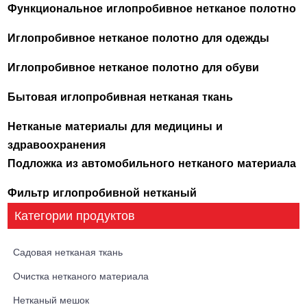
Функциональное иглопробивное нетканое полотно
Иглопробивное нетканое полотно для одежды
Иглопробивное нетканое полотно для обуви
Бытовая иглопробивная нетканая ткань
Нетканые материалы для медицины и
здравоохранения
Подложка из автомобильного нетканого материала
Фильтр иглопробивной нетканый
Категории продуктов
Садовая нетканая ткань
Очистка нетканого материала
Нетканый мешок