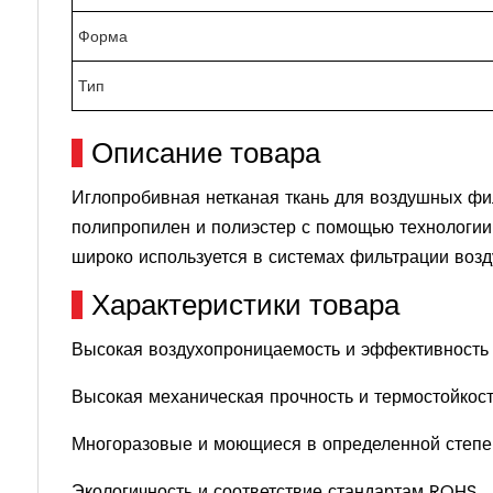
Форма
Тип
Описание товара
Иглопробивная нетканая ткань для воздушных фил
полипропилен и полиэстер с помощью технологии
широко используется в системах фильтрации воз
Характеристики товара
Высокая воздухопроницаемость и эффективность
Высокая механическая прочность и термостойкос
Многоразовые и моющиеся в определенной степе
Экологичность и соответствие стандартам ROHS