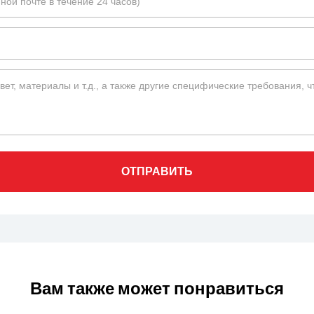
ОТПРАВИТЬ
Вам также может понравиться