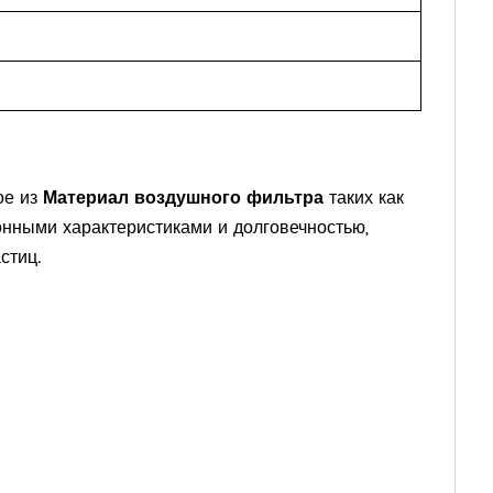
ое из
Материал воздушного фильтра
таких как
нными характеристиками и долговечностью,
стиц.