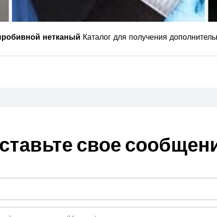
пробивной нетканый
Каталог для получения дополнител
ставьте свое сообщен