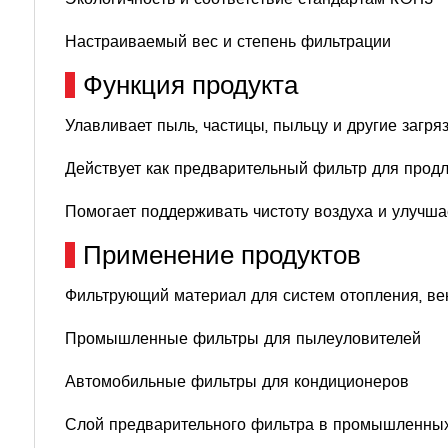
Настраиваемый вес и степень фильтрации
Функция продукта
Улавливает пыль, частицы, пыльцу и другие загря
Действует как предварительный фильтр для продл
Помогает поддерживать чистоту воздуха и улучша
Применение продуктов
Фильтрующий материал для систем отопления, ве
Промышленные фильтры для пылеуловителей
Автомобильные фильтры для кондиционеров
Слой предварительного фильтра в промышленных