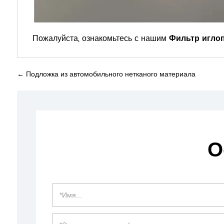
Пожалуйста, ознакомьтесь с нашим
Фильтр игло
←
Подложка из автомобильного нетканого материала
О