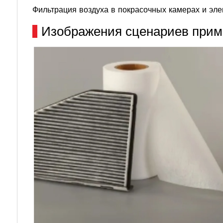
Фильтрация воздуха в покрасочных камерах и эле
Изображения сценариев прим