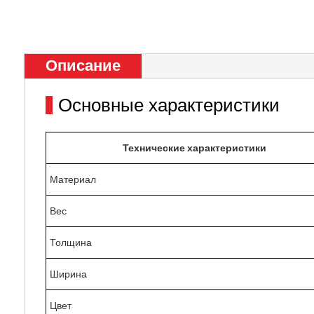
Описание
Основные характеристики
Технические характеристики
Материал
Вес
Толщина
Ширина
Цвет