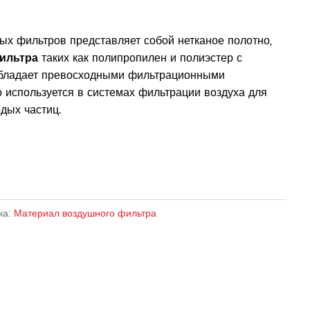
ых фильтров представляет собой нетканое полотно,
ильтра
таких как полипропилен и полиэстер с
обладает превосходными фильтрационными
о используется в системах фильтрации воздуха для
дых частиц.
ка:
Материал воздушного фильтра