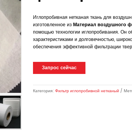
Иглопробивная нетканая ткань для воздушн
изготовленное из
Материал воздушного ф
помощью технологии иглопробивания. Он 
характеристиками и долговечностью, широк
обеспечения эффективной фильтрации твер
Запрос сейчас
Категория:
Фильтр иглопробивной нетканый
Мет