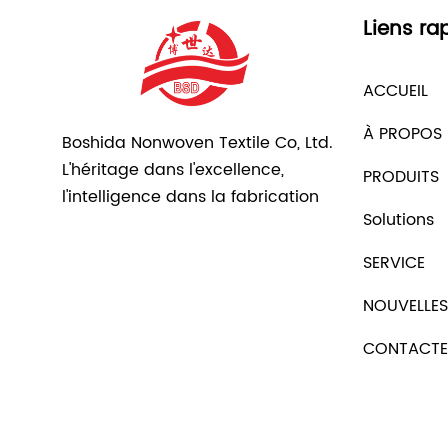
Liens ra
ACCUEIL
À PROPOS
Boshida Nonwoven Textile Co, Ltd.
L'héritage dans l'excellence,
PRODUITS
l'intelligence dans la fabrication
Solutions
SERVICE
NOUVELLES
CONTACTE