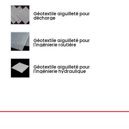
Géotextile aiguilleté pour
décharge
Géotextile aiguilleté pour
l'ingénierie routière
Géotextile aiguilleté pour
l'ingénierie hydraulique