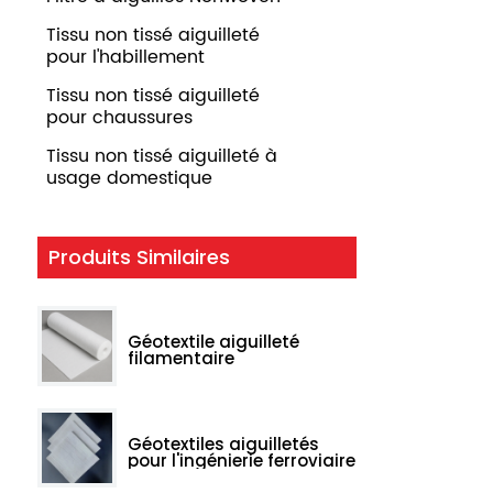
Tissu non tissé aiguilleté
pour l'habillement
Tissu non tissé aiguilleté
pour chaussures
Tissu non tissé aiguilleté à
usage domestique
Produits Similaires
Géotextile aiguilleté
filamentaire
Géotextiles aiguilletés
pour l'ingénierie ferroviaire