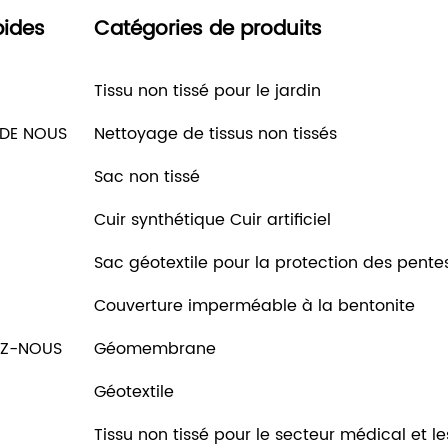
pides
Catégories de produits
Tissu non tissé pour le jardin
 DE NOUS
Nettoyage de tissus non tissés
Sac non tissé
Cuir synthétique Cuir artificiel
Sac géotextile pour la protection des pente
Couverture imperméable à la bentonite
Z-NOUS
Géomembrane
Géotextile
Tissu non tissé pour le secteur médical et le