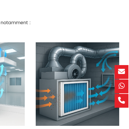
s, notamment :