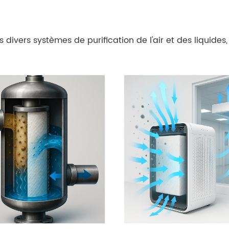
s divers systèmes de purification de l'air et des liquide