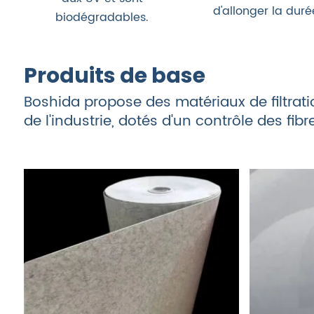
d'allonger la duré
biodégradables.
Produits de base
Boshida propose des matériaux de filtrati
de l'industrie, dotés d'un contrôle des fib