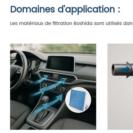
Domaines d'application :
Les matériaux de filtration Boshida sont utilisés dan