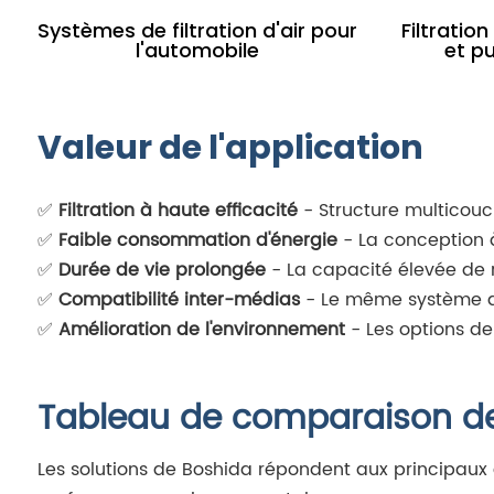
Systèmes de filtration d'air pour
Filtration
l'automobile
et pu
Valeur de l'application
✅
Filtration à haute efficacité
- Structure multicouc
✅
Faible consommation d'énergie
- La conception à
✅
Durée de vie prolongée
- La capacité élevée de r
✅
Compatibilité inter-médias
- Le même système de m
✅
Amélioration de l'environnement
- Les options de
Tableau de comparaison de 
Les solutions de Boshida répondent aux principaux dé