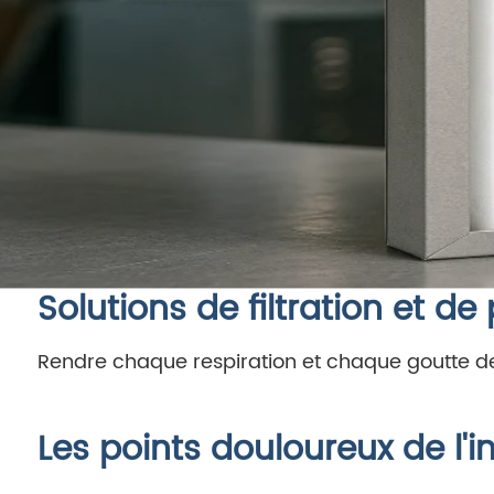
Solutions de filtration et de p
Rendre chaque respiration et chaque goutte de l
Les points douloureux de l'i