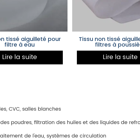
n tissé aiguilleté pour
Tissu non tissé aiguil
filtre à eau
filtres à poussi
Lire la suite
Lire la suite
iles, CVC, salles blanches
 des poudres, filtration des huiles et des liquides de ref
traitement de l'eau, systèmes de circulation