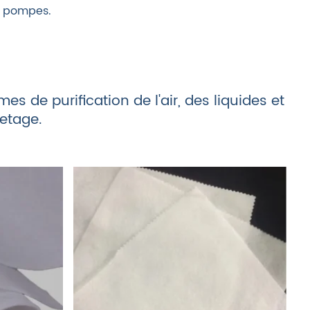
pompes.
 de purification de l'air, des liquides et
letage.