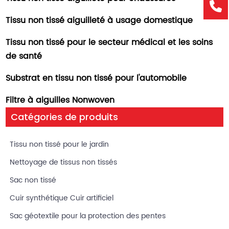
Tissu non tissé aiguilleté à usage domestique
Tissu non tissé pour le secteur médical et les soins
de santé
Substrat en tissu non tissé pour l'automobile
Filtre à aiguilles Nonwoven
Catégories de produits
Tissu non tissé pour le jardin
Nettoyage de tissus non tissés
Sac non tissé
Cuir synthétique Cuir artificiel
Sac géotextile pour la protection des pentes