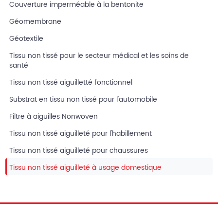
Couverture imperméable à la bentonite
Géomembrane
Géotextile
Tissu non tissé pour le secteur médical et les soins de
santé
Tissu non tissé aiguilletté fonctionnel
Substrat en tissu non tissé pour l'automobile
Filtre à aiguilles Nonwoven
Tissu non tissé aiguilleté pour l'habillement
Tissu non tissé aiguilleté pour chaussures
Tissu non tissé aiguilleté à usage domestique