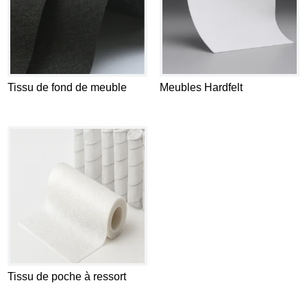
Tissu de fond de meuble
Meubles Hardfelt
Tissu de poche à ressort