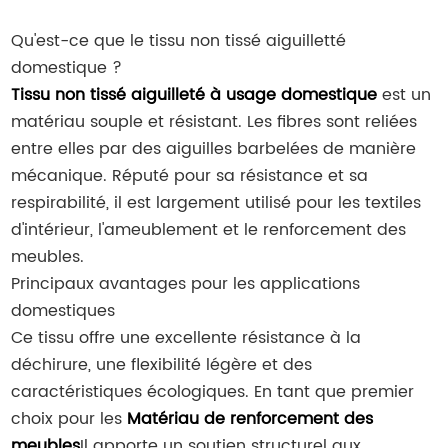
Qu'est-ce que le tissu non tissé aiguilletté
domestique ?
Tissu non tissé aiguilleté à usage domestique
est un
matériau souple et résistant. Les fibres sont reliées
entre elles par des aiguilles barbelées de manière
mécanique. Réputé pour sa résistance et sa
respirabilité, il est largement utilisé pour les textiles
d'intérieur, l'ameublement et le renforcement des
meubles.
Principaux avantages pour les applications
domestiques
Ce tissu offre une excellente résistance à la
déchirure, une flexibilité légère et des
caractéristiques écologiques. En tant que premier
choix pour les
Matériau de renforcement des
meubles
Il apporte un soutien structurel aux