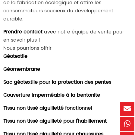
de la fabrication écologique et attire les
consommateurs soucieux du développement
durable.
Prendre contact
avec notre équipe de vente pour
en savoir plus !
Nous pourrions offrir
Géotextile
Géomembrane
Sac géotextile pour la protection des pentes
Couverture imperméable à la bentonite
Tissu non tissé aiguilletté fonctionnel
Tissu non tissé aiguilleté pour l'habillement
Tissu non tissé aiguilleté pour chaussures