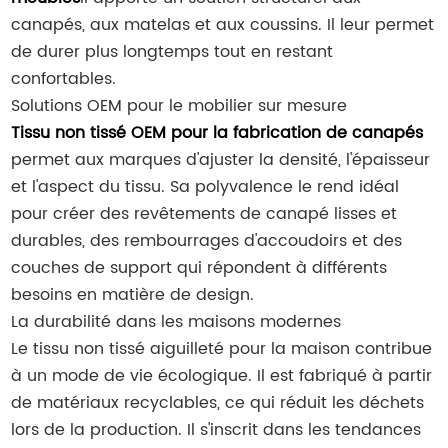
canapés, aux matelas et aux coussins. Il leur permet
de durer plus longtemps tout en restant
confortables.
Solutions OEM pour le mobilier sur mesure
Tissu non tissé OEM pour la fabrication de canapés
permet aux marques d'ajuster la densité, l'épaisseur
et l'aspect du tissu. Sa polyvalence le rend idéal
pour créer des revêtements de canapé lisses et
durables, des rembourrages d'accoudoirs et des
couches de support qui répondent à différents
besoins en matière de design.
La durabilité dans les maisons modernes
Le tissu non tissé aiguilleté pour la maison contribue
à un mode de vie écologique. Il est fabriqué à partir
de matériaux recyclables, ce qui réduit les déchets
lors de la production. Il s'inscrit dans les tendances