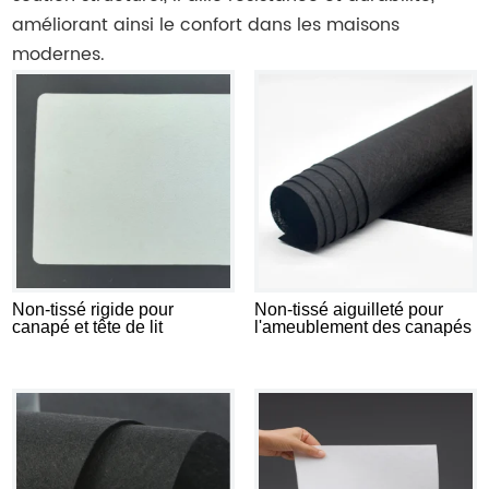
améliorant ainsi le confort dans les maisons
modernes.
Non-tissé rigide pour
Non-tissé aiguilleté pour
canapé et tête de lit
l'ameublement des canapés