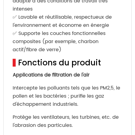
adapté à des conditions de travail très
intenses
✅ Lavable et réutilisable, respectueux de
l'environnement et économe en énergie
✅ Supporte les couches fonctionnelles
composites (par exemple, charbon
actif/fibre de verre)
Fonctions du produit
Applications de filtration de l'air
Intercepte les polluants tels que les PM2,5, le
pollen et les bactéries ; purifie les gaz
d'échappement industriels.
Protège les ventilateurs, les turbines, etc. de
l'abrasion des particules.