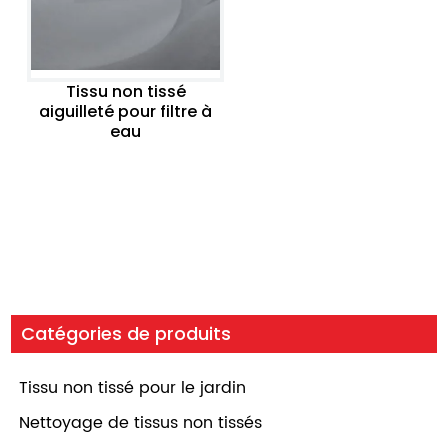
Tissu non tissé
aiguilleté pour filtre à
eau
Catégories de produits
Tissu non tissé pour le jardin
Nettoyage de tissus non tissés