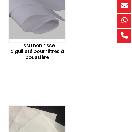
Tissu non tissé
aiguilleté pour filtres à
poussière