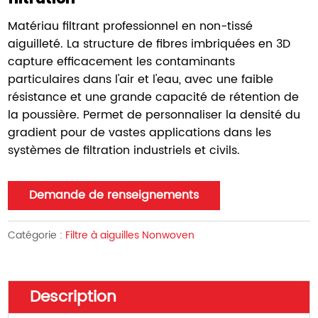
Matériau filtrant professionnel en non-tissé
aiguilleté. La structure de fibres imbriquées en 3D
capture efficacement les contaminants
particulaires dans l'air et l'eau, avec une faible
résistance et une grande capacité de rétention de
la poussière. Permet de personnaliser la densité du
gradient pour de vastes applications dans les
systèmes de filtration industriels et civils.
Demande de renseignements
Catégorie :
Filtre à aiguilles Nonwoven
Description