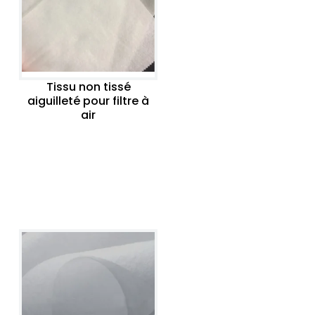
Tissu non tissé
aiguilleté pour filtre à
air