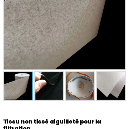
Tissu non tissé aiguilleté pour la
filtration