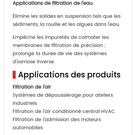
Applications de filtration de l'eau
Élimine les solides en suspension tels que les
sédiments, la rouille et les algues dans l'eau.
Empêche les impuretés de colmater les
membranes de filtration de précision ;
prolonge la durée de vie des systèmes
d'osmose inverse.
Applications des produits
Filtration de l'air
Systèmes de dépoussiérage pour ateliers
industriels
Filtration de l'air conditionné central HVAC
Filtration de l'admission des moteurs
automobiles