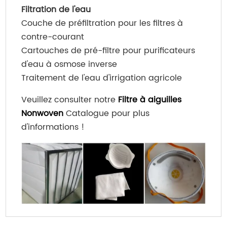
Filtration de l'eau
Couche de préfiltration pour les filtres à
contre-courant
Cartouches de pré-filtre pour purificateurs
d'eau à osmose inverse
Traitement de l'eau d'irrigation agricole
Veuillez consulter notre
Filtre à aiguilles
Nonwoven
Catalogue pour plus
d'informations !