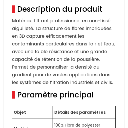
Description du produit
Matériau filtrant professionnel en non-tissé
aiguilleté. La structure de fibres imbriquées
en 3D capture efficacement les
contaminants particulaires dans l'air et l'eau,
avec une faible résistance et une grande
capacité de rétention de la poussière.
Permet de personnaliser la densité du
gradient pour de vastes applications dans
les systèmes de filtration industriels et civils.
Paramètre principal
Objet
Détails des paramètres
100% Fibre de polyester