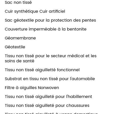
Sac non tissé
Cuir synthétique Cuir artificiel
Sac géotextile pour la protection des pentes
Couverture imperméable à la bentonite
Géomembrane
Géotextile
Tissu non tissé pour le secteur médical et les
soins de santé
Tissu non tissé aiguilletté fonctionnel
Substrat en tissu non tissé pour l'automobile
Filtre à aiguilles Nonwoven
Tissu non tissé aiguilleté pour l'habillement
Tissu non tissé aiguilleté pour chaussures