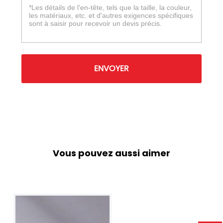
ENVOYER
Vous pouvez aussi aimer