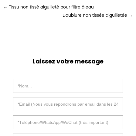
←
Tissu non tissé aiguilleté pour filtre à eau
Doublure non tissée aiguilletée
→
Laissez votre message