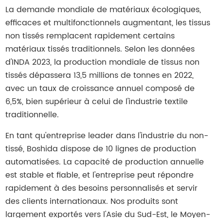
La demande mondiale de matériaux écologiques,
efficaces et multifonctionnels augmentant, les tissus
non tissés remplacent rapidement certains
matériaux tissés traditionnels. Selon les données
d'INDA 2023, la production mondiale de tissus non
tissés dépassera 13,5 millions de tonnes en 2022,
avec un taux de croissance annuel composé de
6,5%, bien supérieur à celui de l'industrie textile
traditionnelle.
En tant qu'entreprise leader dans l'industrie du non-
tissé, Boshida dispose de 10 lignes de production
automatisées. La capacité de production annuelle
est stable et fiable, et l'entreprise peut répondre
rapidement à des besoins personnalisés et servir
des clients internationaux. Nos produits sont
largement exportés vers l'Asie du Sud-Est, le Moyen-