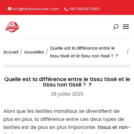
info@bsdnonwoven.com
+86 13810675463
Quelle est la différence entre le
Accueil
nouvelles
tissu tissé et le tissu non tissé？ ?
Quelle est la différence entre le tissu tissé et le
tissu non tissé？ ?
28 juillet 2025
Alors que les textiles mondiaux se diversifient de
plus en plus, la différence entre ces deux types de
textiles est de plus en plus importante.
tissus et non-