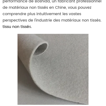
performance de Boshida, un fabricant professionnel
de matériaux non tissés en Chine, vous pouvez
comprendre plus intuitivement les vastes
perspectives de l'industrie des matériaux non tissés.
tissu non tissé
s.