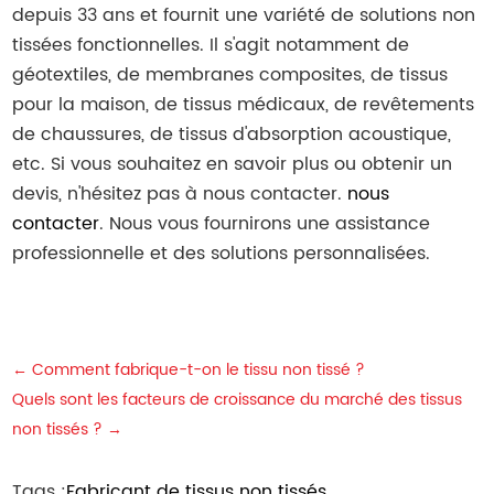
depuis 33 ans et fournit une variété de solutions non
tissées fonctionnelles. Il s'agit notamment de
géotextiles, de membranes composites, de tissus
pour la maison, de tissus médicaux, de revêtements
de chaussures, de tissus d'absorption acoustique,
etc. Si vous souhaitez en savoir plus ou obtenir un
devis, n'hésitez pas à nous contacter.
nous
contacter
. Nous vous fournirons une assistance
professionnelle et des solutions personnalisées.
←
Comment fabrique-t-on le tissu non tissé ?
Quels sont les facteurs de croissance du marché des tissus
non tissés ?
→
Tags :
Fabricant de tissus non tissés