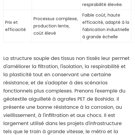
respirabilité élevée.
Faible coût, haute
Processus complexe,
Prix et
efficacité, adapté à la
production lente,
efficacité
fabrication industrielle
coût élevé
à grande échelle
La structure souple des tissus non tissés leur permet
d'améliorer la filtration, l'isolation, la respirabilité et
la plasticité tout en conservant une certaine
résistance, et de s'adapter à des scénarios
fonctionnels plus complexes. Prenons l'exemple du
géotextile aiguilleté à agrafes PET de Boshida. Il
présente une bonne résistance à la corrosion, au
vieillissement, à l'infiltration et aux chocs. Il est
largement utilisé dans les projets d'infrastructure
tels que le train à grande vitesse, le métro et la