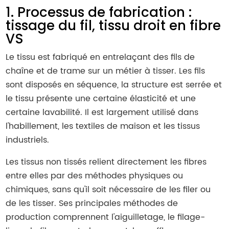
1. Processus de fabrication :
tissage du fil, tissu droit en fibre
VS
Le tissu est fabriqué en entrelaçant des fils de
chaîne et de trame sur un métier à tisser. Les fils
sont disposés en séquence, la structure est serrée et
le tissu présente une certaine élasticité et une
certaine lavabilité. Il est largement utilisé dans
l'habillement, les textiles de maison et les tissus
industriels.
Les tissus non tissés relient directement les fibres
entre elles par des méthodes physiques ou
chimiques, sans qu'il soit nécessaire de les filer ou
de les tisser. Ses principales méthodes de
production comprennent l'aiguilletage, le filage-