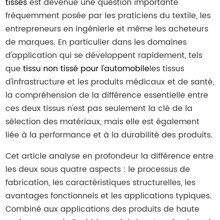
tissés
est devenue une question importante
fréquemment posée par les praticiens du textile, les
entrepreneurs en ingénierie et même les acheteurs
de marques. En particulier dans les domaines
d'application qui se développent rapidement, tels
que
tissu non tissé pour l'automobile
les tissus
d'infrastructure et les produits médicaux et de santé,
la compréhension de la différence essentielle entre
ces deux tissus n'est pas seulement la clé de la
sélection des matériaux, mais elle est également
liée à la performance et à la durabilité des produits.
Cet article analyse en profondeur la différence entre
les deux sous quatre aspects : le processus de
fabrication, les caractéristiques structurelles, les
avantages fonctionnels et les applications typiques.
Combiné aux applications des produits de haute