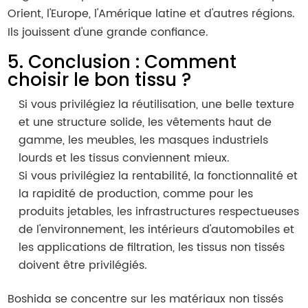
Orient, l'Europe, l'Amérique latine et d'autres régions.
Ils jouissent d'une grande confiance.
5. Conclusion : Comment
choisir le bon tissu ?
Si vous privilégiez la réutilisation, une belle texture
et une structure solide, les vêtements haut de
gamme, les meubles, les masques industriels
lourds et les tissus conviennent mieux.
Si vous privilégiez la rentabilité, la fonctionnalité et
la rapidité de production, comme pour les
produits jetables, les infrastructures respectueuses
de l'environnement, les intérieurs d'automobiles et
les applications de filtration, les tissus non tissés
doivent être privilégiés.
Boshida se concentre sur les matériaux non tissés