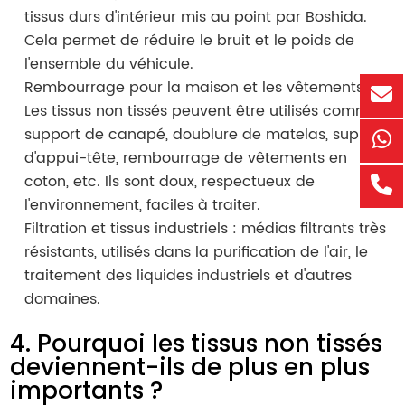
tissus durs d'intérieur mis au point par Boshida.
Cela permet de réduire le bruit et le poids de
l'ensemble du véhicule.
Rembourrage pour la maison et les vêtements :
Les tissus non tissés peuvent être utilisés comme
support de canapé, doublure de matelas, support
d'appui-tête, rembourrage de vêtements en
coton, etc. Ils sont doux, respectueux de
l'environnement, faciles à traiter.
Filtration et tissus industriels : médias filtrants très
résistants, utilisés dans la purification de l'air, le
traitement des liquides industriels et d'autres
domaines.
4. Pourquoi les tissus non tissés
deviennent-ils de plus en plus
importants ?