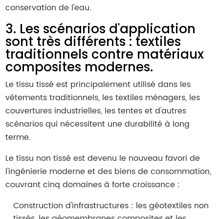
conservation de l'eau.
3. Les scénarios d'application
sont très différents : textiles
traditionnels contre matériaux
composites modernes.
Le tissu tissé est principalement utilisé dans les
vêtements traditionnels, les textiles ménagers, les
couvertures industrielles, les tentes et d'autres
scénarios qui nécessitent une durabilité à long
terme.
Le tissu non tissé est devenu le nouveau favori de
l'ingénierie moderne et des biens de consommation,
couvrant cinq domaines à forte croissance :
Construction d'infrastructures : les géotextiles non
tissés, les géomembranes composites et les