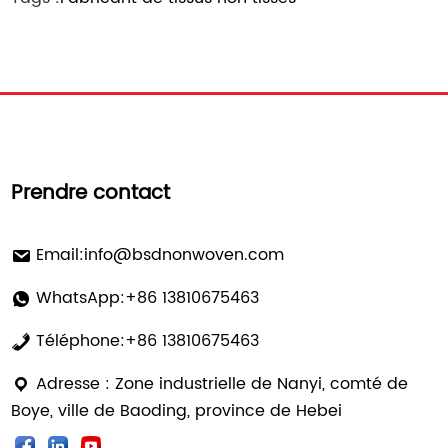
Prendre contact
Email:
info@bsdnonwoven.com
WhatsApp:+86 13810675463
Téléphone:+86 13810675463
Adresse : Zone industrielle de Nanyi, comté de
Boye, ville de Baoding, province de Hebei