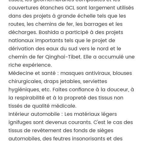
couvertures étanches GCL sont largement utilisés
dans des projets à grande échelle tels que les
routes, les chemins de fer, les barrages et les
décharges. Boshida a participé à des projets
nationaux importants tels que le projet de
dérivation des eaux du sud vers le nord et le
chemin de fer Qinghai-Tibet. Elle a accumulé une
riche expérience.
Médecine et santé : masques antiviraux, blouses
chirurgicales, draps jetables, serviettes
hygiéniques, etc. Faites confiance à la douceur, à
la respirabilité et à la propreté des tissus non
tissés de qualité médicale.
Intérieur automobile : Les matériaux légers
ignifuges sont devenus courants. C'est le cas des
tissus de revêtement des fonds de sièges
automobiles, des feutres insonorisants et des