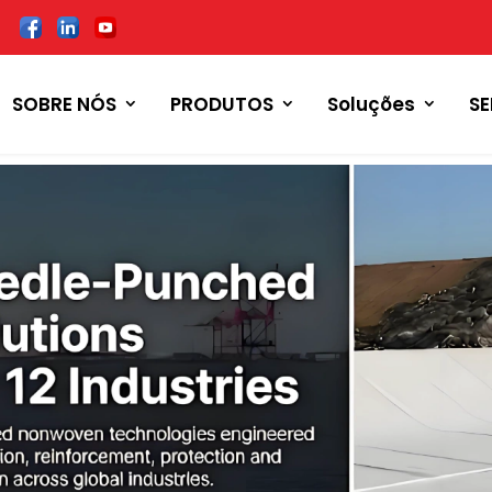
SOBRE NÓS
PRODUTOS
Soluções
S