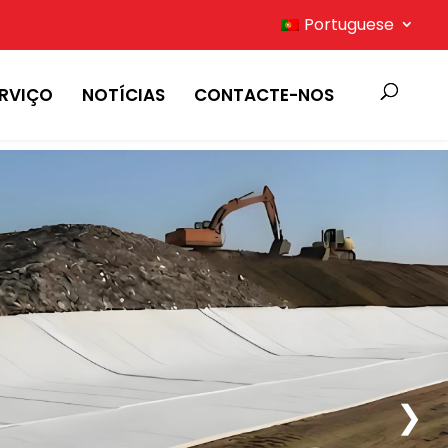
Portuguese
ERVIÇO
NOTÍCIAS
CONTACTE-NOS
❯