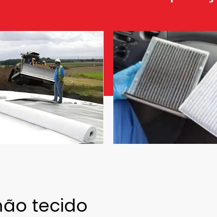
não tecido