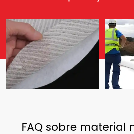
FAQ sobre material 