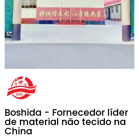
Boshida - Fornecedor líder
de material não tecido na
China