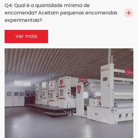
Q4: Qual é a quantidade mínima de
encomenda? Aceitam pequenas encomendas
experimentais?
Ver mais