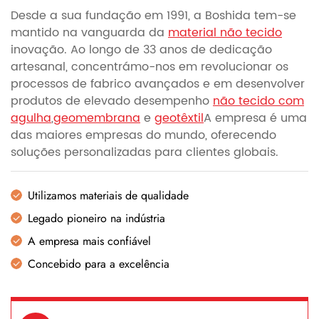
Desde a sua fundação em 1991, a Boshida tem-se
mantido na vanguarda da
material não tecido
inovação. Ao longo de 33 anos de dedicação
artesanal, concentrámo-nos em revolucionar os
processos de fabrico avançados e em desenvolver
produtos de elevado desempenho
não tecido com
agulha
,
geomembrana
e
geotêxtil
A empresa é uma
das maiores empresas do mundo, oferecendo
soluções personalizadas para clientes globais.
Utilizamos materiais de qualidade
Legado pioneiro na indústria
A empresa mais confiável
Concebido para a excelência