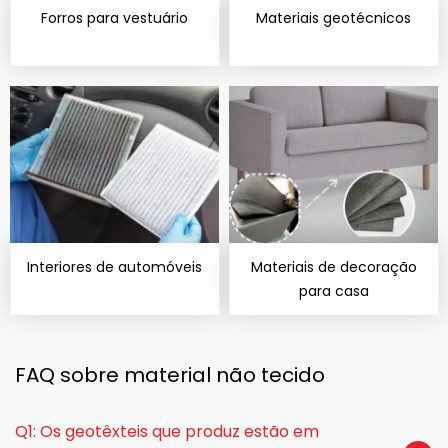
Forros para vestuário
Materiais geotécnicos
Interiores de automóveis
Materiais de decoração
para casa
FAQ sobre material não tecido
Q1: Os geotêxteis que produz estão em