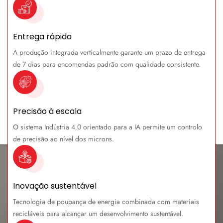
Entrega rápida
A produção integrada verticalmente garante um prazo de entrega
de 7 dias para encomendas padrão com qualidade consistente.
Precisão à escala
O sistema Indústria 4.0 orientado para a IA permite um controlo
de precisão ao nível dos microns.
Inovação sustentável
Tecnologia de poupança de energia combinada com materiais
recicláveis para alcançar um desenvolvimento sustentável.