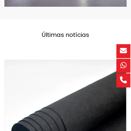
Últimas notícias