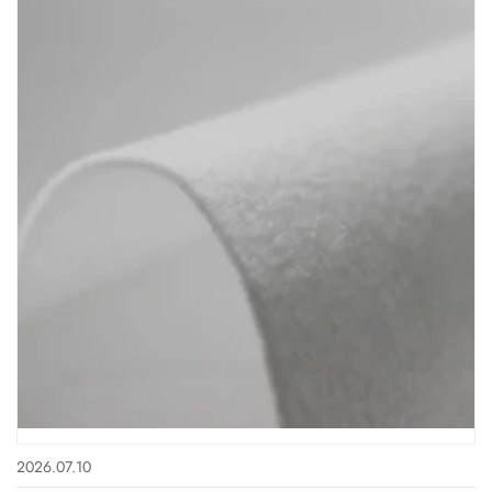
2026.07.10