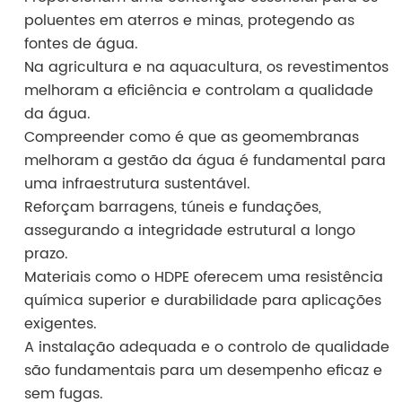
poluentes em aterros e minas, protegendo as
fontes de água.
Na agricultura e na aquacultura, os revestimentos
melhoram a eficiência e controlam a qualidade
da água.
Compreender como é que as geomembranas
melhoram a gestão da água é fundamental para
uma infraestrutura sustentável.
Reforçam barragens, túneis e fundações,
assegurando a integridade estrutural a longo
prazo.
Materiais como o HDPE oferecem uma resistência
química superior e durabilidade para aplicações
exigentes.
A instalação adequada e o controlo de qualidade
são fundamentais para um desempenho eficaz e
sem fugas.