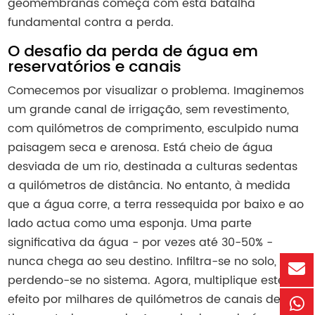
geomembranas começa com esta batalha
fundamental contra a perda.
O desafio da perda de água em
reservatórios e canais
Comecemos por visualizar o problema. Imaginemos
um grande canal de irrigação, sem revestimento,
com quilómetros de comprimento, esculpido numa
paisagem seca e arenosa. Está cheio de água
desviada de um rio, destinada a culturas sedentas
a quilómetros de distância. No entanto, à medida
que a água corre, a terra ressequida por baixo e ao
lado actua como uma esponja. Uma parte
significativa da água - por vezes até 30-50% -
nunca chega ao seu destino. Infiltra-se no solo,
perdendo-se no sistema. Agora, multiplique este
efeito por milhares de quilómetros de canais deste