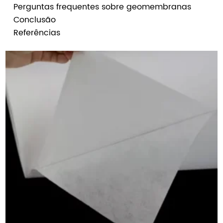
Perguntas frequentes sobre geomembranas
Conclusão
Referências