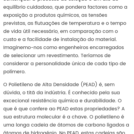
equilíbrio cuidadoso, que pondera factores como a
exposição a produtos químicos, as tensões
previstas, as flutuações de temperatura e o tempo
de vida útil necessário, em comparação com o
custo e a facilidade de instalação do material.
Imaginemo-nos como engenheiros encarregados
de selecionar um revestimento. Teríamos de
considerar a personalidade única de cada tipo de
polímero.
O Polietileno de Alta Densidade (PEAD) é, sem
dúvida, o titã da indústria. É conhecido pela sua
excecional resistência química e durabilidade. O
que é que confere ao PEAD estas propriedades? A
sua estrutura molecular é a chave. O polietileno é
uma longa cadeia de átomos de carbono ligados a
átomos de hidrogénio. No PEAD, estas cadeias são