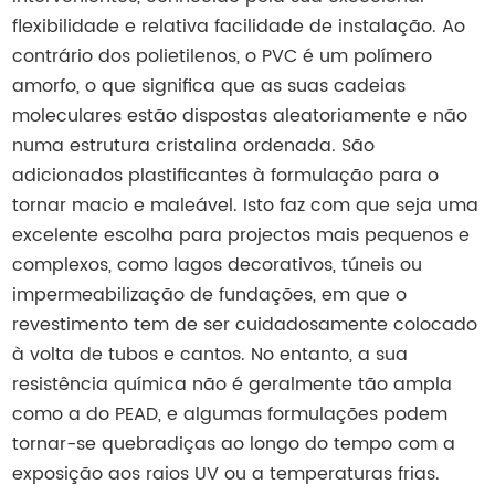
flexibilidade e relativa facilidade de instalação. Ao
contrário dos polietilenos, o PVC é um polímero
amorfo, o que significa que as suas cadeias
moleculares estão dispostas aleatoriamente e não
numa estrutura cristalina ordenada. São
adicionados plastificantes à formulação para o
tornar macio e maleável. Isto faz com que seja uma
excelente escolha para projectos mais pequenos e
complexos, como lagos decorativos, túneis ou
impermeabilização de fundações, em que o
revestimento tem de ser cuidadosamente colocado
à volta de tubos e cantos. No entanto, a sua
resistência química não é geralmente tão ampla
como a do PEAD, e algumas formulações podem
tornar-se quebradiças ao longo do tempo com a
exposição aos raios UV ou a temperaturas frias.