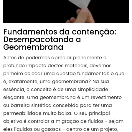
Fundamentos da contenção:
Desempacotando a
Geomembrana
Antes de podermos apreciar plenamente o
profundo impacto destes materiais, devemos
primeiro colocar uma questão fundamental: o que
é, exatamente, uma geomembrana? Na sua
essência, o conceito é de uma simplicidade
elegante. Uma geomembrana é um revestimento
ou barreira sintética concebida para ter uma
permeabilidade muito baixa. O seu principal
objetivo é controlar a migração de fluidos - sejam
eles líquidos ou gasosos - dentro de um projeto,