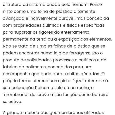
estrutura ou sistema criado pelo homem. Pense
nisto como uma folha de plástico altamente
avançada e incrivelmente durável, mas concebida
com propriedades químicas e físicas específicas
para suportar os rigores do enterramento
permanente na terra ou a exposição aos elementos.
Não se trata de simples folhas de plástico que se
podem encontrar numa loja de ferragens; são o
produto de sofisticados processos científicos e de
fabrico de polímeros, concebidos para um
desempenho que pode durar muitas décadas. O
próprio termo oferece uma pista: "geo" refere-se à
sua colocação típica no solo ou na rocha, e
"membrana" descreve a sua função como barreira
selectiva.
A grande maioria das geomembranas utilizadas