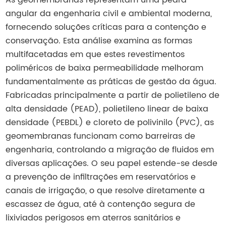
angular da engenharia civil e ambiental moderna,
fornecendo soluções críticas para a contenção e
conservação. Esta análise examina as formas
multifacetadas em que estes revestimentos
poliméricos de baixa permeabilidade melhoram
fundamentalmente as práticas de gestão da água.
Fabricadas principalmente a partir de polietileno de
alta densidade (PEAD), polietileno linear de baixa
densidade (PEBDL) e cloreto de polivinilo (PVC), as
geomembranas funcionam como barreiras de
engenharia, controlando a migração de fluidos em
diversas aplicações. O seu papel estende-se desde
a prevenção de infiltrações em reservatórios e
canais de irrigação, o que resolve diretamente a
escassez de água, até à contenção segura de
lixiviados perigosos em aterros sanitários e