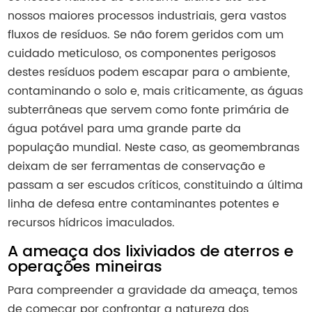
nossos maiores processos industriais, gera vastos
fluxos de resíduos. Se não forem geridos com um
cuidado meticuloso, os componentes perigosos
destes resíduos podem escapar para o ambiente,
contaminando o solo e, mais criticamente, as águas
subterrâneas que servem como fonte primária de
água potável para uma grande parte da
população mundial. Neste caso, as geomembranas
deixam de ser ferramentas de conservação e
passam a ser escudos críticos, constituindo a última
linha de defesa entre contaminantes potentes e
recursos hídricos imaculados.
A ameaça dos lixiviados de aterros e
operações mineiras
Para compreender a gravidade da ameaça, temos
de começar por confrontar a natureza dos