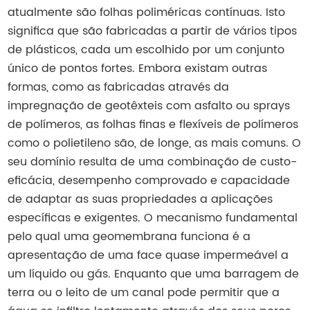
atualmente são folhas poliméricas contínuas. Isto
significa que são fabricadas a partir de vários tipos
de plásticos, cada um escolhido por um conjunto
único de pontos fortes. Embora existam outras
formas, como as fabricadas através da
impregnação de geotêxteis com asfalto ou sprays
de polímeros, as folhas finas e flexíveis de polímeros
como o polietileno são, de longe, as mais comuns. O
seu domínio resulta de uma combinação de custo-
eficácia, desempenho comprovado e capacidade
de adaptar as suas propriedades a aplicações
específicas e exigentes. O mecanismo fundamental
pelo qual uma geomembrana funciona é a
apresentação de uma face quase impermeável a
um líquido ou gás. Enquanto que uma barragem de
terra ou o leito de um canal pode permitir que a