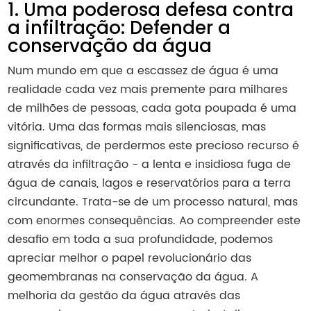
1. Uma poderosa defesa contra
a infiltração: Defender a
conservação da água
Num mundo em que a escassez de água é uma
realidade cada vez mais premente para milhares
de milhões de pessoas, cada gota poupada é uma
vitória. Uma das formas mais silenciosas, mas
significativas, de perdermos este precioso recurso é
através da infiltração - a lenta e insidiosa fuga de
água de canais, lagos e reservatórios para a terra
circundante. Trata-se de um processo natural, mas
com enormes consequências. Ao compreender este
desafio em toda a sua profundidade, podemos
apreciar melhor o papel revolucionário das
geomembranas na conservação da água. A
melhoria da gestão da água através das