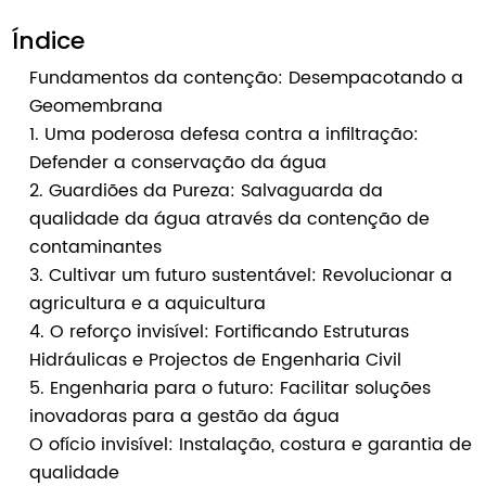
Índice
Fundamentos da contenção: Desempacotando a
Geomembrana
1. Uma poderosa defesa contra a infiltração:
Defender a conservação da água
2. Guardiões da Pureza: Salvaguarda da
qualidade da água através da contenção de
contaminantes
3. Cultivar um futuro sustentável: Revolucionar a
agricultura e a aquicultura
4. O reforço invisível: Fortificando Estruturas
Hidráulicas e Projectos de Engenharia Civil
5. Engenharia para o futuro: Facilitar soluções
inovadoras para a gestão da água
O ofício invisível: Instalação, costura e garantia de
qualidade