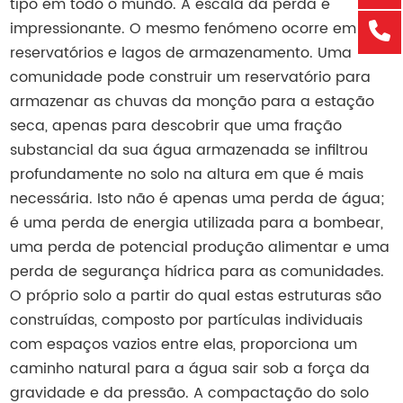
tipo em todo o mundo. A escala da perda é
impressionante. O mesmo fenómeno ocorre em
reservatórios e lagos de armazenamento. Uma
comunidade pode construir um reservatório para
armazenar as chuvas da monção para a estação
seca, apenas para descobrir que uma fração
substancial da sua água armazenada se infiltrou
profundamente no solo na altura em que é mais
necessária. Isto não é apenas uma perda de água;
é uma perda de energia utilizada para a bombear,
uma perda de potencial produção alimentar e uma
perda de segurança hídrica para as comunidades.
O próprio solo a partir do qual estas estruturas são
construídas, composto por partículas individuais
com espaços vazios entre elas, proporciona um
caminho natural para a água sair sob a força da
gravidade e da pressão. A compactação do solo