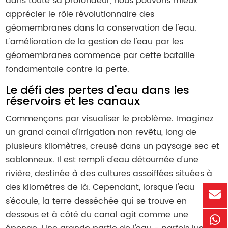
dans toute sa profondeur, nous pouvons mieux
apprécier le rôle révolutionnaire des
géomembranes dans la conservation de l'eau.
L'amélioration de la gestion de l'eau par les
géomembranes commence par cette bataille
fondamentale contre la perte.
Le défi des pertes d'eau dans les
réservoirs et les canaux
Commençons par visualiser le problème. Imaginez
un grand canal d'irrigation non revêtu, long de
plusieurs kilomètres, creusé dans un paysage sec et
sablonneux. Il est rempli d'eau détournée d'une
rivière, destinée à des cultures assoiffées situées à
des kilomètres de là. Cependant, lorsque l'eau
s'écoule, la terre desséchée qui se trouve en
dessous et à côté du canal agit comme une