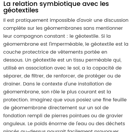
La relation symbiotique avec les
géotextiles
Il est pratiquement impossible d'avoir une discussion
complète sur les géomembranes sans mentionner
leur compagnon constant : le géotextile. Si la
géomembrane est l'imperméable, le géotextile est la
couche protectrice de vêtements portée en
dessous. Un géotextile est un tissu perméable qui,
utilisé en association avec le sol, a la capacité de
séparer, de filtrer, de renforcer, de protéger ou de
drainer. Dans le contexte d'une installation de
géomembrane, son rôle le plus courant est la
protection. Imaginez que vous posiez une fine feuille
de géomembrane directement sur un sol de
fondation rempli de pierres pointues ou de gravier
anguleux. Le poids énorme de l'eau ou des déchets
placés au-dessus pourrait facilement provoquer