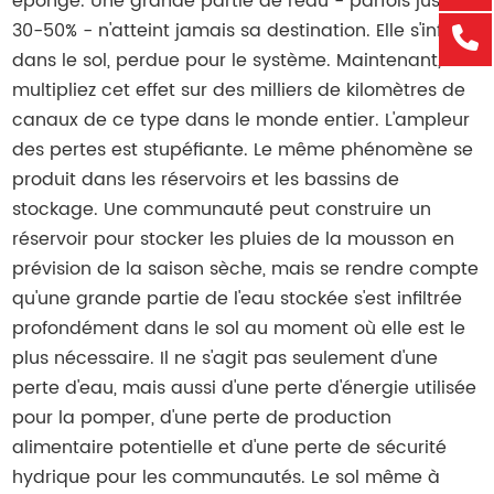
éponge. Une grande partie de l'eau - parfois jusqu'à
30-50% - n'atteint jamais sa destination. Elle s'infiltre
dans le sol, perdue pour le système. Maintenant,
multipliez cet effet sur des milliers de kilomètres de
canaux de ce type dans le monde entier. L'ampleur
des pertes est stupéfiante. Le même phénomène se
produit dans les réservoirs et les bassins de
stockage. Une communauté peut construire un
réservoir pour stocker les pluies de la mousson en
prévision de la saison sèche, mais se rendre compte
qu'une grande partie de l'eau stockée s'est infiltrée
profondément dans le sol au moment où elle est le
plus nécessaire. Il ne s'agit pas seulement d'une
perte d'eau, mais aussi d'une perte d'énergie utilisée
pour la pomper, d'une perte de production
alimentaire potentielle et d'une perte de sécurité
hydrique pour les communautés. Le sol même à