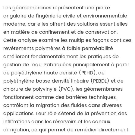
Les géomembranes représentent une pierre
angulaire de l'ingénierie civile et environnementale
moderne, car elles offrent des solutions essentielles
en matière de confinement et de conservation.
Cette analyse examine les multiples façons dont ces
revêtements polymères à faible perméabilité
améliorent fondamentalement les pratiques de
gestion de l'eau. Fabriquées principalement à partir
de polyéthylène haute densité (PEHD), de
polyéthylène basse densité linéaire (PEBDL) et de
chlorure de polyvinyle (PVC), les géomembranes
fonctionnent comme des barrières techniques,
contrôlant la migration des fluides dans diverses
applications. Leur rôle s'étend de la prévention des
infiltrations dans les réservoirs et les canaux
d'irrigation, ce qui permet de remédier directement