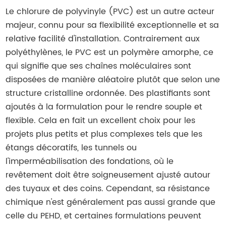
Le chlorure de polyvinyle (PVC) est un autre acteur
majeur, connu pour sa flexibilité exceptionnelle et sa
relative facilité d'installation. Contrairement aux
polyéthylènes, le PVC est un polymère amorphe, ce
qui signifie que ses chaînes moléculaires sont
disposées de manière aléatoire plutôt que selon une
structure cristalline ordonnée. Des plastifiants sont
ajoutés à la formulation pour le rendre souple et
flexible. Cela en fait un excellent choix pour les
projets plus petits et plus complexes tels que les
étangs décoratifs, les tunnels ou
l'imperméabilisation des fondations, où le
revêtement doit être soigneusement ajusté autour
des tuyaux et des coins. Cependant, sa résistance
chimique n'est généralement pas aussi grande que
celle du PEHD, et certaines formulations peuvent