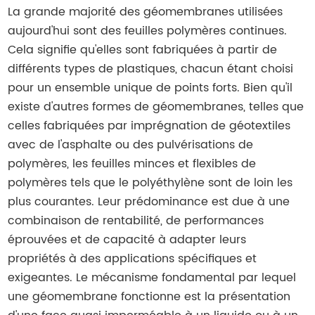
La grande majorité des géomembranes utilisées
aujourd'hui sont des feuilles polymères continues.
Cela signifie qu'elles sont fabriquées à partir de
différents types de plastiques, chacun étant choisi
pour un ensemble unique de points forts. Bien qu'il
existe d'autres formes de géomembranes, telles que
celles fabriquées par imprégnation de géotextiles
avec de l'asphalte ou des pulvérisations de
polymères, les feuilles minces et flexibles de
polymères tels que le polyéthylène sont de loin les
plus courantes. Leur prédominance est due à une
combinaison de rentabilité, de performances
éprouvées et de capacité à adapter leurs
propriétés à des applications spécifiques et
exigeantes. Le mécanisme fondamental par lequel
une géomembrane fonctionne est la présentation