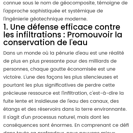
connue sous le nom de géocomposite, témoigne de
l'approche sophistiquée et systémique de
l'ingénierie géotechnique moderne.
1. Une défense efficace contre
les infiltrations : Promouvoir la
conservation de l'eau
Dans un monde où la pénurie d'eau est une réalité
de plus en plus pressante pour des milliards de
personnes, chaque goutte économisée est une
victoire. L'une des façons les plus silencieuses et
pourtant les plus significatives de perdre cette
précieuse ressource est l'infiltration, c'est-à-dire la
fuite lente et insidieuse de l'eau des canaux, des
étangs et des réservoirs dans la terre environnante.
Il s'agit d'un processus naturel, mais dont les
conséquences sont énormes. En comprenant ce défi