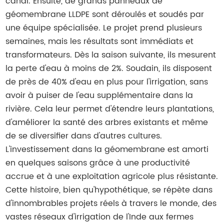
canal. Ensuite, de grands panneaux de
géomembrane LLDPE sont déroulés et soudés par
une équipe spécialisée. Le projet prend plusieurs
semaines, mais les résultats sont immédiats et
transformateurs. Dès la saison suivante, ils mesurent
la perte d'eau à moins de 2%. Soudain, ils disposent
de près de 40% d'eau en plus pour l'irrigation, sans
avoir à puiser de l'eau supplémentaire dans la
rivière. Cela leur permet d'étendre leurs plantations,
d'améliorer la santé des arbres existants et même
de se diversifier dans d'autres cultures.
L'investissement dans la géomembrane est amorti
en quelques saisons grâce à une productivité
accrue et à une exploitation agricole plus résistante.
Cette histoire, bien qu'hypothétique, se répète dans
d'innombrables projets réels à travers le monde, des
vastes réseaux d'irrigation de l'Inde aux fermes