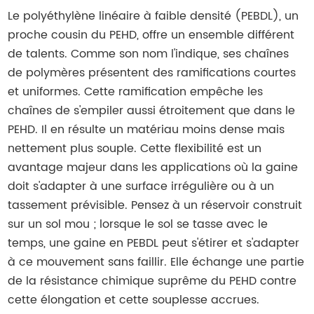
Le polyéthylène linéaire à faible densité (PEBDL), un
proche cousin du PEHD, offre un ensemble différent
de talents. Comme son nom l'indique, ses chaînes
de polymères présentent des ramifications courtes
et uniformes. Cette ramification empêche les
chaînes de s'empiler aussi étroitement que dans le
PEHD. Il en résulte un matériau moins dense mais
nettement plus souple. Cette flexibilité est un
avantage majeur dans les applications où la gaine
doit s'adapter à une surface irrégulière ou à un
tassement prévisible. Pensez à un réservoir construit
sur un sol mou ; lorsque le sol se tasse avec le
temps, une gaine en PEBDL peut s'étirer et s'adapter
à ce mouvement sans faillir. Elle échange une partie
de la résistance chimique suprême du PEHD contre
cette élongation et cette souplesse accrues.