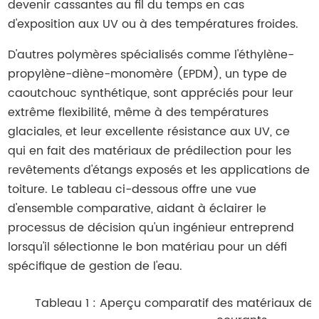
devenir cassantes au fil du temps en cas
d'exposition aux UV ou à des températures froides.
D'autres polymères spécialisés comme l'éthylène-
propylène-diène-monomère (EPDM), un type de
caoutchouc synthétique, sont appréciés pour leur
extrême flexibilité, même à des températures
glaciales, et leur excellente résistance aux UV, ce
qui en fait des matériaux de prédilection pour les
revêtements d'étangs exposés et les applications de
toiture. Le tableau ci-dessous offre une vue
d'ensemble comparative, aidant à éclairer le
processus de décision qu'un ingénieur entreprend
lorsqu'il sélectionne le bon matériau pour un défi
spécifique de gestion de l'eau.
Tableau 1 : Aperçu comparatif des matériaux d