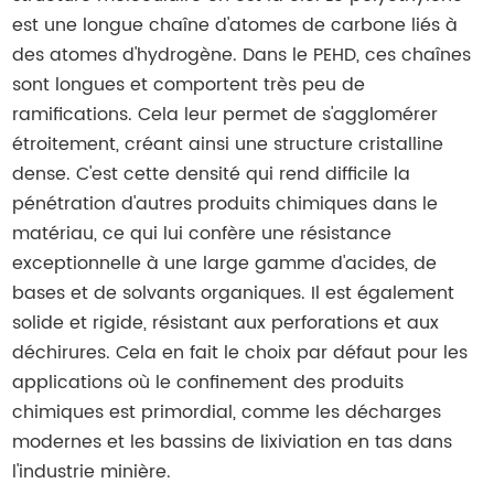
est une longue chaîne d'atomes de carbone liés à
des atomes d'hydrogène. Dans le PEHD, ces chaînes
sont longues et comportent très peu de
ramifications. Cela leur permet de s'agglomérer
étroitement, créant ainsi une structure cristalline
dense. C'est cette densité qui rend difficile la
pénétration d'autres produits chimiques dans le
matériau, ce qui lui confère une résistance
exceptionnelle à une large gamme d'acides, de
bases et de solvants organiques. Il est également
solide et rigide, résistant aux perforations et aux
déchirures. Cela en fait le choix par défaut pour les
applications où le confinement des produits
chimiques est primordial, comme les décharges
modernes et les bassins de lixiviation en tas dans
l'industrie minière.