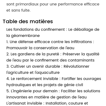
sont primordiaux pour une performance efficace
et sans fuite.
Table des matières
Les fondations du confinement : Le déballage de
la géomembrane
1. Une défense efficace contre les infiltrations :
Promouvoir la conservation de l'eau
2. Les gardiens de la pureté : Préserver la qualité
de l'eau par le confinement des contaminants
3. Cultiver un avenir durable : Révolutionner
l'agriculture et l'aquaculture
4. Le renforcement invisible : Fortifier les ouvrages
hydrauliques et les projets de génie civil
5. L'ingénierie pour demain : Faciliter les solutions
innovantes en matière de gestion de l'eau
L'artisanat invisible : Installation, couture et