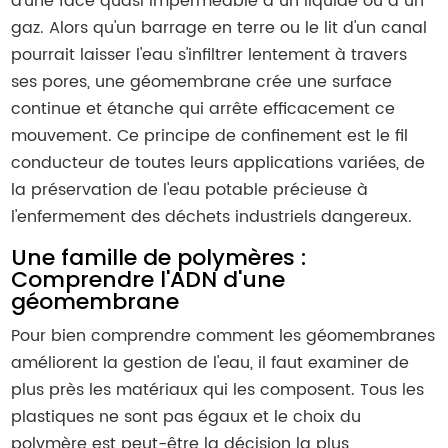
d'une face quasi imperméable à un liquide ou à un
gaz. Alors qu'un barrage en terre ou le lit d'un canal
pourrait laisser l'eau s'infiltrer lentement à travers
ses pores, une géomembrane crée une surface
continue et étanche qui arrête efficacement ce
mouvement. Ce principe de confinement est le fil
conducteur de toutes leurs applications variées, de
la préservation de l'eau potable précieuse à
l'enfermement des déchets industriels dangereux.
Une famille de polymères :
Comprendre l'ADN d'une
géomembrane
Pour bien comprendre comment les géomembranes
améliorent la gestion de l'eau, il faut examiner de
plus près les matériaux qui les composent. Tous les
plastiques ne sont pas égaux et le choix du
polymère est peut-être la décision la plus