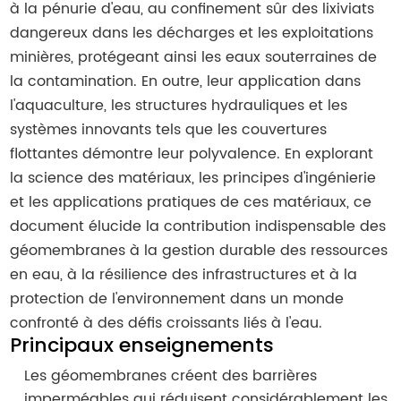
à la pénurie d'eau, au confinement sûr des lixiviats
dangereux dans les décharges et les exploitations
minières, protégeant ainsi les eaux souterraines de
la contamination. En outre, leur application dans
l'aquaculture, les structures hydrauliques et les
systèmes innovants tels que les couvertures
flottantes démontre leur polyvalence. En explorant
la science des matériaux, les principes d'ingénierie
et les applications pratiques de ces matériaux, ce
document élucide la contribution indispensable des
géomembranes à la gestion durable des ressources
en eau, à la résilience des infrastructures et à la
protection de l'environnement dans un monde
confronté à des défis croissants liés à l'eau.
Principaux enseignements
Les géomembranes créent des barrières
imperméables qui réduisent considérablement les