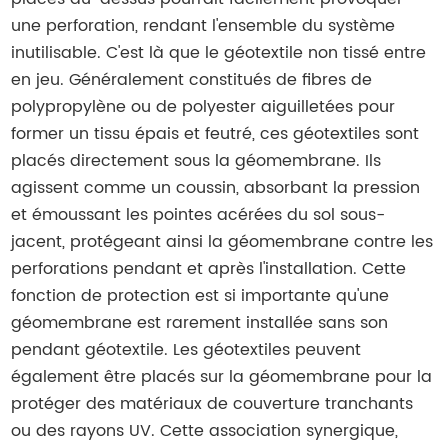
une perforation, rendant l'ensemble du système
inutilisable. C'est là que le géotextile non tissé entre
en jeu. Généralement constitués de fibres de
polypropylène ou de polyester aiguilletées pour
former un tissu épais et feutré, ces géotextiles sont
placés directement sous la géomembrane. Ils
agissent comme un coussin, absorbant la pression
et émoussant les pointes acérées du sol sous-
jacent, protégeant ainsi la géomembrane contre les
perforations pendant et après l'installation. Cette
fonction de protection est si importante qu'une
géomembrane est rarement installée sans son
pendant géotextile. Les géotextiles peuvent
également être placés sur la géomembrane pour la
protéger des matériaux de couverture tranchants
ou des rayons UV. Cette association synergique,