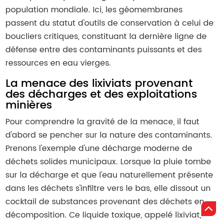
population mondiale. Ici, les géomembranes
passent du statut d'outils de conservation à celui de
boucliers critiques, constituant la dernière ligne de
défense entre des contaminants puissants et des
ressources en eau vierges.
La menace des lixiviats provenant
des décharges et des exploitations
minières
Pour comprendre la gravité de la menace, il faut
d'abord se pencher sur la nature des contaminants.
Prenons l'exemple d'une décharge moderne de
déchets solides municipaux. Lorsque la pluie tombe
sur la décharge et que l'eau naturellement présente
dans les déchets s'infiltre vers le bas, elle dissout un
cocktail de substances provenant des déchets en
décomposition. Ce liquide toxique, appelé lixiviat,