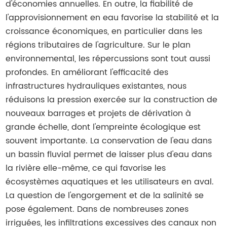
d'économies annuelles. En outre, la fiabilité de
l'approvisionnement en eau favorise la stabilité et la
croissance économiques, en particulier dans les
régions tributaires de l'agriculture. Sur le plan
environnemental, les répercussions sont tout aussi
profondes. En améliorant l'efficacité des
infrastructures hydrauliques existantes, nous
réduisons la pression exercée sur la construction de
nouveaux barrages et projets de dérivation à
grande échelle, dont l'empreinte écologique est
souvent importante. La conservation de l'eau dans
un bassin fluvial permet de laisser plus d'eau dans
la rivière elle-même, ce qui favorise les
écosystèmes aquatiques et les utilisateurs en aval.
La question de l'engorgement et de la salinité se
pose également. Dans de nombreuses zones
irriguées, les infiltrations excessives des canaux non