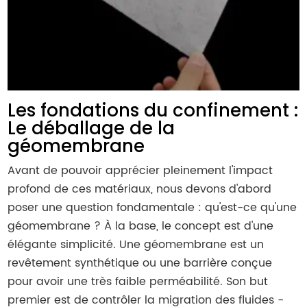
Les fondations du confinement :
Le déballage de la
géomembrane
Avant de pouvoir apprécier pleinement l'impact
profond de ces matériaux, nous devons d'abord
poser une question fondamentale : qu'est-ce qu'une
géomembrane ? À la base, le concept est d'une
élégante simplicité. Une géomembrane est un
revêtement synthétique ou une barrière conçue
pour avoir une très faible perméabilité. Son but
premier est de contrôler la migration des fluides -