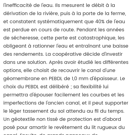
l'inefficacité de l'eau. Ils mesurent le débit à la
dérivation de la rivière, puis à la porte de la ferme,
et constatent systématiquement que 40% de l'eau
est perdue en cours de route. Pendant les années
de sécheresse, cette perte est catastrophique, les
obligeant à rationner l'eau et entraînant une baisse
des rendements. La coopérative décide d'investir
dans une solution. Après avoir étudié les différentes
options, elle choisit de recouvrir le canal d'une
géomembrane en PEBDL de 1,0 mm d'épaisseur. Le
choix du PEBDL est délibéré ; sa flexibilité lui
permettra d'épouser facilement les courbes et les
imperfections de l'ancien canal, et il peut supporter
le léger tassement du sol attendu au fil du temps.
Un géotextile non tissé de protection est d'abord
posé pour amortir le revêtement du lit rugueux du