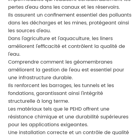
pertes d'eau dans les canaux et les réservoirs.
Ils assurent un confinement essentiel des polluants
dans les décharges et les mines, protégeant ainsi
les sources d'eau.
Dans l'agriculture et l'aquaculture, les liners
améliorent l'efficacité et contrôlent la qualité de
l'eau.
Comprendre comment les géomembranes
améliorent la gestion de l'eau est essentiel pour
une infrastructure durable.
Ils renforcent les barrages, les tunnels et les
fondations, garantissant ainsi l'intégrité
structurelle à long terme.
Les matériaux tels que le PEHD offrent une
résistance chimique et une durabilité supérieures
pour les applications exigeantes.
Une installation correcte et un contrôle de qualité