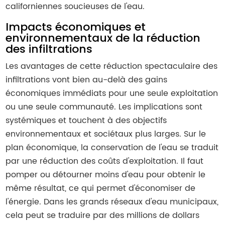
californiennes soucieuses de l'eau.
Impacts économiques et
environnementaux de la réduction
des infiltrations
Les avantages de cette réduction spectaculaire des
infiltrations vont bien au-delà des gains
économiques immédiats pour une seule exploitation
ou une seule communauté. Les implications sont
systémiques et touchent à des objectifs
environnementaux et sociétaux plus larges. Sur le
plan économique, la conservation de l'eau se traduit
par une réduction des coûts d'exploitation. Il faut
pomper ou détourner moins d'eau pour obtenir le
même résultat, ce qui permet d'économiser de
l'énergie. Dans les grands réseaux d'eau municipaux,
cela peut se traduire par des millions de dollars