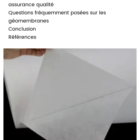
assurance qualité
Questions fréquemment posées sur les
géomembranes
Conclusion
Références