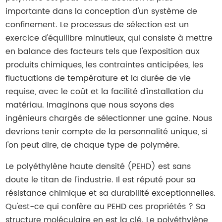
importante dans la conception d'un système de
confinement. Le processus de sélection est un
exercice d'équilibre minutieux, qui consiste à mettre
en balance des facteurs tels que l'exposition aux
produits chimiques, les contraintes anticipées, les
fluctuations de température et la durée de vie
requise, avec le coût et la facilité d'installation du
matériau. Imaginons que nous soyons des
ingénieurs chargés de sélectionner une gaine. Nous
devrions tenir compte de la personnalité unique, si
l'on peut dire, de chaque type de polymère.
Le polyéthylène haute densité (PEHD) est sans
doute le titan de l'industrie. Il est réputé pour sa
résistance chimique et sa durabilité exceptionnelles.
Qu'est-ce qui confère au PEHD ces propriétés ? Sa
structure moléculaire en est la clé. Le polyéthylène