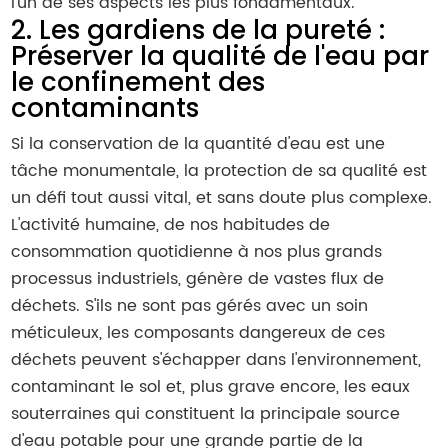
l'un de ses aspects les plus fondamentaux.
2. Les gardiens de la pureté :
Préserver la qualité de l'eau par
le confinement des
contaminants
Si la conservation de la quantité d'eau est une
tâche monumentale, la protection de sa qualité est
un défi tout aussi vital, et sans doute plus complexe.
L'activité humaine, de nos habitudes de
consommation quotidienne à nos plus grands
processus industriels, génère de vastes flux de
déchets. S'ils ne sont pas gérés avec un soin
méticuleux, les composants dangereux de ces
déchets peuvent s'échapper dans l'environnement,
contaminant le sol et, plus grave encore, les eaux
souterraines qui constituent la principale source
d'eau potable pour une grande partie de la