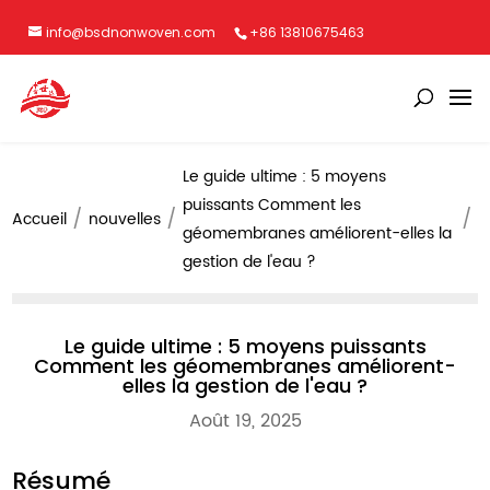
info@bsdnonwoven.com
+86 13810675463
Le guide ultime : 5 moyens
puissants Comment les
Accueil
nouvelles
géomembranes améliorent-elles la
gestion de l'eau ?
Le guide ultime : 5 moyens puissants
Comment les géomembranes améliorent-
elles la gestion de l'eau ?
Août 19, 2025
Résumé