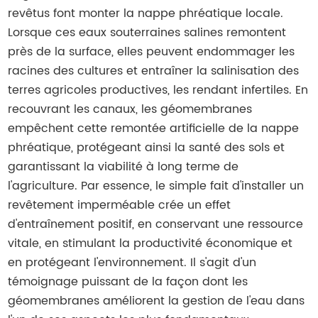
revêtus font monter la nappe phréatique locale.
Lorsque ces eaux souterraines salines remontent
près de la surface, elles peuvent endommager les
racines des cultures et entraîner la salinisation des
terres agricoles productives, les rendant infertiles. En
recouvrant les canaux, les géomembranes
empêchent cette remontée artificielle de la nappe
phréatique, protégeant ainsi la santé des sols et
garantissant la viabilité à long terme de
l'agriculture. Par essence, le simple fait d'installer un
revêtement imperméable crée un effet
d'entraînement positif, en conservant une ressource
vitale, en stimulant la productivité économique et
en protégeant l'environnement. Il s'agit d'un
témoignage puissant de la façon dont les
géomembranes améliorent la gestion de l'eau dans