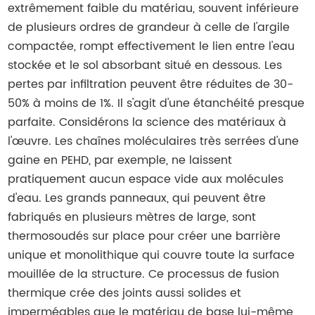
extrêmement faible du matériau, souvent inférieure
de plusieurs ordres de grandeur à celle de l'argile
compactée, rompt effectivement le lien entre l'eau
stockée et le sol absorbant situé en dessous. Les
pertes par infiltration peuvent être réduites de 30-
50% à moins de 1%. Il s'agit d'une étanchéité presque
parfaite. Considérons la science des matériaux à
l'œuvre. Les chaînes moléculaires très serrées d'une
gaine en PEHD, par exemple, ne laissent
pratiquement aucun espace vide aux molécules
d'eau. Les grands panneaux, qui peuvent être
fabriqués en plusieurs mètres de large, sont
thermosoudés sur place pour créer une barrière
unique et monolithique qui couvre toute la surface
mouillée de la structure. Ce processus de fusion
thermique crée des joints aussi solides et
imperméables que le matériau de base lui-même,