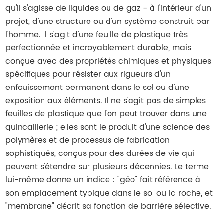
qu'il s'agisse de liquides ou de gaz - à l'intérieur d'un
projet, d'une structure ou d'un système construit par
l'homme. Il s'agit d'une feuille de plastique très
perfectionnée et incroyablement durable, mais
conçue avec des propriétés chimiques et physiques
spécifiques pour résister aux rigueurs d'un
enfouissement permanent dans le sol ou d'une
exposition aux éléments. Il ne s'agit pas de simples
feuilles de plastique que l'on peut trouver dans une
quincaillerie ; elles sont le produit d'une science des
polymères et de processus de fabrication
sophistiqués, conçus pour des durées de vie qui
peuvent s'étendre sur plusieurs décennies. Le terme
lui-même donne un indice : "géo" fait référence à
son emplacement typique dans le sol ou la roche, et
"membrane" décrit sa fonction de barrière sélective.