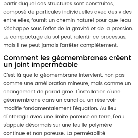
partir duquel ces structures sont construites,
composé de particules individuelles avec des vides
entre elles, fournit un chemin naturel pour que l'eau
s'échappe sous l'effet de la gravité et de la pression.
Le compactage du sol peut ralentir ce processus,
mais il ne peut jamais l'arrêter complètement.
Comment les géomembranes créent
un joint imperméable
C'est là que la géomembrane intervient, non pas
comme une amélioration mineure, mais comme un
changement de paradigme. L'installation d'une
géomembrane dans un canal ou un réservoir
modifie fondamentalement l'équation. Au lieu
d'interagir avec une limite poreuse en terre, l'eau
s'appuie désormais sur une feuille polymère
continue et non poreuse. La perméabilité