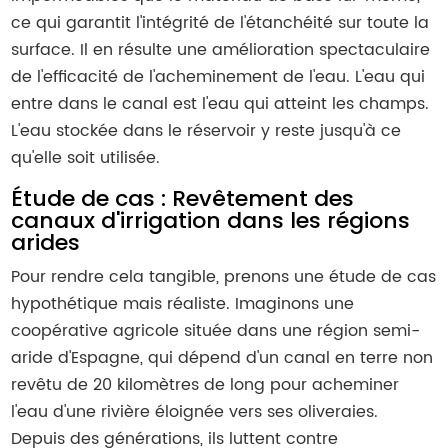
ce qui garantit l'intégrité de l'étanchéité sur toute la
surface. Il en résulte une amélioration spectaculaire
de l'efficacité de l'acheminement de l'eau. L'eau qui
entre dans le canal est l'eau qui atteint les champs.
L'eau stockée dans le réservoir y reste jusqu'à ce
qu'elle soit utilisée.
Étude de cas : Revêtement des
canaux d'irrigation dans les régions
arides
Pour rendre cela tangible, prenons une étude de cas
hypothétique mais réaliste. Imaginons une
coopérative agricole située dans une région semi-
aride d'Espagne, qui dépend d'un canal en terre non
revêtu de 20 kilomètres de long pour acheminer
l'eau d'une rivière éloignée vers ses oliveraies.
Depuis des générations, ils luttent contre