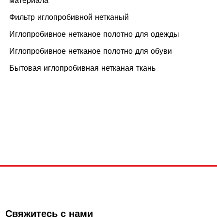
материала
Фильтр иглопробивной нетканый
Иглопробивное нетканое полотно для одежды
Иглопробивное нетканое полотно для обуви
Бытовая иглопробивная нетканая ткань
Свяжитесь с нами