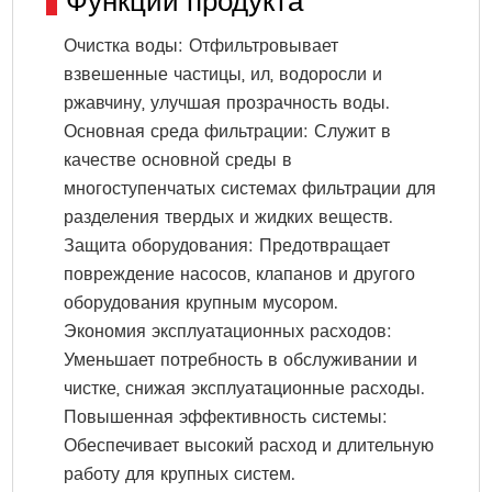
Функции продукта
Очистка воды: Отфильтровывает
взвешенные частицы, ил, водоросли и
ржавчину, улучшая прозрачность воды.
Основная среда фильтрации: Служит в
качестве основной среды в
многоступенчатых системах фильтрации для
разделения твердых и жидких веществ.
Защита оборудования: Предотвращает
повреждение насосов, клапанов и другого
оборудования крупным мусором.
Экономия эксплуатационных расходов:
Уменьшает потребность в обслуживании и
чистке, снижая эксплуатационные расходы.
Повышенная эффективность системы:
Обеспечивает высокий расход и длительную
работу для крупных систем.