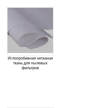
Иглопробивная нетканая
ткань для пылевых
фильтров