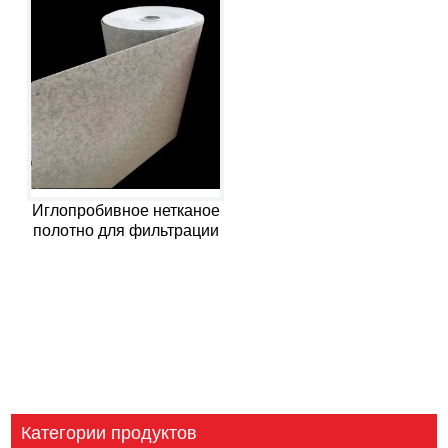
Иглопробивное нетканое
полотно для фильтрации
Категории продуктов