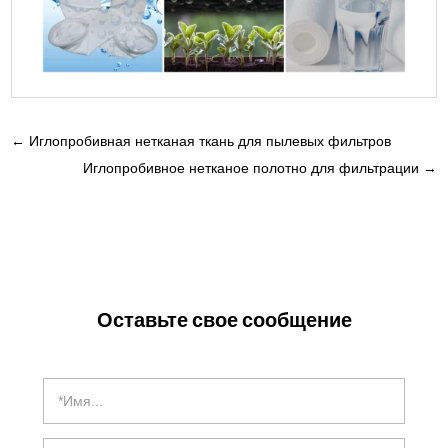
←
Иглопробивная нетканая ткань для пылевых фильтров
Иглопробивное нетканое полотно для фильтрации
→
Оставьте свое сообщение