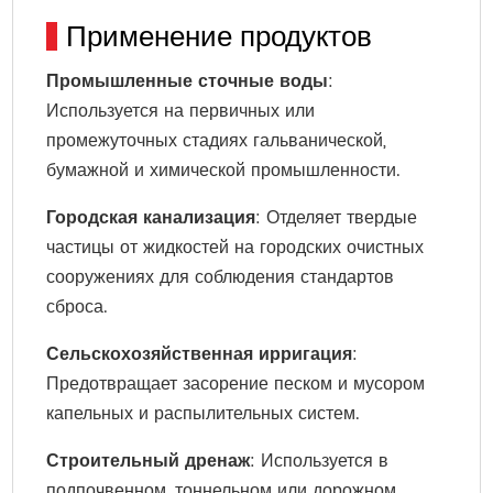
Применение продуктов
Промышленные сточные воды
:
Используется на первичных или
промежуточных стадиях гальванической,
бумажной и химической промышленности.
Городская канализация
: Отделяет твердые
частицы от жидкостей на городских очистных
сооружениях для соблюдения стандартов
сброса.
Сельскохозяйственная ирригация
:
Предотвращает засорение песком и мусором
капельных и распылительных систем.
Строительный дренаж
: Используется в
подпочвенном, тоннельном или дорожном