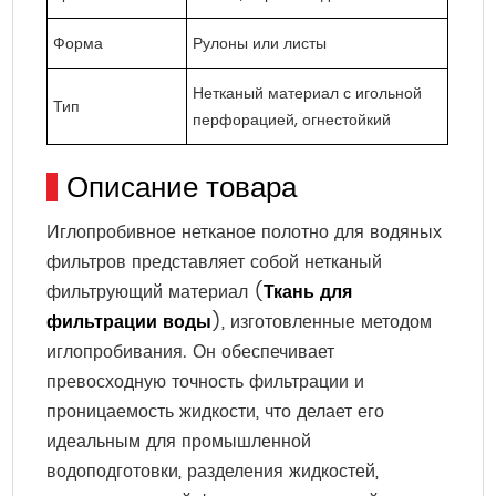
Форма
Рулоны или листы
Нетканый материал с игольной
Тип
перфорацией, огнестойкий
Описание товара
Иглопробивное нетканое полотно для водяных
фильтров представляет собой нетканый
фильтрующий материал (
Ткань для
фильтрации воды
), изготовленные методом
иглопробивания. Он обеспечивает
превосходную точность фильтрации и
проницаемость жидкости, что делает его
идеальным для промышленной
водоподготовки, разделения жидкостей,