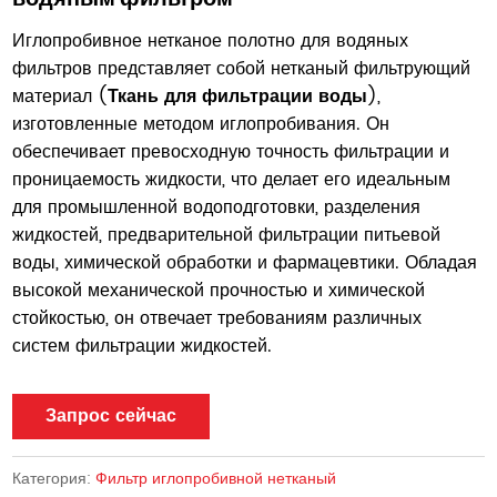
Иглопробивное нетканое полотно для водяных
фильтров представляет собой нетканый фильтрующий
материал (
Ткань для фильтрации воды
),
изготовленные методом иглопробивания. Он
обеспечивает превосходную точность фильтрации и
проницаемость жидкости, что делает его идеальным
для промышленной водоподготовки, разделения
жидкостей, предварительной фильтрации питьевой
воды, химической обработки и фармацевтики. Обладая
высокой механической прочностью и химической
стойкостью, он отвечает требованиям различных
систем фильтрации жидкостей.
Запрос сейчас
Категория:
Фильтр иглопробивной нетканый