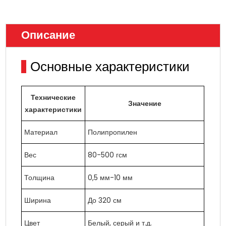
Описание
Основные характеристики
Технические
Значение
характеристики
Материал
Полипропилен
Вес
80-500 гсм
Толщина
0,5 мм-10 мм
Ширина
До 320 см
Цвет
Белый, серый и т.д.