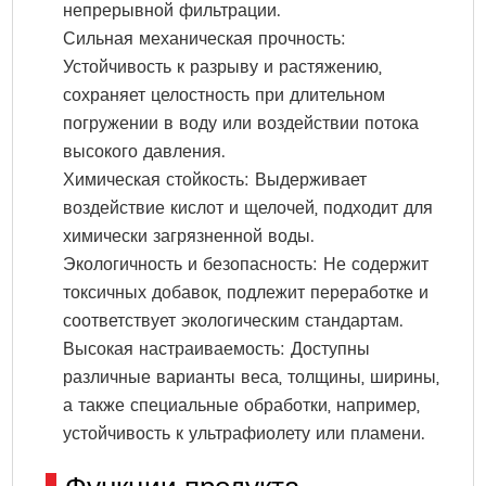
непрерывной фильтрации.
Сильная механическая прочность:
Устойчивость к разрыву и растяжению,
сохраняет целостность при длительном
погружении в воду или воздействии потока
высокого давления.
Химическая стойкость: Выдерживает
воздействие кислот и щелочей, подходит для
химически загрязненной воды.
Экологичность и безопасность: Не содержит
токсичных добавок, подлежит переработке и
соответствует экологическим стандартам.
Высокая настраиваемость: Доступны
различные варианты веса, толщины, ширины,
а также специальные обработки, например,
устойчивость к ультрафиолету или пламени.