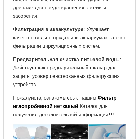
дренаже для предотвращения эрозии и
засорения.
Фильтрация в аквакультуре
: Улучшает
качество воды в прудах или аквариумах за счет
фильтрации циркуляционных систем.
Предварительная очистка питьевой воды
:
Действует как предварительный фильтр для
защиты усовершенствованных фильтрующих
устройств.
Пожалуйста, ознакомьтесь с нашим
Фильтр
иглопробивной нетканый
Каталог для
получения дополнительной информации!!!