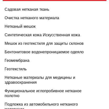
Садовая нетканая ткань
Очистка нетканого материала
Нетканый мешок
Синтетическая кожа Искусственная кожа
Мешок из геотекстиля для защиты склонов
Бентонитовое водонепроницаемое одеяло
Геомембрана
Геотекстиль
Нетканые материалы для медицины и
здравоохранения
Функциональное иглопробивное нетканое
полотно
Подложка из автомобильного нетканого