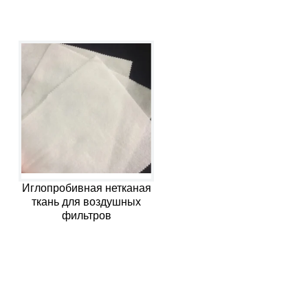
Иглопробивная нетканая
ткань для воздушных
фильтров