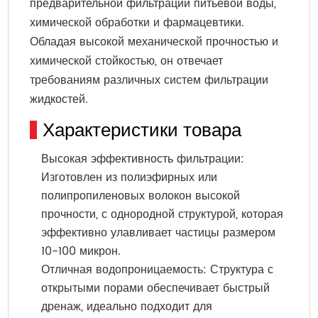
предварительной фильтрации питьевой воды,
химической обработки и фармацевтики.
Обладая высокой механической прочностью и
химической стойкостью, он отвечает
требованиям различных систем фильтрации
жидкостей.
Характеристики товара
Высокая эффективность фильтрации:
Изготовлен из полиэфирных или
полипропиленовых волокон высокой
прочности, с однородной структурой, которая
эффективно улавливает частицы размером
10-100 микрон.
Отличная водопроницаемость: Структура с
открытыми порами обеспечивает быстрый
дренаж, идеально подходит для