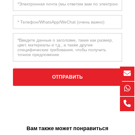
ОТПРАВИТЬ
Вам также может понравиться