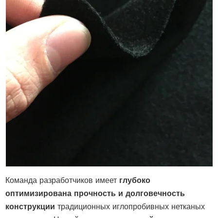
Команда разработчиков имеет
глубоко
оптимизирована прочность и долговечность
конструкции
традиционных иглопробивных нетканых