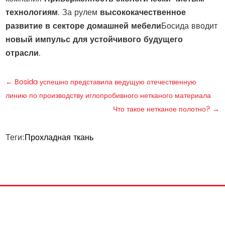
технологиям
. За рулем
высококачественное
развитие в секторе домашней мебели
Босида вводит
новый импульс для устойчивого будущего
отрасли
.
←
Bosida успешно представила ведущую отечественную
линию по производству иглопробивного нетканого материала
Что такое нетканое полотно?
→
Теги:
Прохладная ткань