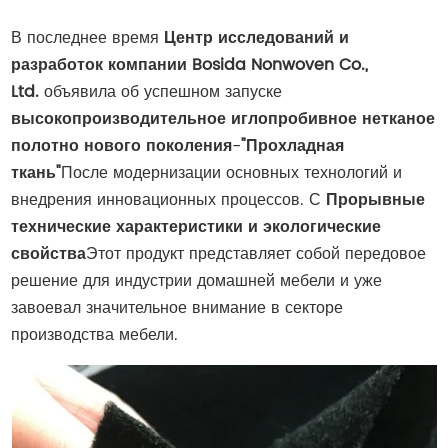
В последнее время
Центр исследований и
разработок компании Bosida Nonwoven Co.,
Ltd.
объявила об успешном запуске
высокопроизводительное иглопробивное нетканое
полотно нового поколения
-
"Прохладная
ткань"
После модернизации основных технологий и
внедрения инновационных процессов. С
Прорывные
технические характеристики и экологические
свойства
Этот продукт представляет собой передовое
решение для индустрии домашней мебели и уже
завоевал значительное внимание в секторе
производства мебели.