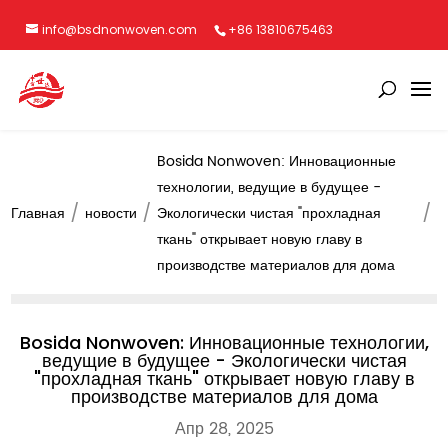
info@bsdnonwoven.com
+86 13810675463
Bosida Nonwoven: Инновационные
технологии, ведущие в будущее -
Главная
новости
Экологически чистая "прохладная
ткань" открывает новую главу в
производстве материалов для дома
Bosida Nonwoven: Инновационные технологии,
ведущие в будущее - Экологически чистая
"прохладная ткань" открывает новую главу в
производстве материалов для дома
Апр 28, 2025