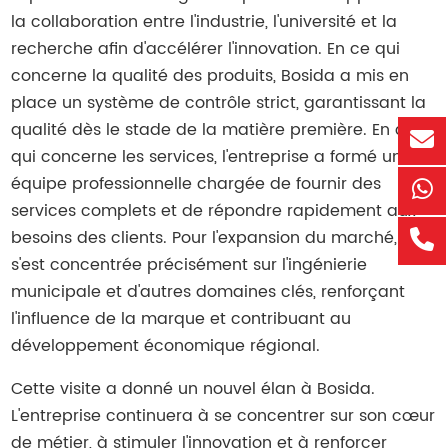
la collaboration entre l'industrie, l'université et la
recherche afin d'accélérer l'innovation. En ce qui
concerne la qualité des produits, Bosida a mis en
place un système de contrôle strict, garantissant la
qualité dès le stade de la matière première. En ce
qui concerne les services, l'entreprise a formé une
équipe professionnelle chargée de fournir des
services complets et de répondre rapidement aux
besoins des clients. Pour l'expansion du marché, elle
s'est concentrée précisément sur l'ingénierie
municipale et d'autres domaines clés, renforçant
l'influence de la marque et contribuant au
développement économique régional.
Cette visite a donné un nouvel élan à Bosida.
L'entreprise continuera à se concentrer sur son cœur
de métier, à stimuler l'innovation et à renforcer