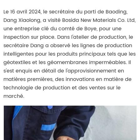
Le 16 avril 2024, le secrétaire du parti de Baoding,
Dang Xiaolong, a visité Bosida New Materials Co. Ltd,
une entreprise clé du comté de Boye, pour une
inspection sur place. Dans l'atelier de production, le
secrétaire Dang a observé les lignes de production
intelligentes pour les produits principaux tels que les
géotextiles et les géomembranes imperméables. Il
s'est enquis en détail de l'approvisionnement en
matières premières, des innovations en matière de
technologie de production et des ventes sur le
marché.