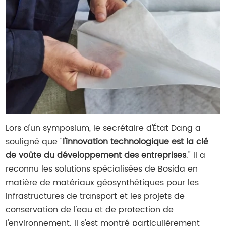
Lors d'un symposium, le secrétaire d'État Dang a
souligné que "
l'innovation technologique est la clé
de voûte du développement des entreprises
." Il a
reconnu les solutions spécialisées de Bosida en
matière de matériaux géosynthétiques pour les
infrastructures de transport et les projets de
conservation de l'eau et de protection de
l'environnement. Il s'est montré particulièrement