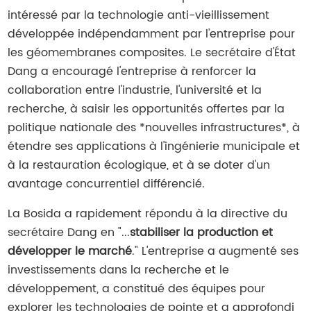
intéressé par la technologie anti-vieillissement
développée indépendamment par l'entreprise pour
les géomembranes composites. Le secrétaire d'État
Dang a encouragé l'entreprise à renforcer la
collaboration entre l'industrie, l'université et la
recherche, à saisir les opportunités offertes par la
politique nationale des *nouvelles infrastructures*, à
étendre ses applications à l'ingénierie municipale et
à la restauration écologique, et à se doter d'un
avantage concurrentiel différencié.
La Bosida a rapidement répondu à la directive du
secrétaire Dang en "...
stabiliser la production et
développer le marché
." L'entreprise a augmenté ses
investissements dans la recherche et le
développement, a constitué des équipes pour
explorer les technologies de pointe et a approfondi