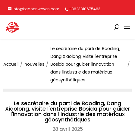
info@bsdnonwoven.com
+86 13810675463
Le secrétaire du parti de Baoding,
Dang Xiaolong, visite l'entreprise
Accueil
nouvelles
Bosida pour guider l'innovation
dans l'industrie des matériaux
géosynthétiques
Le secrétaire du parti de Baoding, Dang
Xiaolong, visite l'entreprise Bosida pour guider
l'innovation dans l'industrie des matériaux
géosynthétiques
28 avril 2025