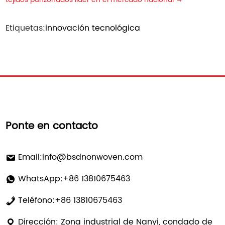
Etiquetas:
innovación tecnológica
Ponte en contacto
Email:
info@bsdnonwoven.com
WhatsApp:+86 13810675463
Teléfono:+86 13810675463
Dirección: Zona industrial de Nanyi, condado de