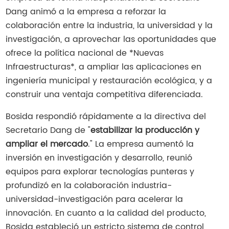
Dang animó a la empresa a reforzar la
colaboración entre la industria, la universidad y la
investigación, a aprovechar las oportunidades que
ofrece la política nacional de *Nuevas
Infraestructuras*, a ampliar las aplicaciones en
ingeniería municipal y restauración ecológica, y a
construir una ventaja competitiva diferenciada.
Bosida respondió rápidamente a la directiva del
Secretario Dang de "
estabilizar la producción y
ampliar el mercado
." La empresa aumentó la
inversión en investigación y desarrollo, reunió
equipos para explorar tecnologías punteras y
profundizó en la colaboración industria-
universidad-investigación para acelerar la
innovación. En cuanto a la calidad del producto,
Bosida estableció un estricto sistema de control,