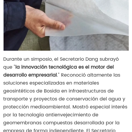
Durante un simposio, el Secretario Dang subrayó
que "
la innovación tecnológica es el motor del
desarrollo empresarial
." Reconoció altamente las
soluciones especializadas en materiales
geosintéticos de Bosida en infraestructuras de
transporte y proyectos de conservación del agua y
protección medioambiental. Mostró especial interés
por la tecnología antienvejecimiento de
geomembranas compuestas desarrollada por la
empresa de forma independiente. El Secretario