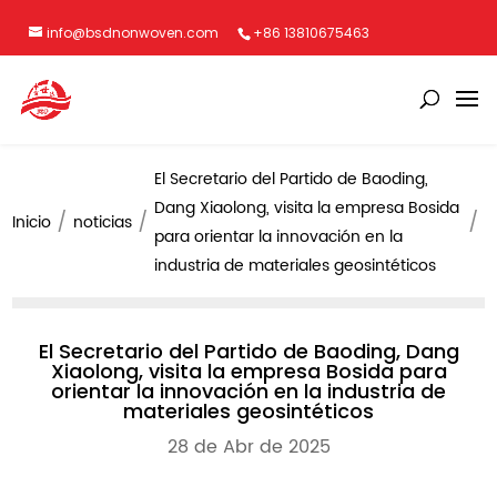
info@bsdnonwoven.com
+86 13810675463
El Secretario del Partido de Baoding,
Dang Xiaolong, visita la empresa Bosida
Inicio
noticias
para orientar la innovación en la
industria de materiales geosintéticos
El Secretario del Partido de Baoding, Dang
Xiaolong, visita la empresa Bosida para
orientar la innovación en la industria de
materiales geosintéticos
28 de Abr de 2025