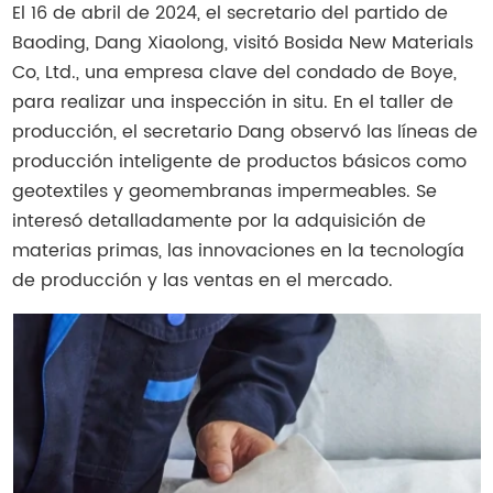
El 16 de abril de 2024, el secretario del partido de
Baoding, Dang Xiaolong, visitó Bosida New Materials
Co, Ltd., una empresa clave del condado de Boye,
para realizar una inspección in situ. En el taller de
producción, el secretario Dang observó las líneas de
producción inteligente de productos básicos como
geotextiles y geomembranas impermeables. Se
interesó detalladamente por la adquisición de
materias primas, las innovaciones en la tecnología
de producción y las ventas en el mercado.