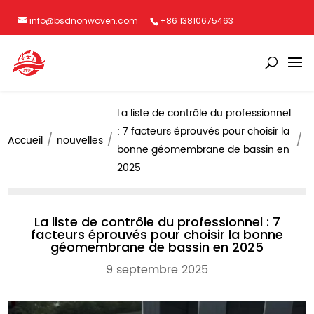
info@bsdnonwoven.com
+86 13810675463
La liste de contrôle du professionnel
: 7 facteurs éprouvés pour choisir la
Accueil
nouvelles
bonne géomembrane de bassin en
2025
La liste de contrôle du professionnel : 7
facteurs éprouvés pour choisir la bonne
géomembrane de bassin en 2025
9 septembre 2025