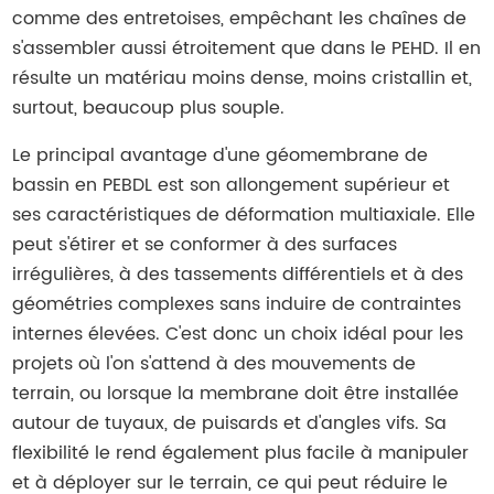
comme des entretoises, empêchant les chaînes de
s'assembler aussi étroitement que dans le PEHD. Il en
résulte un matériau moins dense, moins cristallin et,
surtout, beaucoup plus souple.
Le principal avantage d'une géomembrane de
bassin en PEBDL est son allongement supérieur et
ses caractéristiques de déformation multiaxiale. Elle
peut s'étirer et se conformer à des surfaces
irrégulières, à des tassements différentiels et à des
géométries complexes sans induire de contraintes
internes élevées. C'est donc un choix idéal pour les
projets où l'on s'attend à des mouvements de
terrain, ou lorsque la membrane doit être installée
autour de tuyaux, de puisards et d'angles vifs. Sa
flexibilité le rend également plus facile à manipuler
et à déployer sur le terrain, ce qui peut réduire le