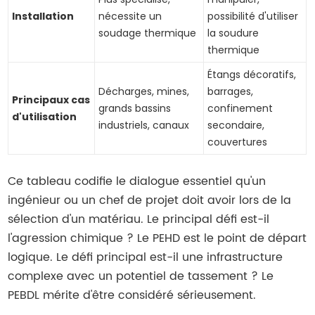
Installation
nécessite un
possibilité d'utiliser
soudage thermique
la soudure
thermique
Étangs décoratifs,
Décharges, mines,
barrages,
Principaux cas
grands bassins
confinement
d'utilisation
industriels, canaux
secondaire,
couvertures
Ce tableau codifie le dialogue essentiel qu'un
ingénieur ou un chef de projet doit avoir lors de la
sélection d'un matériau. Le principal défi est-il
l'agression chimique ? Le PEHD est le point de départ
logique. Le défi principal est-il une infrastructure
complexe avec un potentiel de tassement ? Le
PEBDL mérite d'être considéré sérieusement.