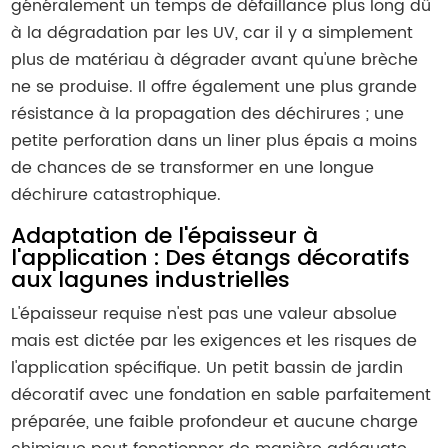
généralement un temps de défaillance plus long dû
à la dégradation par les UV, car il y a simplement
plus de matériau à dégrader avant qu'une brèche
ne se produise. Il offre également une plus grande
résistance à la propagation des déchirures ; une
petite perforation dans un liner plus épais a moins
de chances de se transformer en une longue
déchirure catastrophique.
Adaptation de l'épaisseur à
l'application : Des étangs décoratifs
aux lagunes industrielles
L'épaisseur requise n'est pas une valeur absolue
mais est dictée par les exigences et les risques de
l'application spécifique. Un petit bassin de jardin
décoratif avec une fondation en sable parfaitement
préparée, une faible profondeur et aucune charge