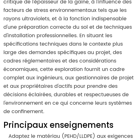
critique de l'épaisseur de la gaine, à l'influence des
facteurs de stress environnementaux tels que les
rayons ultraviolets, et à la fonction indispensable
d'une préparation correcte du sol et de techniques
d'installation professionnelles. En situant les
spécifications techniques dans le contexte plus
large des demandes spécifiques au projet, des
cadres réglementaires et des considérations
économiques, cette exploration fournit un cadre
complet aux ingénieurs, aux gestionnaires de projet
et aux propriétaires d'actifs pour prendre des
décisions éclairées, durables et respectueuses de
l'environnement en ce qui concerne leurs systèmes
de confinement.
Principaux enseignements
Adaptez le matériau (PEHD/LLDPE) aux exigences