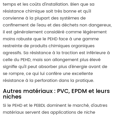
temps et les coûts d'installation. Bien que sa
résistance chimique soit très bonne et qu'il
convienne à la plupart des systèmes de
confinement de l'eau et des déchets non dangereux,
il est généralement considéré comme légèrement
moins robuste que le PEHD face à une gamme
restreinte de produits chimiques organiques
agressifs. Sa résistance à la traction est inférieure à
celle du PEHD, mais son allongement plus élevé
signifie qu'il peut absorber plus d'énergie avant de
se rompre, ce qui lui confère une excellente
résistance à la perforation dans la pratique.
Autres matériaux : PVC, EPDM et leurs
niches
Si le PEHD et le PEBDL dominent le marché, d'autres
matériaux servent des applications de niche