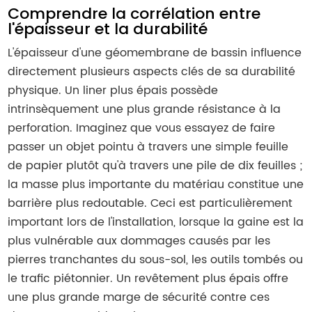
Comprendre la corrélation entre
l'épaisseur et la durabilité
L'épaisseur d'une géomembrane de bassin influence
directement plusieurs aspects clés de sa durabilité
physique. Un liner plus épais possède
intrinsèquement une plus grande résistance à la
perforation. Imaginez que vous essayez de faire
passer un objet pointu à travers une simple feuille
de papier plutôt qu'à travers une pile de dix feuilles ;
la masse plus importante du matériau constitue une
barrière plus redoutable. Ceci est particulièrement
important lors de l'installation, lorsque la gaine est la
plus vulnérable aux dommages causés par les
pierres tranchantes du sous-sol, les outils tombés ou
le trafic piétonnier. Un revêtement plus épais offre
une plus grande marge de sécurité contre ces