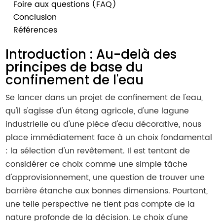
Foire aux questions (FAQ)
Conclusion
Références
Introduction : Au-delà des
principes de base du
confinement de l'eau
Se lancer dans un projet de confinement de l'eau,
qu'il s'agisse d'un étang agricole, d'une lagune
industrielle ou d'une pièce d'eau décorative, nous
place immédiatement face à un choix fondamental
: la sélection d'un revêtement. Il est tentant de
considérer ce choix comme une simple tâche
d'approvisionnement, une question de trouver une
barrière étanche aux bonnes dimensions. Pourtant,
une telle perspective ne tient pas compte de la
nature profonde de la décision. Le choix d'une