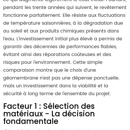
pendant les trente années qui suivent, le revêtement
fonctionne parfaitement. Elle résiste aux fluctuations
de température saisonnières, à la dégradation due
au soleil et aux produits chimiques présents dans
l'eau. L'investissement initial plus élevé a permis de
garantir des décennies de performances fiables,
évitant ainsi des réparations coûteuses et des
risques pour l'environnement. Cette simple
comparaison montre que le choix d'une
géomembrane n'est pas une dépense ponctuelle,
mais un investissement dans la viabilité et la
sécurité à long terme de l'ensemble du projet.
Facteur 1 : Sélection des
matériaux - La décision
fondamentale