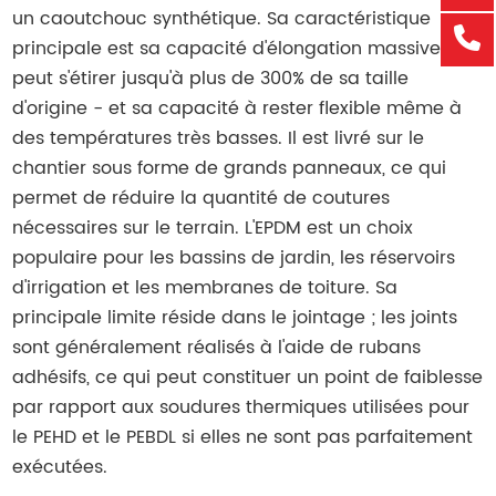
un caoutchouc synthétique. Sa caractéristique
principale est sa capacité d'élongation massive - il
peut s'étirer jusqu'à plus de 300% de sa taille
d'origine - et sa capacité à rester flexible même à
des températures très basses. Il est livré sur le
chantier sous forme de grands panneaux, ce qui
permet de réduire la quantité de coutures
nécessaires sur le terrain. L'EPDM est un choix
populaire pour les bassins de jardin, les réservoirs
d'irrigation et les membranes de toiture. Sa
principale limite réside dans le jointage ; les joints
sont généralement réalisés à l'aide de rubans
adhésifs, ce qui peut constituer un point de faiblesse
par rapport aux soudures thermiques utilisées pour
le PEHD et le PEBDL si elles ne sont pas parfaitement
exécutées.