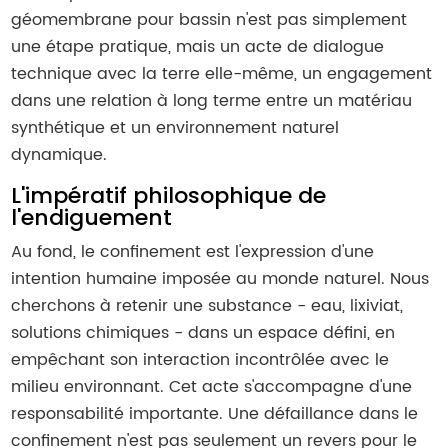
géomembrane pour bassin n'est pas simplement
une étape pratique, mais un acte de dialogue
technique avec la terre elle-même, un engagement
dans une relation à long terme entre un matériau
synthétique et un environnement naturel
dynamique.
L'impératif philosophique de
l'endiguement
Au fond, le confinement est l'expression d'une
intention humaine imposée au monde naturel. Nous
cherchons à retenir une substance - eau, lixiviat,
solutions chimiques - dans un espace défini, en
empêchant son interaction incontrôlée avec le
milieu environnant. Cet acte s'accompagne d'une
responsabilité importante. Une défaillance dans le
confinement n'est pas seulement un revers pour le