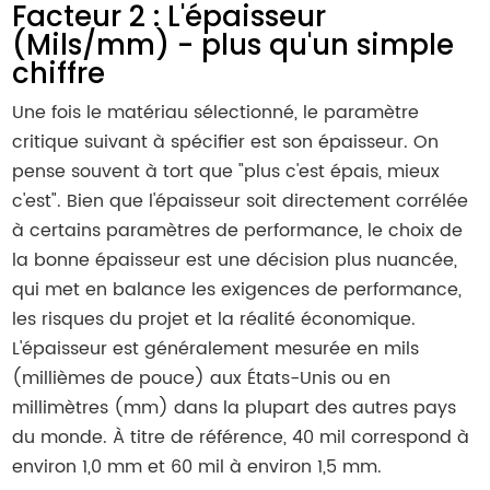
Facteur 2 : L'épaisseur
(Mils/mm) - plus qu'un simple
chiffre
Une fois le matériau sélectionné, le paramètre
critique suivant à spécifier est son épaisseur. On
pense souvent à tort que "plus c'est épais, mieux
c'est". Bien que l'épaisseur soit directement corrélée
à certains paramètres de performance, le choix de
la bonne épaisseur est une décision plus nuancée,
qui met en balance les exigences de performance,
les risques du projet et la réalité économique.
L'épaisseur est généralement mesurée en mils
(millièmes de pouce) aux États-Unis ou en
millimètres (mm) dans la plupart des autres pays
du monde. À titre de référence, 40 mil correspond à
environ 1,0 mm et 60 mil à environ 1,5 mm.