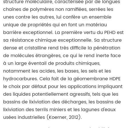
structure moléculaire, caractérisée par de longues
chaînes de polymères non ramifiées, serrées les
unes contre les autres, lui confère un ensemble
unique de propriétés qui en font un matériau
barrière exceptionnel. La première vertu du PEHD est
sa résistance chimique exceptionnelle. Sa structure
dense et cristalline rend très difficile la pénétration
de molécules étrangères, ce qui le rend inerte face
à un large éventail de produits chimiques,
notamment les acides, les bases, les sels et les
hydrocarbures. Cela fait de la géomembrane HDPE
le choix par défaut pour les applications impliquant
des liquides potentiellement agressifs, tels que les
bassins de lixiviation des décharges, les bassins de
lixiviation des terrils miniers et les lagunes d'eaux
usées industrielles (Koerner, 2012).