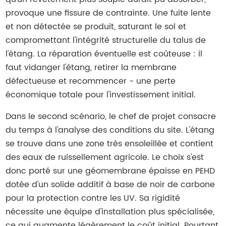
provoque une fissure de contrainte. Une fuite lente
et non détectée se produit, saturant le sol et
compromettant l'intégrité structurelle du talus de
l'étang. La réparation éventuelle est coûteuse : il
faut vidanger l'étang, retirer la membrane
défectueuse et recommencer - une perte
économique totale pour l'investissement initial.
Dans le second scénario, le chef de projet consacre
du temps à l'analyse des conditions du site. L'étang
se trouve dans une zone très ensoleillée et contient
des eaux de ruissellement agricole. Le choix s'est
donc porté sur une géomembrane épaisse en PEHD
dotée d'un solide additif à base de noir de carbone
pour la protection contre les UV. Sa rigidité
nécessite une équipe d'installation plus spécialisée,
ce qui augmente légèrement le coût initial. Pourtant,