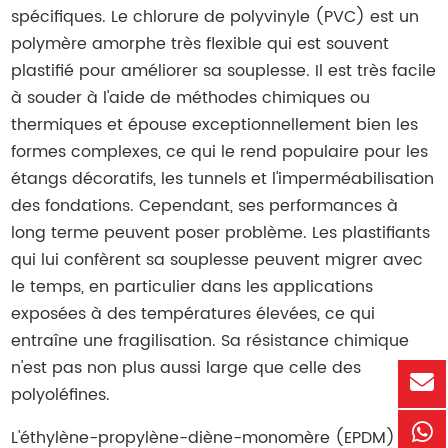
spécifiques. Le chlorure de polyvinyle (PVC) est un
polymère amorphe très flexible qui est souvent
plastifié pour améliorer sa souplesse. Il est très facile
à souder à l'aide de méthodes chimiques ou
thermiques et épouse exceptionnellement bien les
formes complexes, ce qui le rend populaire pour les
étangs décoratifs, les tunnels et l'imperméabilisation
des fondations. Cependant, ses performances à
long terme peuvent poser problème. Les plastifiants
qui lui confèrent sa souplesse peuvent migrer avec
le temps, en particulier dans les applications
exposées à des températures élevées, ce qui
entraîne une fragilisation. Sa résistance chimique
n'est pas non plus aussi large que celle des
polyoléfines.
L'éthylène-propylène-diène-monomère (EPDM) est