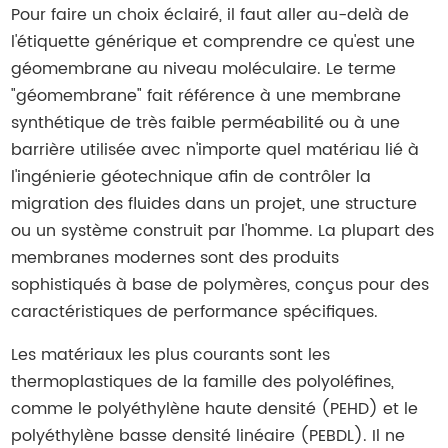
Pour faire un choix éclairé, il faut aller au-delà de
l'étiquette générique et comprendre ce qu'est une
géomembrane au niveau moléculaire. Le terme
"géomembrane" fait référence à une membrane
synthétique de très faible perméabilité ou à une
barrière utilisée avec n'importe quel matériau lié à
l'ingénierie géotechnique afin de contrôler la
migration des fluides dans un projet, une structure
ou un système construit par l'homme. La plupart des
membranes modernes sont des produits
sophistiqués à base de polymères, conçus pour des
caractéristiques de performance spécifiques.
Les matériaux les plus courants sont les
thermoplastiques de la famille des polyoléfines,
comme le polyéthylène haute densité (PEHD) et le
polyéthylène basse densité linéaire (PEBDL). Il ne