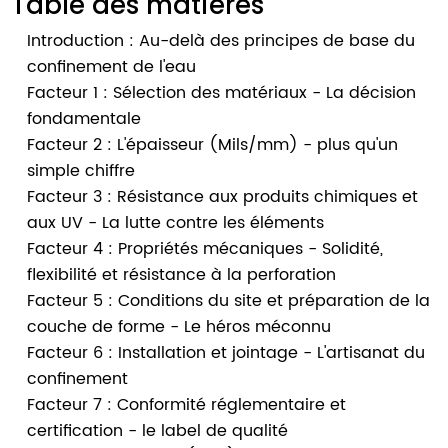
Table des matières
Introduction : Au-delà des principes de base du
confinement de l'eau
Facteur 1 : Sélection des matériaux - La décision
fondamentale
Facteur 2 : L'épaisseur (Mils/mm) - plus qu'un
simple chiffre
Facteur 3 : Résistance aux produits chimiques et
aux UV - La lutte contre les éléments
Facteur 4 : Propriétés mécaniques - Solidité,
flexibilité et résistance à la perforation
Facteur 5 : Conditions du site et préparation de la
couche de forme - Le héros méconnu
Facteur 6 : Installation et jointage - L'artisanat du
confinement
Facteur 7 : Conformité réglementaire et
certification - le label de qualité