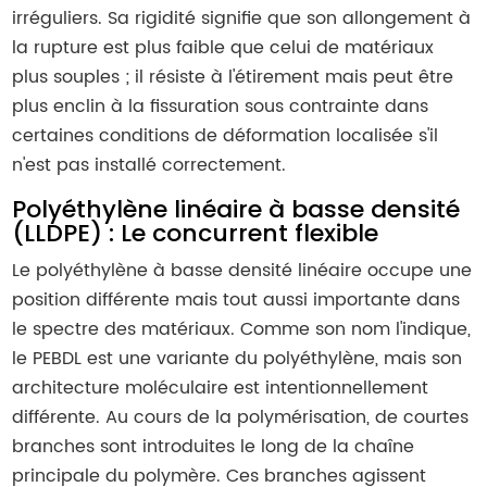
irréguliers. Sa rigidité signifie que son allongement à
la rupture est plus faible que celui de matériaux
plus souples ; il résiste à l'étirement mais peut être
plus enclin à la fissuration sous contrainte dans
certaines conditions de déformation localisée s'il
n'est pas installé correctement.
Polyéthylène linéaire à basse densité
(LLDPE) : Le concurrent flexible
Le polyéthylène à basse densité linéaire occupe une
position différente mais tout aussi importante dans
le spectre des matériaux. Comme son nom l'indique,
le PEBDL est une variante du polyéthylène, mais son
architecture moléculaire est intentionnellement
différente. Au cours de la polymérisation, de courtes
branches sont introduites le long de la chaîne
principale du polymère. Ces branches agissent