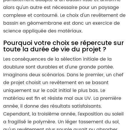
alors qu'un autre est nécessaire pour un paysage
complexe et contourné. Le choix d'un revêtement de
bassin en géomembrane est donc un exercice de
science appliquée des matériaux.
Pourquoi votre choix se répercute sur
toute la durée de vie du projet ?
Les conséquences de la sélection initiale de la
doublure sont durables et d'une grande portée.
Imaginons deux scénarios. Dans le premier, un chef
de projet choisit un revêtement en se basant
uniquement sur le coût initial le plus bas. Le
matériau est fin et résiste mal aux UV. La première
année, il donne des résultats satisfaisants.
Cependant, la troisième année, l'exposition au soleil
a fragilisé le polymère. Un léger tassement du sol,
qu'un revêtement plus souple aurait pu absorber,