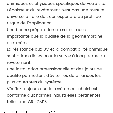
chimiques et physiques spécifiques de votre site.
L'épaisseur du revêtement n'est pas une mesure
universelle ; elle doit correspondre au profil de
risque de l'application.
Une bonne préparation du sol est aussi
importante que la qualité de la géomembrane
elle-même.
La résistance aux UV et la compatibilité chimique
sont primordiales pour la survie à long terme du
revêtement.
Une installation professionnelle et des joints de
qualité permettent d'éviter les défaillances les
plus courantes du système.
Vérifiez toujours que le revêtement choisi est
conforme aux normes industrielles pertinentes
telles que GRI-GM13.