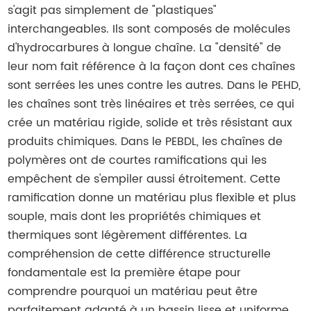
s'agit pas simplement de "plastiques"
interchangeables. Ils sont composés de molécules
d'hydrocarbures à longue chaîne. La "densité" de
leur nom fait référence à la façon dont ces chaînes
sont serrées les unes contre les autres. Dans le PEHD,
les chaînes sont très linéaires et très serrées, ce qui
crée un matériau rigide, solide et très résistant aux
produits chimiques. Dans le PEBDL, les chaînes de
polymères ont de courtes ramifications qui les
empêchent de s'empiler aussi étroitement. Cette
ramification donne un matériau plus flexible et plus
souple, mais dont les propriétés chimiques et
thermiques sont légèrement différentes. La
compréhension de cette différence structurelle
fondamentale est la première étape pour
comprendre pourquoi un matériau peut être
parfaitement adapté à un bassin lisse et uniforme