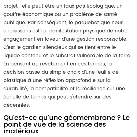
projet ; elle peut être un faux pas écologique, un
gouffre économique ou un problème de santé
publique. Par conséquent, le paquebot que nous
choisissons est la manifestation physique de notre
engagement en faveur d'une gestion responsable.
C'est le gardien silencieux qui se tient entre le
liquide contenu et le substrat vulnérable de la terre.
En pensant au revêtement en ces termes, la
décision passe du simple choix d'une feuille de
plastique à une réflexion approfondie sur la
durabilité, la compatibilité et la résilience sur une
échelle de temps qui peut s'étendre sur des
décennies.
Qu'est-ce qu'une géomembrane ? Le
point de vue de la science des
matériaux