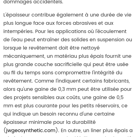
dommages accidentels.
L'épaisseur contribue également à une durée de vie
plus longue face aux forces abrasives et aux
intempéries. Pour les applications où l'écoulement
de l'eau peut entraîner des solides en suspension ou
lorsque le revêtement doit être nettoyé
mécaniquement, un matériau plus épais fournit une
plus grande couche sacrificielle qui peut être usée
au fil du temps sans compromettre l'intégrité du
revêtement. Comme l'indiquent certains fabricants,
alors qu'une gaine de 0,3 mm peut être utilisée pour
des projets sensibles aux coûts, une gaine de 0,5
mm est plus courante pour les petits réservoirs, ce
qui indique un besoin reconnu d'une certaine
épaisseur minimale pour la durabilité
(
jwgeosynthetic.com
). En outre, un liner plus épais a