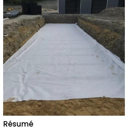
Résumé