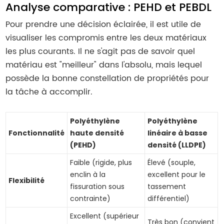
Analyse comparative : PEHD et PEBDL
Pour prendre une décision éclairée, il est utile de
visualiser les compromis entre les deux matériaux
les plus courants. Il ne s'agit pas de savoir quel
matériau est "meilleur" dans l'absolu, mais lequel
possède la bonne constellation de propriétés pour
la tâche à accomplir.
Polyéthylène
Polyéthylène
Fonctionnalité
haute densité
linéaire à basse
(PEHD)
densité (LLDPE)
Faible (rigide, plus
Élevé (souple,
enclin à la
excellent pour le
Flexibilité
fissuration sous
tassement
contrainte)
différentiel)
Excellent (supérieur
Très bon (convient