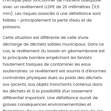
chimique peut fonctionner de manière adéquate
avec un revêtement LLDPE de 20 millimètres (0,5
mm). Les risques associés à une défaillance sont
faibles - principalement la perte d'eau et de
poissons.
Cette situation est différente de celle d'une
décharge de déchets solides municipaux. Dans ce
cas, le revêtement du bassin en géomembrane est
la principale barrière empêchant les lixiviats
hautement toxiques de contaminer les eaux
souterraines. Le revêtement est soumis à d'énormes
contraintes physiques dues au poids des déchets
sus-jacents, aux objets tranchants contenus dans
les déchets et à la possibilité d'un tassement
différentiel important. Une défaillance aurait de
graves conséquences environnementales et