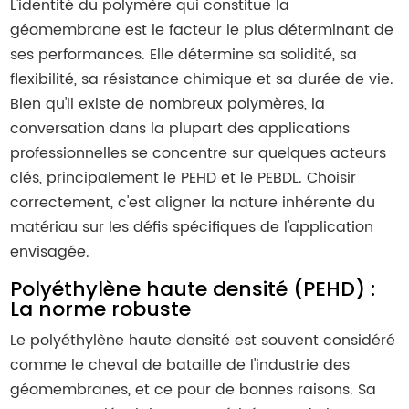
L'identité du polymère qui constitue la
géomembrane est le facteur le plus déterminant de
ses performances. Elle détermine sa solidité, sa
flexibilité, sa résistance chimique et sa durée de vie.
Bien qu'il existe de nombreux polymères, la
conversation dans la plupart des applications
professionnelles se concentre sur quelques acteurs
clés, principalement le PEHD et le PEBDL. Choisir
correctement, c'est aligner la nature inhérente du
matériau sur les défis spécifiques de l'application
envisagée.
Polyéthylène haute densité (PEHD) :
La norme robuste
Le polyéthylène haute densité est souvent considéré
comme le cheval de bataille de l'industrie des
géomembranes, et ce pour de bonnes raisons. Sa