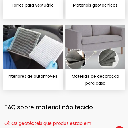
Forros para vestuário
Materiais geotécnicos
Interiores de automóveis
Materiais de decoração
para casa
FAQ sobre material não tecido
Q1: Os geotêxteis que produz estão em