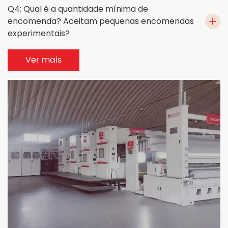
Q4: Qual é a quantidade mínima de
encomenda? Aceitam pequenas encomendas
experimentais?
Ver mais