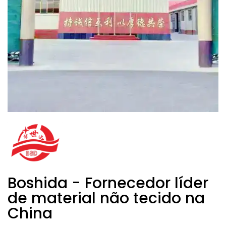
Boshida - Fornecedor líder
de material não tecido na
China