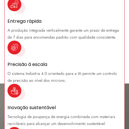
Entrega rápida
A produção integrada verticalmente garante um prazo de entrega
de 7 dias para encomendas padrão com qualidade consistente.
Precisão à escala
O sistema Indústria 4.0 orientado para a IA permite um controlo
de precisão ao nível dos microns.
Inovação sustentável
Tecnologia de poupança de energia combinada com materiais
recicláveis para alcançar um desenvolvimento sustentável.