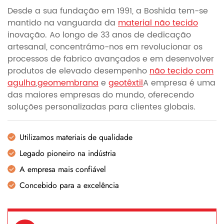
Desde a sua fundação em 1991, a Boshida tem-se
mantido na vanguarda da
material não tecido
inovação. Ao longo de 33 anos de dedicação
artesanal, concentrámo-nos em revolucionar os
processos de fabrico avançados e em desenvolver
produtos de elevado desempenho
não tecido com
agulha
,
geomembrana
e
geotêxtil
A empresa é uma
das maiores empresas do mundo, oferecendo
soluções personalizadas para clientes globais.
Utilizamos materiais de qualidade
Legado pioneiro na indústria
A empresa mais confiável
Concebido para a excelência