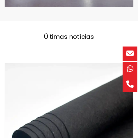
Últimas notícias