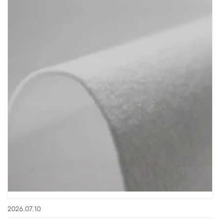
2026.07.10