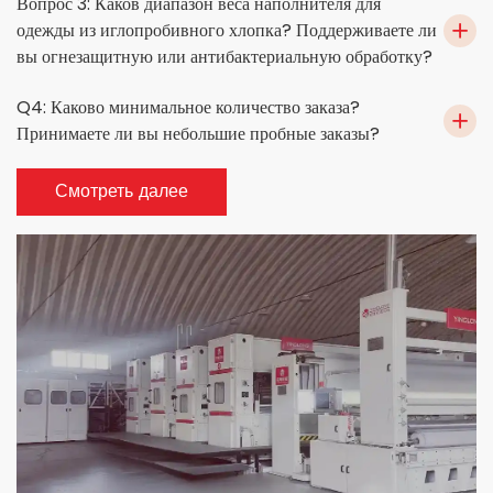
Вопрос 3: Каков диапазон веса наполнителя для
одежды из иглопробивного хлопка? Поддерживаете ли
вы огнезащитную или антибактериальную обработку?
Q4: Каково минимальное количество заказа?
Принимаете ли вы небольшие пробные заказы?
Смотреть далее