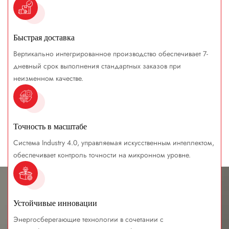
Быстрая доставка
Вертикально интегрированное производство обеспечивает 7-
дневный срок выполнения стандартных заказов при
неизменном качестве.
Точность в масштабе
Система Industry 4.0, управляемая искусственным интеллектом,
обеспечивает контроль точности на микронном уровне.
Устойчивые инновации
Энергосберегающие технологии в сочетании с