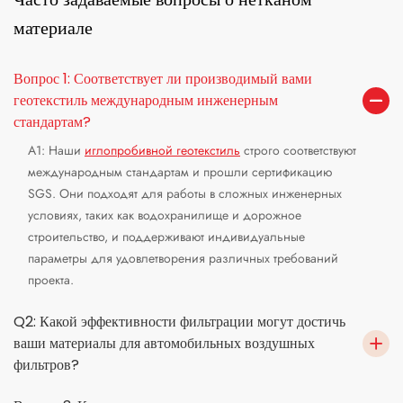
материале
Вопрос 1: Соответствует ли производимый вами
геотекстиль международным инженерным
стандартам?
A1: Наши
иглопробивной геотекстиль
строго соответствуют
международным стандартам и прошли сертификацию
SGS. Они подходят для работы в сложных инженерных
условиях, таких как водохранилище и дорожное
строительство, и поддерживают индивидуальные
параметры для удовлетворения различных требований
проекта.
Q2: Какой эффективности фильтрации могут достичь
ваши материалы для автомобильных воздушных
фильтров?