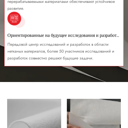
перерабатываемыми материалами обеспечивают устойчивое
развитие.
Ориентированные на будущее исследования и разработки
Передовой центр исследований и разработок в области
нетканых материалов, более 50 участников исследований и
разработок совместно решают будущие задачи.
Нетканые текстильные изделия