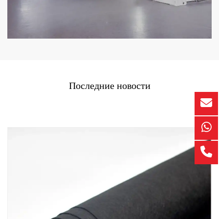
Последние новости