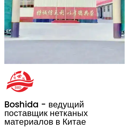
Boshida - ведущий
поставщик нетканых
материалов в Китае