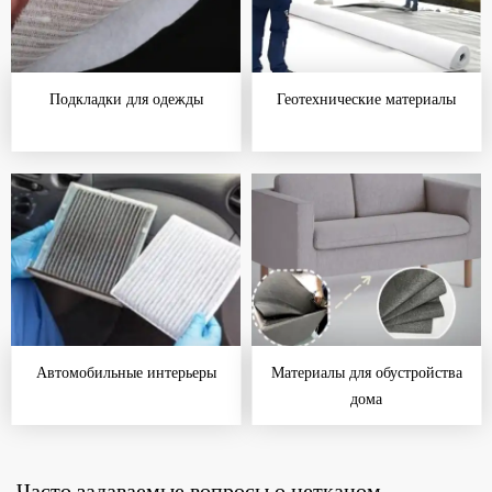
Подкладки для одежды
Геотехнические материалы
Автомобильные интерьеры
Материалы для обустройства
дома
Часто задаваемые вопросы о нетканом