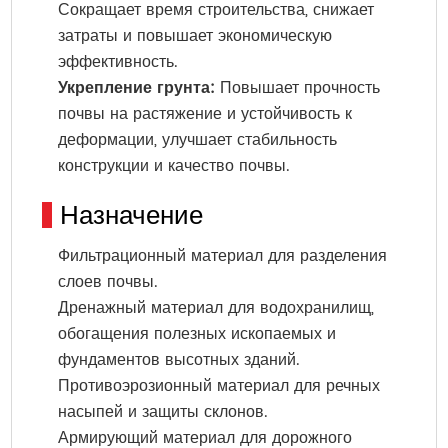
Сокращает время строительства, снижает
затраты и повышает экономическую
эффективность.
Укрепление грунта:
Повышает прочность
почвы на растяжение и устойчивость к
деформации, улучшает стабильность
конструкции и качество почвы.
Назначение
Фильтрационный материал для разделения
слоев почвы.
Дренажный материал для водохранилищ,
обогащения полезных ископаемых и
фундаментов высотных зданий.
Противоэрозионный материал для речных
насыпей и защиты склонов.
Армирующий материал для дорожного