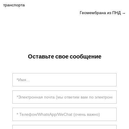
транспорта
Геомембрана из ПНД
→
Оставьте свое сообщение