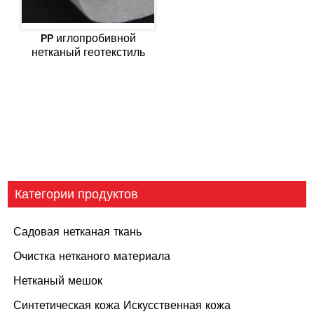
PP иглопробивной
нетканый геотекстиль
Категории продуктов
Садовая нетканая ткань
Очистка нетканого материала
Нетканый мешок
Синтетическая кожа Искусственная кожа