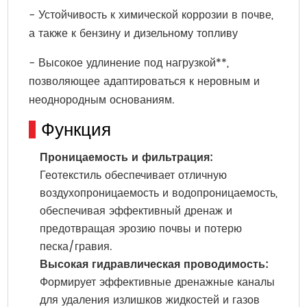
- Устойчивость к химической коррозии в почве,
а также к бензину и дизельному топливу
- Высокое удлинение под нагрузкой**,
позволяющее адаптироваться к неровным и
неоднородным основаниям.
Функция
Проницаемость и фильтрация:
Геотекстиль обеспечивает отличную
воздухопроницаемость и водопроницаемость,
обеспечивая эффективный дренаж и
предотвращая эрозию почвы и потерю
песка/гравия.
Высокая гидравлическая проводимость:
Формирует эффективные дренажные каналы
для удаления излишков жидкостей и газов