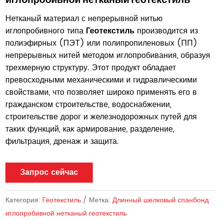
Нетканый материал с непрерывной нитью
иглопробивного типа
Геотекстиль
производится из
полиэфирных (ПЭТ) или полипропиленовых (ПП)
непрерывных нитей методом иглопробивания, образуя
трехмерную структуру. Этот продукт обладает
превосходными механическими и гидравлическими
свойствами, что позволяет широко применять его в
гражданском строительстве, водоснабжении,
строительстве дорог и железнодорожных путей для
таких функций, как армирование, разделение,
фильтрация, дренаж и защита.
Запрос сейчас
Категория:
Геотекстиль
Метка:
Длинный шелковый спанбонд
иглопробивной нетканый геотекстиль