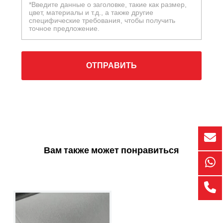
ОТПРАВИТЬ
Вам также может понравиться