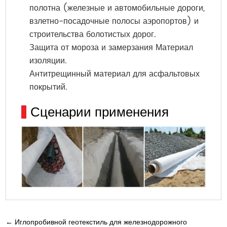
полотна (железные и автомобильные дороги,
взлетно-посадочные полосы аэропортов) и
строительства болотистых дорог.
Защита от мороза и замерзания Материал
изоляции.
Антитрещинный материал для асфальтовых
покрытий.
Сценарии применения
←
Иглопробивной геотекстиль для железнодорожного