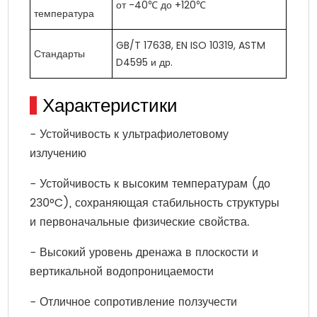
от -40℃ до +120℃
температура
GB/T 17638, EN ISO 10319, ASTM
Стандарты
D4595 и др.
Характеристики
- Устойчивость к ультрафиолетовому
излучению
- Устойчивость к высоким температурам (до
230°C), сохраняющая стабильность структуры
и первоначальные физические свойства.
- Высокий уровень дренажа в плоскости и
вертикальной водопроницаемости
- Отличное сопротивление ползучести