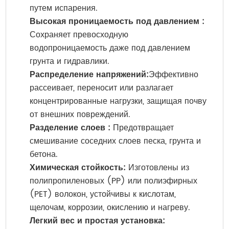
путем испарения.
Высокая проницаемость под давлением :
Сохраняет превосходную
водопроницаемость даже под давлением
грунта и гидравлики.
Распределение напряжений:
Эффективно
рассеивает, переносит или разлагает
концентрированные нагрузки, защищая почву
от внешних повреждений.
Разделение слоев
:
Предотвращает
смешивание соседних слоев песка, грунта и
бетона.
Химическая стойкость:
Изготовлены из
полипропиленовых (PP) или полиэфирных
(PET) волокон, устойчивы к кислотам,
щелочам, коррозии, окислению и нагреву.
Легкий вес и простая установка: