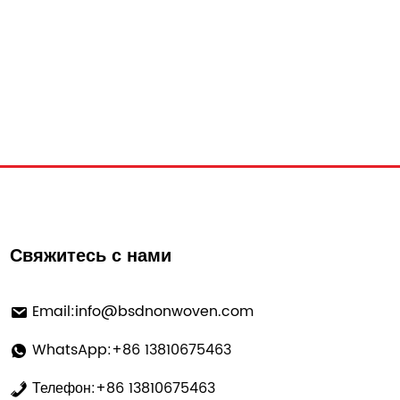
Свяжитесь с нами
Email:
info@bsdnonwoven.com
WhatsApp:+86 13810675463
Телефон:+86 13810675463