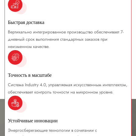
Быстрая доставка
Вертикально интегрированное производство обеспечивает 7-
дневный срок выполнения стандартных заказов при
неизменном качестве.
Точность в масштабе
Система Industry 4.0, управляемая искусственным интеллектом,
обеспечивает контроль точности на микронном уровне.
Устойчивые инновации
Энергосберегающие технологии в сочетании с