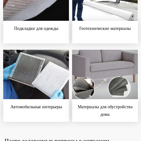
Подкладки для одежды
Геотехнические материалы
Автомобильные интерьеры
Материалы для обустройства
дома
Часто задаваемые вопросы о нетканом