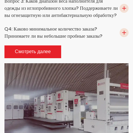
Вопрос 3: Каков диапазон веса наполнителя для
одежды из иглопробивного хлопка? Поддерживаете ли
вы огнезащитную или антибактериальную обработку?
Q4: Каково минимальное количество заказа?
Принимаете ли вы небольшие пробные заказы?
Смотреть далее