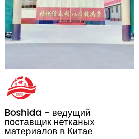
Boshida - ведущий
поставщик нетканых
материалов в Китае