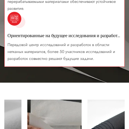
перерабатываемыми материалами обеспечивают устойчивое
развитие.
Ориентированные на будущее исследования и разработки
Передовой центр исследований и разработок в области
нетканых материалов, более 50 участников исследований и
разработок совместно решают будущие задачи.
Нетканые текстильные изделия