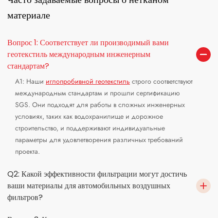
материале
Вопрос 1: Соответствует ли производимый вами
геотекстиль международным инженерным
стандартам?
A1: Наши
иглопробивной геотекстиль
строго соответствуют
международным стандартам и прошли сертификацию
SGS. Они подходят для работы в сложных инженерных
условиях, таких как водохранилище и дорожное
строительство, и поддерживают индивидуальные
параметры для удовлетворения различных требований
проекта.
Q2: Какой эффективности фильтрации могут достичь
ваши материалы для автомобильных воздушных
фильтров?