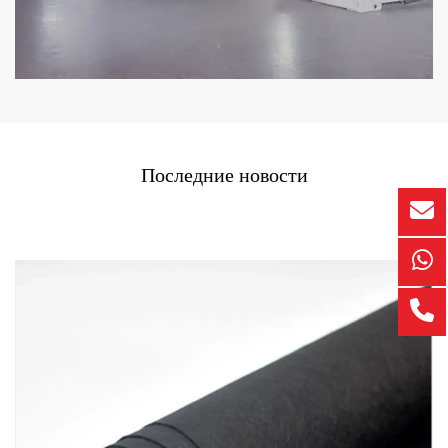
Последние новости