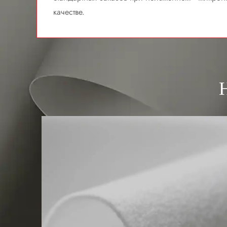
качестве.