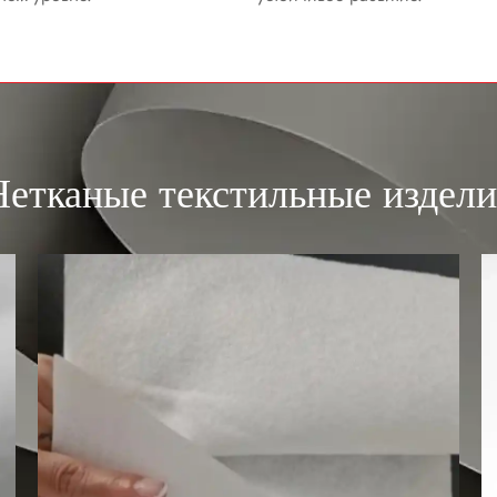
Нетканые текстильные издели