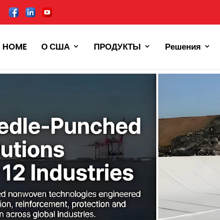
HOME
О США
ПРОДУКТЫ
Решения