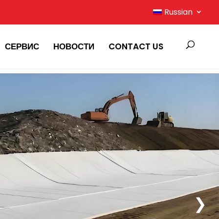
Russian
СЕРВИС
НОВОСТИ
CONTACT US
❯