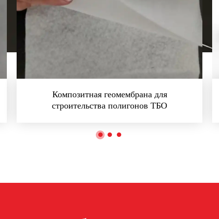
Композитная геомембрана для
строительства полигонов ТБО