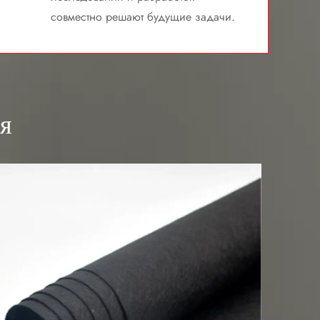
совместно решают будущие задачи.
я