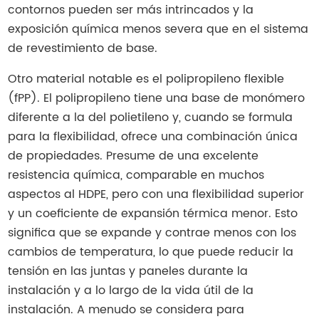
contornos pueden ser más intrincados y la
exposición química menos severa que en el sistema
de revestimiento de base.
Otro material notable es el polipropileno flexible
(fPP). El polipropileno tiene una base de monómero
diferente a la del polietileno y, cuando se formula
para la flexibilidad, ofrece una combinación única
de propiedades. Presume de una excelente
resistencia química, comparable en muchos
aspectos al HDPE, pero con una flexibilidad superior
y un coeficiente de expansión térmica menor. Esto
significa que se expande y contrae menos con los
cambios de temperatura, lo que puede reducir la
tensión en las juntas y paneles durante la
instalación y a lo largo de la vida útil de la
instalación. A menudo se considera para