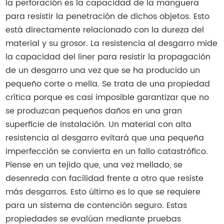
la perforación es la capacidad de la manguera
para resistir la penetración de dichos objetos. Esto
está directamente relacionado con la dureza del
material y su grosor. La resistencia al desgarro mide
la capacidad del liner para resistir la propagación
de un desgarro una vez que se ha producido un
pequeño corte o mella. Se trata de una propiedad
crítica porque es casi imposible garantizar que no
se produzcan pequeños daños en una gran
superficie de instalación. Un material con alta
resistencia al desgarro evitará que una pequeña
imperfección se convierta en un fallo catastrófico.
Piense en un tejido que, una vez mellado, se
desenreda con facilidad frente a otro que resiste
más desgarros. Esto último es lo que se requiere
para un sistema de contención seguro. Estas
propiedades se evalúan mediante pruebas