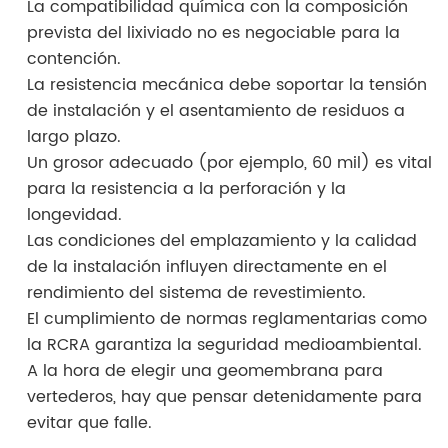
La compatibilidad química con la composición
prevista del lixiviado no es negociable para la
contención.
La resistencia mecánica debe soportar la tensión
de instalación y el asentamiento de residuos a
largo plazo.
Un grosor adecuado (por ejemplo, 60 mil) es vital
para la resistencia a la perforación y la
longevidad.
Las condiciones del emplazamiento y la calidad
de la instalación influyen directamente en el
rendimiento del sistema de revestimiento.
El cumplimiento de normas reglamentarias como
la RCRA garantiza la seguridad medioambiental.
A la hora de elegir una geomembrana para
vertederos, hay que pensar detenidamente para
evitar que falle.