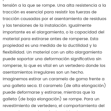
tensión a la que se rompe. Una alta resistencia a la
tracción es esencial para resistir las fuerzas de
tracción causadas por el asentamiento de residuos
y las tensiones de la instalación. Igualmente
importante es el alargamiento, o la capacidad del
material para estirarse antes de romperse. Esta
propiedad es una medida de la ductilidad y la
flexibilidad. Un material con un alto alargamiento
puede soportar una deformación significativa sin
romperse, lo que es vital en un vertedero donde los
asentamientos irregulares son un hecho.
Imaginemos estirar un caramelo de goma frente a
una galleta seca. El caramelo (de alta elongación)
puede deformarse y estirarse, mientras que la
galleta (de baja elongación) se rompe. Para un
revestimiento de vertedero, el comportamiento del