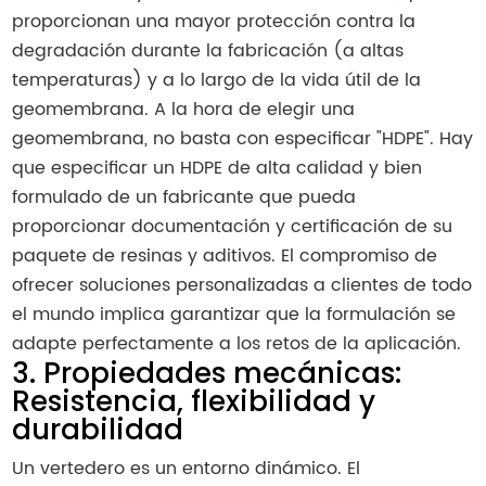
proporcionan una mayor protección contra la
degradación durante la fabricación (a altas
temperaturas) y a lo largo de la vida útil de la
geomembrana. A la hora de elegir una
geomembrana, no basta con especificar "HDPE". Hay
que especificar un HDPE de alta calidad y bien
formulado de un fabricante que pueda
proporcionar documentación y certificación de su
paquete de resinas y aditivos. El compromiso de
ofrecer soluciones personalizadas a clientes de todo
el mundo implica garantizar que la formulación se
adapte perfectamente a los retos de la aplicación.
3. Propiedades mecánicas:
Resistencia, flexibilidad y
durabilidad
Un vertedero es un entorno dinámico. El