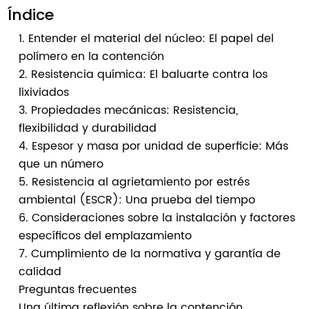
Índice
1. Entender el material del núcleo: El papel del
polímero en la contención
2. Resistencia química: El baluarte contra los
lixiviados
3. Propiedades mecánicas: Resistencia,
flexibilidad y durabilidad
4. Espesor y masa por unidad de superficie: Más
que un número
5. Resistencia al agrietamiento por estrés
ambiental (ESCR): Una prueba del tiempo
6. Consideraciones sobre la instalación y factores
específicos del emplazamiento
7. Cumplimiento de la normativa y garantía de
calidad
Preguntas frecuentes
Una última reflexión sobre la contención