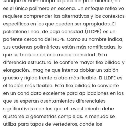
Aunque el HDPE ocupa la posición preeminente, no
es el único polímero en escena. Un enfoque reflexivo
requiere comprender las alternativas y los contextos
específicos en los que pueden ser apropiadas. El
polietileno lineal de baja densidad (LLDPE) es un
pariente cercano del HDPE. Como su nombre indica,
sus cadenas poliméricas están más ramificadas, lo
que se traduce en una menor densidad. Esta
diferencia estructural le confiere mayor flexibilidad y
elongación. Imagine que intenta doblar un tablón
grueso y rígido frente a otro más flexible. El LLDPE es
el tablón más flexible. Esta flexibilidad lo convierte
en un candidato excelente para aplicaciones en las
que se esperan asentamientos diferenciales
significativos o en las que el revestimiento debe
ajustarse a geometrías complejas. A menudo se
utiliza para tapas de vertederos, donde los