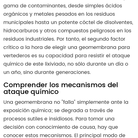
gama de contaminantes, desde simples ácidos
orgánicos y metales pesados en los residuos
municipales hasta un potente cóctel de disolventes,
hidrocarburos y otros compuestos peligrosos en los
residuos industriales. Por tanto, el segundo factor
crítico a la hora de elegir una geomembrana para
vertederos es su capacidad para resistir el ataque
químico de este lixiviado, no sólo durante un día o
un año, sino durante generaciones.
Comprender los mecanismos del
ataque químico
Una geomembrana no "falla" simplemente ante la
exposición química; se degrada a través de
procesos sutiles e insidiosos. Para tomar una
decisión con conocimiento de causa, hay que
conocer estos mecanismos. El principal modo de