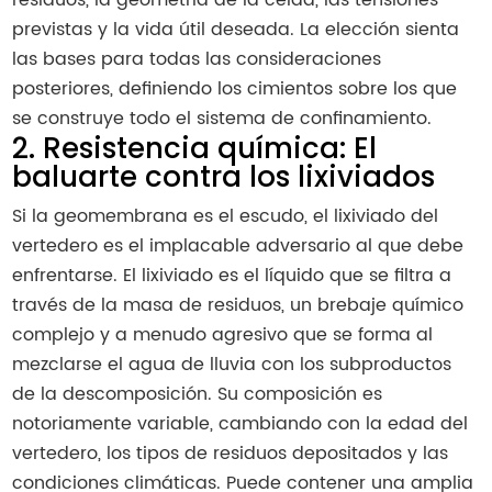
residuos, la geometría de la celda, las tensiones
previstas y la vida útil deseada. La elección sienta
las bases para todas las consideraciones
posteriores, definiendo los cimientos sobre los que
se construye todo el sistema de confinamiento.
2. Resistencia química: El
baluarte contra los lixiviados
Si la geomembrana es el escudo, el lixiviado del
vertedero es el implacable adversario al que debe
enfrentarse. El lixiviado es el líquido que se filtra a
través de la masa de residuos, un brebaje químico
complejo y a menudo agresivo que se forma al
mezclarse el agua de lluvia con los subproductos
de la descomposición. Su composición es
notoriamente variable, cambiando con la edad del
vertedero, los tipos de residuos depositados y las
condiciones climáticas. Puede contener una amplia