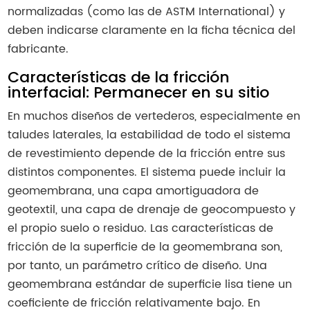
normalizadas (como las de ASTM International) y
deben indicarse claramente en la ficha técnica del
fabricante.
Características de la fricción
interfacial: Permanecer en su sitio
En muchos diseños de vertederos, especialmente en
taludes laterales, la estabilidad de todo el sistema
de revestimiento depende de la fricción entre sus
distintos componentes. El sistema puede incluir la
geomembrana, una capa amortiguadora de
geotextil, una capa de drenaje de geocompuesto y
el propio suelo o residuo. Las características de
fricción de la superficie de la geomembrana son,
por tanto, un parámetro crítico de diseño. Una
geomembrana estándar de superficie lisa tiene un
coeficiente de fricción relativamente bajo. En