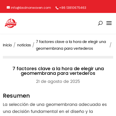
info@bsdnonwoven.com
+86 13810675463
7 factores clave a la hora de elegir una
Inicio
noticias
geomembrana para vertederos
7 factores clave a la hora de elegir una
geomembrana para vertederos
21 de agosto de 2025
Resumen
La selección de una geomembrana adecuada es
una decisión fundamental en el diseño y la