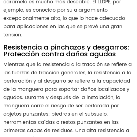
caramelo es mucho más deseable. El LLDPE, por
ejemplo, es conocido por su alargamiento
excepcionalmente alto, lo que lo hace adecuado
para aplicaciones en las que se prevé una gran
tensión.
Resistencia a pinchazos y desgarros:
Protección contra daños agudos
Mientras que la resistencia a la tracción se refiere a
las fuerzas de tracción generales, la resistencia a la
perforación y al desgarro se refiere a la capacidad
de la manguera para soportar daños localizados y
agudos. Durante y después de la instalación, la
manguera corre el riesgo de ser perforada por
objetos punzantes: piedras en el subsuelo,
herramientas caídas o restos punzantes en las
primeras capas de residuos. Una alta resistencia a