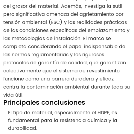
del grosor del material. Además, investiga la sutil
pero significativa amenaza del agrietamiento por
tensión ambiental (ESC) y las realidades prácticas
de las condiciones específicas del emplazamiento y
las metodologías de instalación. El marco se
completa considerando el papel indispensable de
las normas reglamentarias y los rigurosos
protocolos de garantía de calidad, que garantizan
colectivamente que el sistema de revestimiento
funcione como una barrera duradera y eficaz
contra la contaminación ambiental durante toda su
vida útil.
Principales conclusiones
El tipo de material, especialmente el HDPE, es
fundamental para la resistencia química y la
durabilidad.