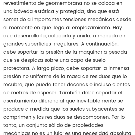
revestimiento de geomembrana no se coloca en
una bóveda estática y protegida, sino que está
sometido a importantes tensiones mecánicas desde
el momento en que llega al emplazamiento. Hay
que desenrollarla, colocarla y unirla, a menudo en
grandes superficies irregulares. A continuación,
debe soportar la presión de la maquinaria pesada
que se desplaza sobre una capa de suelo
protectora. A largo plazo, debe soportar la inmensa
presión no uniforme de la masa de residuos que lo
recubre, que puede tener decenas o incluso cientos
de metros de espesor. También debe soportar el
asentamiento diferencial que inevitablemente se
produce a medida que los suelos subyacentes se
comprimen y los residuos se descomponen. Por lo
tanto, un conjunto sólido de propiedades
mecánicas no es un lujo; es una necesidad absoluta