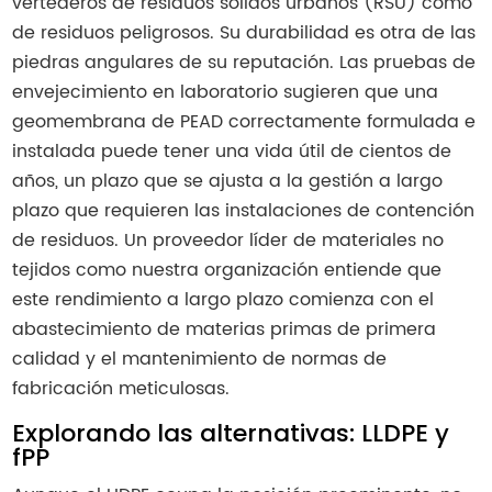
vertederos de residuos sólidos urbanos (RSU) como
de residuos peligrosos. Su durabilidad es otra de las
piedras angulares de su reputación. Las pruebas de
envejecimiento en laboratorio sugieren que una
geomembrana de PEAD correctamente formulada e
instalada puede tener una vida útil de cientos de
años, un plazo que se ajusta a la gestión a largo
plazo que requieren las instalaciones de contención
de residuos. Un proveedor líder de materiales no
tejidos como nuestra organización entiende que
este rendimiento a largo plazo comienza con el
abastecimiento de materias primas de primera
calidad y el mantenimiento de normas de
fabricación meticulosas.
Explorando las alternativas: LLDPE y
fPP