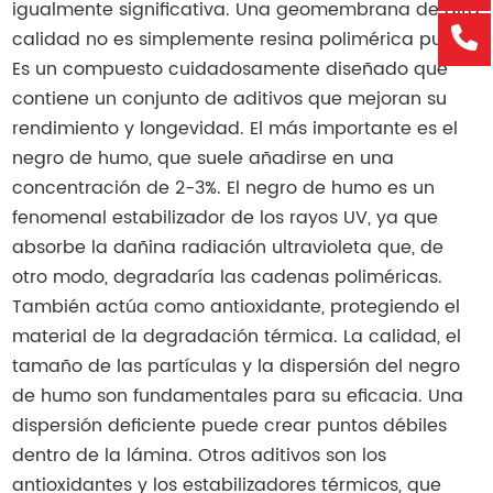
igualmente significativa. Una geomembrana de alta
calidad no es simplemente resina polimérica pura.
Es un compuesto cuidadosamente diseñado que
contiene un conjunto de aditivos que mejoran su
rendimiento y longevidad. El más importante es el
negro de humo, que suele añadirse en una
concentración de 2-3%. El negro de humo es un
fenomenal estabilizador de los rayos UV, ya que
absorbe la dañina radiación ultravioleta que, de
otro modo, degradaría las cadenas poliméricas.
También actúa como antioxidante, protegiendo el
material de la degradación térmica. La calidad, el
tamaño de las partículas y la dispersión del negro
de humo son fundamentales para su eficacia. Una
dispersión deficiente puede crear puntos débiles
dentro de la lámina. Otros aditivos son los
antioxidantes y los estabilizadores térmicos, que