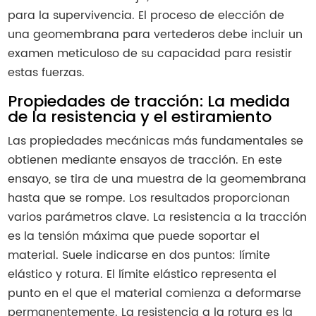
para la supervivencia. El proceso de elección de
una geomembrana para vertederos debe incluir un
examen meticuloso de su capacidad para resistir
estas fuerzas.
Propiedades de tracción: La medida
de la resistencia y el estiramiento
Las propiedades mecánicas más fundamentales se
obtienen mediante ensayos de tracción. En este
ensayo, se tira de una muestra de la geomembrana
hasta que se rompe. Los resultados proporcionan
varios parámetros clave. La resistencia a la tracción
es la tensión máxima que puede soportar el
material. Suele indicarse en dos puntos: límite
elástico y rotura. El límite elástico representa el
punto en el que el material comienza a deformarse
permanentemente. La resistencia a la rotura es la