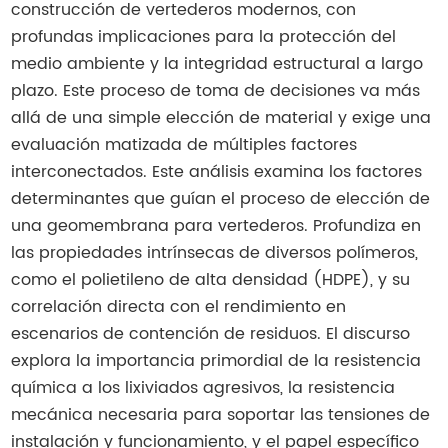
construcción de vertederos modernos, con
profundas implicaciones para la protección del
medio ambiente y la integridad estructural a largo
plazo. Este proceso de toma de decisiones va más
allá de una simple elección de material y exige una
evaluación matizada de múltiples factores
interconectados. Este análisis examina los factores
determinantes que guían el proceso de elección de
una geomembrana para vertederos. Profundiza en
las propiedades intrínsecas de diversos polímeros,
como el polietileno de alta densidad (HDPE), y su
correlación directa con el rendimiento en
escenarios de contención de residuos. El discurso
explora la importancia primordial de la resistencia
química a los lixiviados agresivos, la resistencia
mecánica necesaria para soportar las tensiones de
instalación y funcionamiento, y el papel específico