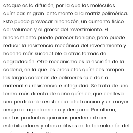
ataque es la difusión, por la que las moléculas
químicas migran lentamente a la matriz polimérica.
Esto puede provocar hinchazón, un aumento físico
del volumen y el grosor del revestimiento. El
hinchamiento puede parecer benigno, pero puede
reducir la resistencia mecánica del revestimiento y
hacerlo más susceptible a otras formas de
degradación. Otro mecanismo es la escisión de la
cadena, en la que los productos químicos rompen
las largas cadenas de polímeros que dan al
material su resistencia e integridad. Se trata de una
forma más directa de daño químico, que conlleva
una pérdida de resistencia a la tracción y un mayor
riesgo de agrietamiento y desgarro. Por último,
ciertos productos químicos pueden extraer
estabilizadores y otros aditivos de la formulación del