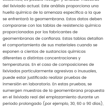
del lixiviado actual. Este análisis proporciona una
huella química de la amenaza específica a la que
se enfrentará la geomembrana. Estos datos deben
compararse con las tablas de resistencia química
proporcionadas por los fabricantes de
geomembranas de confianza. Estas tablas detallan
el comportamiento de sus materiales cuando se
exponen a cientos de sustancias químicas
diferentes a distintas concentraciones y
temperaturas. En el caso de composiciones de
lixiviados particularmente agresivas o inusuales,
puede estar justificado realizar pruebas de
inmersión en laboratorio. En estas pruebas, se
sumergen muestras de la geomembrana propuesta
en el lixiviado real del emplazamiento durante un
periodo prolongado (por ejemplo, 30, 60 o 90 días),