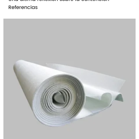
Referencias