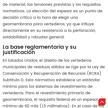
de material, las tensiones previstas y los requisitos
normativos. La elección del espesor es un punto de
decisión crítico a la hora de elegir una
geomembrana para vertederos, ya que influye
directamente en su resistencia a la perforación,
soldabilidad y robustez general.
La base reglamentaria y su
justificación
En Estados Unidos, el diseño de los vertederos
municipales de residuos sólidos se rige por la Ley de
Conservación y Recuperación de Recursos (RCRA)
Subtítulo D. Esta normativa establece un estándar
mínimo para los sistemas de revestimiento de
vertederos. Para el revestimiento primario de
geomembrana, el requisito federal es un espesor
mínimo de 60 mils (1,5 milímetros). En el caso de los