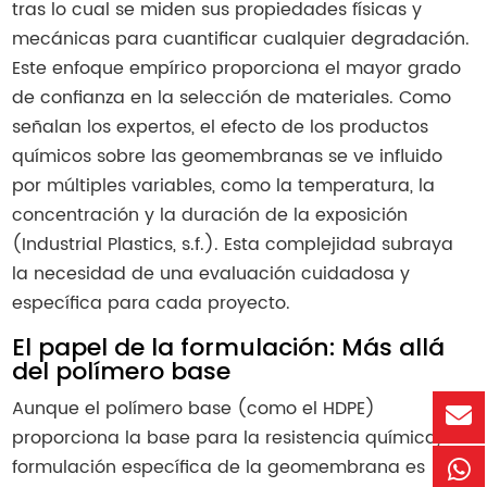
tras lo cual se miden sus propiedades físicas y
mecánicas para cuantificar cualquier degradación.
Este enfoque empírico proporciona el mayor grado
de confianza en la selección de materiales. Como
señalan los expertos, el efecto de los productos
químicos sobre las geomembranas se ve influido
por múltiples variables, como la temperatura, la
concentración y la duración de la exposición
(Industrial Plastics, s.f.). Esta complejidad subraya
la necesidad de una evaluación cuidadosa y
específica para cada proyecto.
El papel de la formulación: Más allá
del polímero base
Aunque el polímero base (como el HDPE)
proporciona la base para la resistencia química, la
formulación específica de la geomembrana es