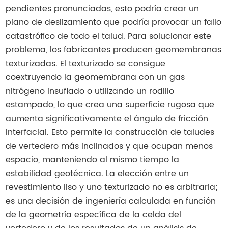
pendientes pronunciadas, esto podría crear un
plano de deslizamiento que podría provocar un fallo
catastrófico de todo el talud. Para solucionar este
problema, los fabricantes producen geomembranas
texturizadas. El texturizado se consigue
coextruyendo la geomembrana con un gas
nitrógeno insuflado o utilizando un rodillo
estampado, lo que crea una superficie rugosa que
aumenta significativamente el ángulo de fricción
interfacial. Esto permite la construcción de taludes
de vertedero más inclinados y que ocupan menos
espacio, manteniendo al mismo tiempo la
estabilidad geotécnica. La elección entre un
revestimiento liso y uno texturizado no es arbitraria;
es una decisión de ingeniería calculada en función
de la geometría específica de la celda del