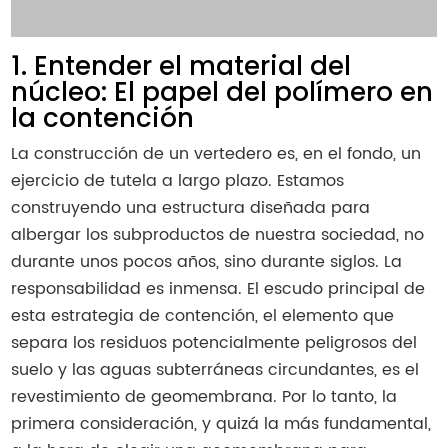
1. Entender el material del
núcleo: El papel del polímero en
la contención
La construcción de un vertedero es, en el fondo, un
ejercicio de tutela a largo plazo. Estamos
construyendo una estructura diseñada para
albergar los subproductos de nuestra sociedad, no
durante unos pocos años, sino durante siglos. La
responsabilidad es inmensa. El escudo principal de
esta estrategia de contención, el elemento que
separa los residuos potencialmente peligrosos del
suelo y las aguas subterráneas circundantes, es el
revestimiento de geomembrana. Por lo tanto, la
primera consideración, y quizá la más fundamental,