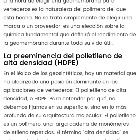
a la hora de elegir una geomembrana para
vertederos es la naturaleza del polímero del que
está hecha. No se trata simplemente de elegir una
marca o un proveedor; es una elección sobre la
química fundamental que definirá el rendimiento de
la geomembrana durante toda su vida útil.
La preeminencia del polietileno de
alta densidad (HDPE)
En el léxico de los geosintéticos, hay un material que
ha alcanzado una posición dominante en las
aplicaciones de vertederos: El polietileno de alta
densidad, o HDPE. Para entender por qué, no
debemos fijarnos en su superficie, sino en lo más
profundo de su arquitectura molecular. El polietileno
es un polímero, una larga cadena de monómeros
de etileno repetidos. El término "alta densidad" se