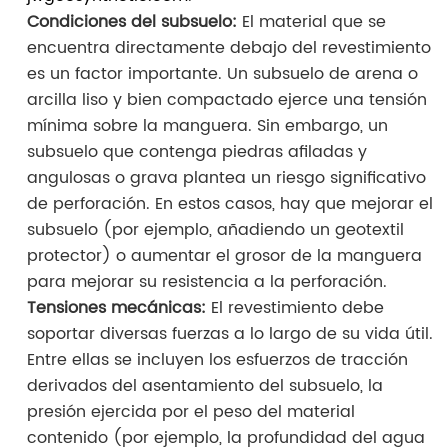
Condiciones del subsuelo:
El material que se
encuentra directamente debajo del revestimiento
es un factor importante. Un subsuelo de arena o
arcilla liso y bien compactado ejerce una tensión
mínima sobre la manguera. Sin embargo, un
subsuelo que contenga piedras afiladas y
angulosas o grava plantea un riesgo significativo
de perforación. En estos casos, hay que mejorar el
subsuelo (por ejemplo, añadiendo un geotextil
protector) o aumentar el grosor de la manguera
para mejorar su resistencia a la perforación.
Tensiones mecánicas:
El revestimiento debe
soportar diversas fuerzas a lo largo de su vida útil.
Entre ellas se incluyen los esfuerzos de tracción
derivados del asentamiento del subsuelo, la
presión ejercida por el peso del material
contenido (por ejemplo, la profundidad del agua