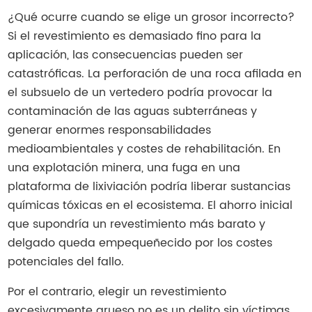
¿Qué ocurre cuando se elige un grosor incorrecto?
Si el revestimiento es demasiado fino para la
aplicación, las consecuencias pueden ser
catastróficas. La perforación de una roca afilada en
el subsuelo de un vertedero podría provocar la
contaminación de las aguas subterráneas y
generar enormes responsabilidades
medioambientales y costes de rehabilitación. En
una explotación minera, una fuga en una
plataforma de lixiviación podría liberar sustancias
químicas tóxicas en el ecosistema. El ahorro inicial
que supondría un revestimiento más barato y
delgado queda empequeñecido por los costes
potenciales del fallo.
Por el contrario, elegir un revestimiento
excesivamente grueso no es un delito sin víctimas.