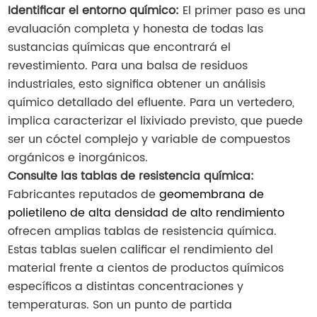
Identificar el entorno químico:
El primer paso es una
evaluación completa y honesta de todas las
sustancias químicas que encontrará el
revestimiento. Para una balsa de residuos
industriales, esto significa obtener un análisis
químico detallado del efluente. Para un vertedero,
implica caracterizar el lixiviado previsto, que puede
ser un cóctel complejo y variable de compuestos
orgánicos e inorgánicos.
Consulte las tablas de resistencia química:
Fabricantes reputados de
geomembrana de
polietileno de alta densidad de alto rendimiento
ofrecen amplias tablas de resistencia química.
Estas tablas suelen calificar el rendimiento del
material frente a cientos de productos químicos
específicos a distintas concentraciones y
temperaturas. Son un punto de partida