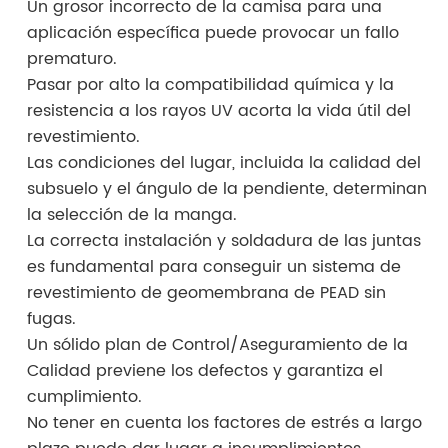
Un grosor incorrecto de la camisa para una
aplicación específica puede provocar un fallo
prematuro.
Pasar por alto la compatibilidad química y la
resistencia a los rayos UV acorta la vida útil del
revestimiento.
Las condiciones del lugar, incluida la calidad del
subsuelo y el ángulo de la pendiente, determinan
la selección de la manga.
La correcta instalación y soldadura de las juntas
es fundamental para conseguir un sistema de
revestimiento de geomembrana de PEAD sin
fugas.
Un sólido plan de Control/Aseguramiento de la
Calidad previene los defectos y garantiza el
cumplimiento.
No tener en cuenta los factores de estrés a largo