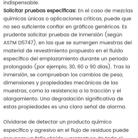
indispensable.
Solicitar pruebas específicas:
En el caso de mezclas
químicas únicas o aplicaciones críticas, puede que
no sea suficiente confiar en gráficos genéricos. Es
prudente solicitar pruebas de inmersión (según
ASTM D5747), en las que se sumergen muestras del
material de revestimiento propuesto en el fluido
específico del emplazamiento durante un periodo
prolongado (por ejemplo, 30, 60 o 90 días). Tras la
inmersión, se comprueban los cambios de peso,
dimensiones y propiedades mecánicas de las
muestras, como la resistencia a la tracción y el
alargamiento. Una degradación significativa de
estas propiedades es una clara señal de alarma.
Olvidarse de detectar un producto químico
específico y agresivo en el flujo de residuos puede