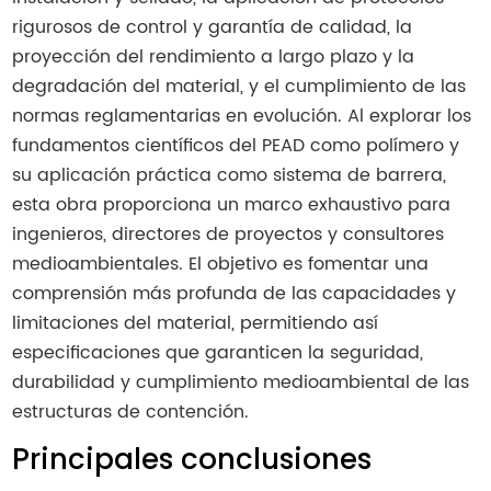
rigurosos de control y garantía de calidad, la
proyección del rendimiento a largo plazo y la
degradación del material, y el cumplimiento de las
normas reglamentarias en evolución. Al explorar los
fundamentos científicos del PEAD como polímero y
su aplicación práctica como sistema de barrera,
esta obra proporciona un marco exhaustivo para
ingenieros, directores de proyectos y consultores
medioambientales. El objetivo es fomentar una
comprensión más profunda de las capacidades y
limitaciones del material, permitiendo así
especificaciones que garanticen la seguridad,
durabilidad y cumplimiento medioambiental de las
estructuras de contención.
Principales conclusiones