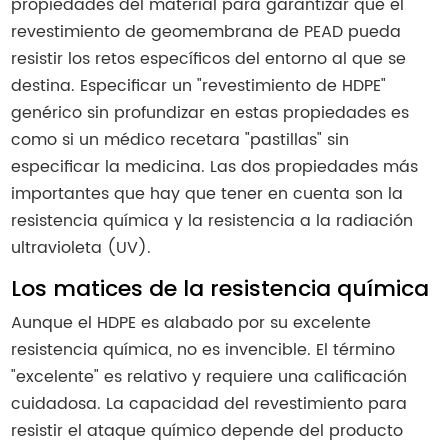
propiedades del material para garantizar que el
revestimiento de geomembrana de PEAD pueda
resistir los retos específicos del entorno al que se
destina. Especificar un "revestimiento de HDPE"
genérico sin profundizar en estas propiedades es
como si un médico recetara "pastillas" sin
especificar la medicina. Las dos propiedades más
importantes que hay que tener en cuenta son la
resistencia química y la resistencia a la radiación
ultravioleta (UV).
Los matices de la resistencia química
Aunque el HDPE es alabado por su excelente
resistencia química, no es invencible. El término
"excelente" es relativo y requiere una calificación
cuidadosa. La capacidad del revestimiento para
resistir el ataque químico depende del producto