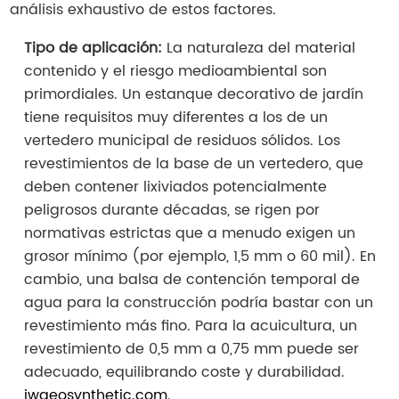
análisis exhaustivo de estos factores.
Tipo de aplicación:
La naturaleza del material
contenido y el riesgo medioambiental son
primordiales. Un estanque decorativo de jardín
tiene requisitos muy diferentes a los de un
vertedero municipal de residuos sólidos. Los
revestimientos de la base de un vertedero, que
deben contener lixiviados potencialmente
peligrosos durante décadas, se rigen por
normativas estrictas que a menudo exigen un
grosor mínimo (por ejemplo, 1,5 mm o 60 mil). En
cambio, una balsa de contención temporal de
agua para la construcción podría bastar con un
revestimiento más fino. Para la acuicultura, un
revestimiento de 0,5 mm a 0,75 mm puede ser
adecuado, equilibrando coste y durabilidad.
jwgeosynthetic.com
.