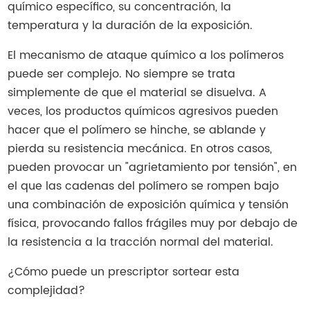
químico específico, su concentración, la
temperatura y la duración de la exposición.
El mecanismo de ataque químico a los polímeros
puede ser complejo. No siempre se trata
simplemente de que el material se disuelva. A
veces, los productos químicos agresivos pueden
hacer que el polímero se hinche, se ablande y
pierda su resistencia mecánica. En otros casos,
pueden provocar un "agrietamiento por tensión", en
el que las cadenas del polímero se rompen bajo
una combinación de exposición química y tensión
física, provocando fallos frágiles muy por debajo de
la resistencia a la tracción normal del material.
¿Cómo puede un prescriptor sortear esta
complejidad?