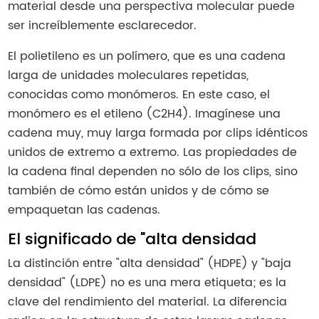
material desde una perspectiva molecular puede
ser increíblemente esclarecedor.
El polietileno es un polímero, que es una cadena
larga de unidades moleculares repetidas,
conocidas como monómeros. En este caso, el
monómero es el etileno (C2H4). Imagínese una
cadena muy, muy larga formada por clips idénticos
unidos de extremo a extremo. Las propiedades de
la cadena final dependen no sólo de los clips, sino
también de cómo están unidos y de cómo se
empaquetan las cadenas.
El significado de "alta densidad
La distinción entre "alta densidad" (HDPE) y "baja
densidad" (LDPE) no es una mera etiqueta; es la
clave del rendimiento del material. La diferencia