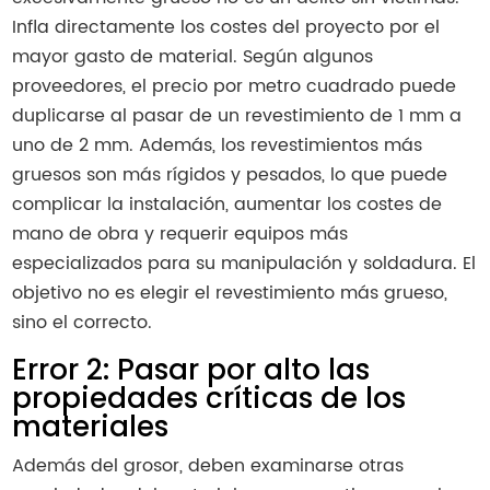
Infla directamente los costes del proyecto por el
mayor gasto de material. Según algunos
proveedores, el precio por metro cuadrado puede
duplicarse al pasar de un revestimiento de 1 mm a
uno de 2 mm. Además, los revestimientos más
gruesos son más rígidos y pesados, lo que puede
complicar la instalación, aumentar los costes de
mano de obra y requerir equipos más
especializados para su manipulación y soldadura. El
objetivo no es elegir el revestimiento más grueso,
sino el correcto.
Error 2: Pasar por alto las
propiedades críticas de los
materiales
Además del grosor, deben examinarse otras