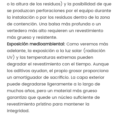
o la altura de los residuos) y la posibilidad de que
se produzcan perforaciones por el equipo durante
la instalación o por los residuos dentro de la zona
de contención. Una balsa más profunda o un
vertedero más alto requieren un revestimiento
más grueso y resistente.
Exposición medioambiental:
Como veremos más
adelante, la exposición a la luz solar (radiación
UV) y las temperaturas extremas pueden
degradar el revestimiento con el tiempo. Aunque
los aditivos ayudan, el propio grosor proporciona
un amortiguador de sacrificio. La capa exterior
puede degradarse ligeramente a lo largo de
muchos años, pero un material más grueso
garantiza que quede un núcleo suficiente de
revestimiento prístino para mantener la
integridad.