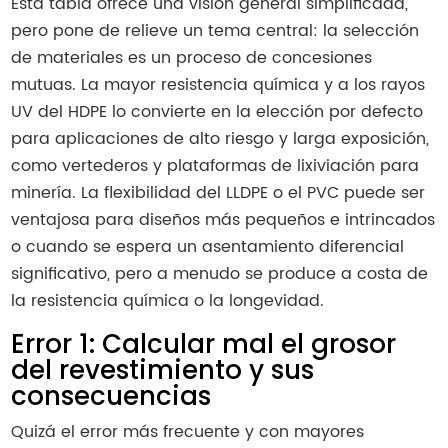
Esta tabla ofrece una visión general simplificada,
pero pone de relieve un tema central: la selección
de materiales es un proceso de concesiones
mutuas. La mayor resistencia química y a los rayos
UV del HDPE lo convierte en la elección por defecto
para aplicaciones de alto riesgo y larga exposición,
como vertederos y plataformas de lixiviación para
minería. La flexibilidad del LLDPE o el PVC puede ser
ventajosa para diseños más pequeños e intrincados
o cuando se espera un asentamiento diferencial
significativo, pero a menudo se produce a costa de
la resistencia química o la longevidad.
Error 1: Calcular mal el grosor
del revestimiento y sus
consecuencias
Quizá el error más frecuente y con mayores