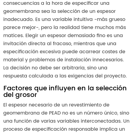
consecuencias a la hora de especificar una
geomembrana sea la selección de un espesor
inadecuado. Es una variable intuitiva -más grueso
parece mejor-, pero la realidad tiene muchos más
matices. Elegir un espesor demasiado fino es una
invitación directa al fracaso, mientras que una
especificación excesiva puede acarrear costes de
material y problemas de instalación innecesarios.
La decisión no debe ser arbitraria, sino una
respuesta calculada a las exigencias del proyecto.
Factores que influyen en la selección
del grosor
El espesor necesario de un revestimiento de
geomembrana de PEAD no es un número único, sino
una función de varias variables interconectadas. Un
proceso de especificación responsable implica un