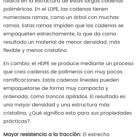
radica en la estructura de estas largas cadenas
poliméricas. En el LDPE, las cadenas tienen
numerosas ramas, como un árbol con muchas
ramas. Estas ramas impiden que las cadenas se
empaqueten estrechamente, lo que da como
resultado un material de menor densidad, más
flexible y menos cristalino.
En cambio, el HDPE se produce mediante un proceso
que crea cadenas de polímeros con muy pocas
ramificaciones. Estas cadenas lineales pueden
empaquetarse de forma muy compacta y
ordenada, como troncos apilados. El resultado es
una mayor densidad y una estructura más
cristalina. ¿Qué significa esto para sus propiedades
prácticas?
Mayor resistencia a la tracción:
El estrecho