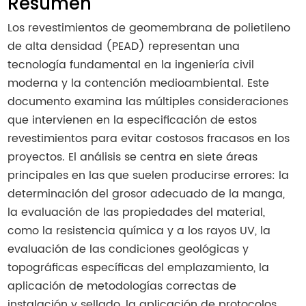
Resumen
Los revestimientos de geomembrana de polietileno
de alta densidad (PEAD) representan una
tecnología fundamental en la ingeniería civil
moderna y la contención medioambiental. Este
documento examina las múltiples consideraciones
que intervienen en la especificación de estos
revestimientos para evitar costosos fracasos en los
proyectos. El análisis se centra en siete áreas
principales en las que suelen producirse errores: la
determinación del grosor adecuado de la manga,
la evaluación de las propiedades del material,
como la resistencia química y a los rayos UV, la
evaluación de las condiciones geológicas y
topográficas específicas del emplazamiento, la
aplicación de metodologías correctas de
instalación y sellado, la aplicación de protocolos