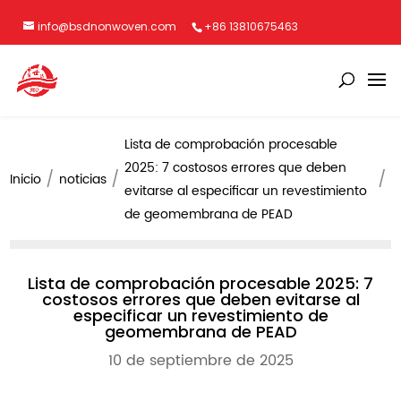
info@bsdnonwoven.com
+86 13810675463
Lista de comprobación procesable
2025: 7 costosos errores que deben
Inicio
noticias
evitarse al especificar un revestimiento
de geomembrana de PEAD
Lista de comprobación procesable 2025: 7
costosos errores que deben evitarse al
especificar un revestimiento de
geomembrana de PEAD
10 de septiembre de 2025