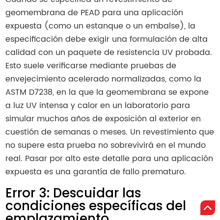
geomembrana de PEAD para una aplicación
expuesta (como un estanque o un embalse), la
especificación debe exigir una formulación de alta
calidad con un paquete de resistencia UV probada.
Esto suele verificarse mediante pruebas de
envejecimiento acelerado normalizadas, como la
ASTM D7238, en la que la geomembrana se expone
a luz UV intensa y calor en un laboratorio para
simular muchos años de exposición al exterior en
cuestión de semanas o meses. Un revestimiento que
no supere esta prueba no sobrevivirá en el mundo
real. Pasar por alto este detalle para una aplicación
expuesta es una garantía de fallo prematuro.
Error 3: Descuidar las
condiciones específicas del
emplazamiento