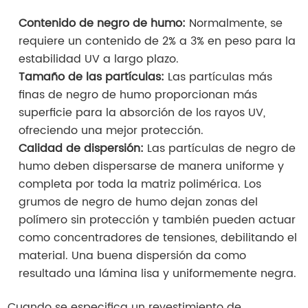
Contenido de negro de humo:
Normalmente, se
requiere un contenido de 2% a 3% en peso para la
estabilidad UV a largo plazo.
Tamaño de las partículas:
Las partículas más
finas de negro de humo proporcionan más
superficie para la absorción de los rayos UV,
ofreciendo una mejor protección.
Calidad de dispersión:
Las partículas de negro de
humo deben dispersarse de manera uniforme y
completa por toda la matriz polimérica. Los
grumos de negro de humo dejan zonas del
polímero sin protección y también pueden actuar
como concentradores de tensiones, debilitando el
material. Una buena dispersión da como
resultado una lámina lisa y uniformemente negra.
Cuando se especifica un revestimiento de