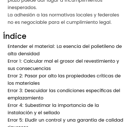
plazo puede dar lugar a incumplimientos
inesperados.
La adhesión a las normativas locales y federales
no es negociable para el cumplimiento legal.
Índice
Entender el material: La esencia del polietileno de
alta densidad
Error 1: Calcular mal el grosor del revestimiento y
sus consecuencias
Error 2: Pasar por alto las propiedades críticas de
los materiales
Error 3: Descuidar las condiciones específicas del
emplazamiento
Error 4: Subestimar la importancia de la
instalación y el sellado
Error 5: Eludir un control y una garantía de calidad