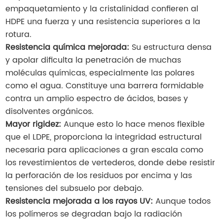
empaquetamiento y la cristalinidad confieren al
HDPE una fuerza y una resistencia superiores a la
rotura.
Resistencia química mejorada:
Su estructura densa
y apolar dificulta la penetración de muchas
moléculas químicas, especialmente las polares
como el agua. Constituye una barrera formidable
contra un amplio espectro de ácidos, bases y
disolventes orgánicos.
Mayor rigidez:
Aunque esto lo hace menos flexible
que el LDPE, proporciona la integridad estructural
necesaria para aplicaciones a gran escala como
los revestimientos de vertederos, donde debe resistir
la perforación de los residuos por encima y las
tensiones del subsuelo por debajo.
Resistencia mejorada a los rayos UV:
Aunque todos
los polímeros se degradan bajo la radiación