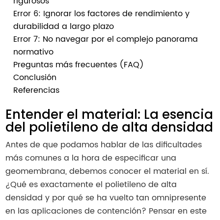
rigurosos
Error 6: Ignorar los factores de rendimiento y
durabilidad a largo plazo
Error 7: No navegar por el complejo panorama
normativo
Preguntas más frecuentes (FAQ)
Conclusión
Referencias
Entender el material: La esencia
del polietileno de alta densidad
Antes de que podamos hablar de las dificultades
más comunes a la hora de especificar una
geomembrana, debemos conocer el material en sí.
¿Qué es exactamente el polietileno de alta
densidad y por qué se ha vuelto tan omnipresente
en las aplicaciones de contención? Pensar en este