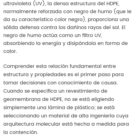
ultravioleta (UV), la densa estructura del HDPE,
normalmente reforzada con negro de humo (que le
da su característico color negro), proporciona una
sólida defensa contra los dañinos rayos del sol. El
negro de humo actúa como un filtro UV,
absorbiendo la energía y disipándola en forma de
calor.
Comprender esta relación fundamental entre
estructura y propiedades es el primer paso para
tomar decisiones con conocimiento de causa.
Cuando se especifica un revestimiento de
geomembrana de HDPE, no se está eligiendo
simplemente una lámina de plástico; se está
seleccionando un material de alta ingeniería cuya
arquitectura molecular está hecha a medida para
la contención.