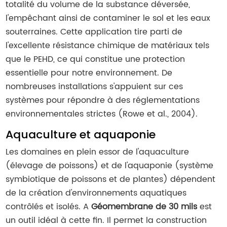
totalité du volume de la substance déversée,
l'empêchant ainsi de contaminer le sol et les eaux
souterraines. Cette application tire parti de
l'excellente résistance chimique de matériaux tels
que le PEHD, ce qui constitue une protection
essentielle pour notre environnement. De
nombreuses installations s'appuient sur ces
systèmes pour répondre à des réglementations
environnementales strictes (Rowe et al., 2004).
Aquaculture et aquaponie
Les domaines en plein essor de l'aquaculture
(élevage de poissons) et de l'aquaponie (système
symbiotique de poissons et de plantes) dépendent
de la création d'environnements aquatiques
contrôlés et isolés. A
Géomembrane de 30 mils
est
un outil idéal à cette fin. Il permet la construction