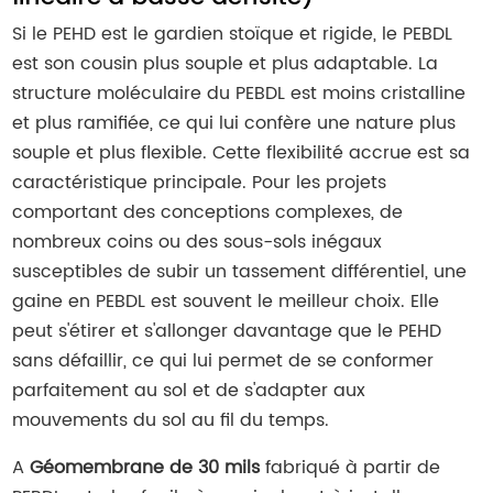
Si le PEHD est le gardien stoïque et rigide, le PEBDL
est son cousin plus souple et plus adaptable. La
structure moléculaire du PEBDL est moins cristalline
et plus ramifiée, ce qui lui confère une nature plus
souple et plus flexible. Cette flexibilité accrue est sa
caractéristique principale. Pour les projets
comportant des conceptions complexes, de
nombreux coins ou des sous-sols inégaux
susceptibles de subir un tassement différentiel, une
gaine en PEBDL est souvent le meilleur choix. Elle
peut s'étirer et s'allonger davantage que le PEHD
sans défaillir, ce qui lui permet de se conformer
parfaitement au sol et de s'adapter aux
mouvements du sol au fil du temps.
A
Géomembrane de 30 mils
fabriqué à partir de