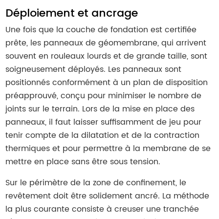
Déploiement et ancrage
Une fois que la couche de fondation est certifiée
prête, les panneaux de géomembrane, qui arrivent
souvent en rouleaux lourds et de grande taille, sont
soigneusement déployés. Les panneaux sont
positionnés conformément à un plan de disposition
préapprouvé, conçu pour minimiser le nombre de
joints sur le terrain. Lors de la mise en place des
panneaux, il faut laisser suffisamment de jeu pour
tenir compte de la dilatation et de la contraction
thermiques et pour permettre à la membrane de se
mettre en place sans être sous tension.
Sur le périmètre de la zone de confinement, le
revêtement doit être solidement ancré. La méthode
la plus courante consiste à creuser une tranchée