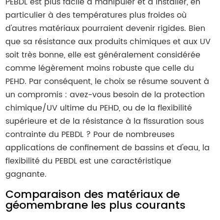
PEBDL est plus facile à manipuler et à installer, en
particulier à des températures plus froides où
d'autres matériaux pourraient devenir rigides. Bien
que sa résistance aux produits chimiques et aux UV
soit très bonne, elle est généralement considérée
comme légèrement moins robuste que celle du
PEHD. Par conséquent, le choix se résume souvent à
un compromis : avez-vous besoin de la protection
chimique/UV ultime du PEHD, ou de la flexibilité
supérieure et de la résistance à la fissuration sous
contrainte du PEBDL ? Pour de nombreuses
applications de confinement de bassins et d'eau, la
flexibilité du PEBDL est une caractéristique
gagnante.
Comparaison des matériaux de
géomembrane les plus courants