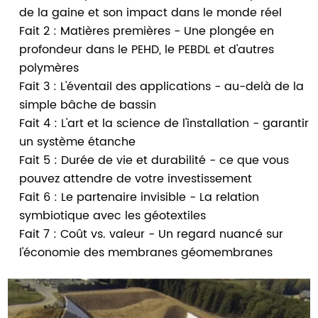
de la gaine et son impact dans le monde réel
Fait 2 : Matières premières - Une plongée en
profondeur dans le PEHD, le PEBDL et d'autres
polymères
Fait 3 : L'éventail des applications - au-delà de la
simple bâche de bassin
Fait 4 : L'art et la science de l'installation - garantir
un système étanche
Fait 5 : Durée de vie et durabilité - ce que vous
pouvez attendre de votre investissement
Fait 6 : Le partenaire invisible - La relation
symbiotique avec les géotextiles
Fait 7 : Coût vs. valeur - Un regard nuancé sur
l'économie des membranes géomembranes