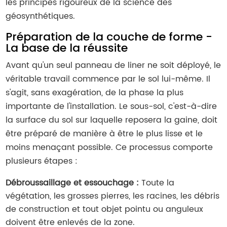
les principes rigoureux de la science des
géosynthétiques.
Préparation de la couche de forme -
La base de la réussite
Avant qu'un seul panneau de liner ne soit déployé, le
véritable travail commence par le sol lui-même. Il
s'agit, sans exagération, de la phase la plus
importante de l'installation. Le sous-sol, c'est-à-dire
la surface du sol sur laquelle reposera la gaine, doit
être préparé de manière à être le plus lisse et le
moins menaçant possible. Ce processus comporte
plusieurs étapes :
Débroussaillage et essouchage :
Toute la
végétation, les grosses pierres, les racines, les débris
de construction et tout objet pointu ou anguleux
doivent être enlevés de la zone.