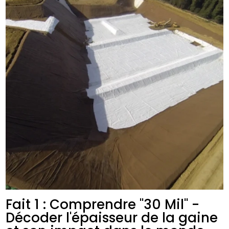
Fait 1 : Comprendre "30 Mil" -
Décoder l'épaisseur de la gaine