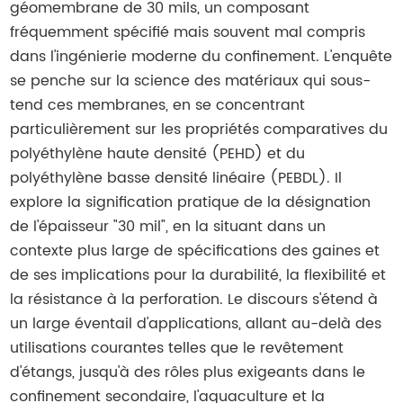
géomembrane de 30 mils, un composant
fréquemment spécifié mais souvent mal compris
dans l'ingénierie moderne du confinement. L'enquête
se penche sur la science des matériaux qui sous-
tend ces membranes, en se concentrant
particulièrement sur les propriétés comparatives du
polyéthylène haute densité (PEHD) et du
polyéthylène basse densité linéaire (PEBDL). Il
explore la signification pratique de la désignation
de l'épaisseur "30 mil", en la situant dans un
contexte plus large de spécifications des gaines et
de ses implications pour la durabilité, la flexibilité et
la résistance à la perforation. Le discours s'étend à
un large éventail d'applications, allant au-delà des
utilisations courantes telles que le revêtement
d'étangs, jusqu'à des rôles plus exigeants dans le
confinement secondaire, l'aquaculture et la