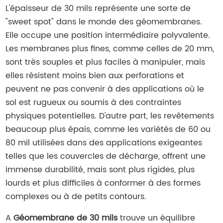
L'épaisseur de 30 mils représente une sorte de
"sweet spot" dans le monde des géomembranes.
Elle occupe une position intermédiaire polyvalente.
Les membranes plus fines, comme celles de 20 mm,
sont très souples et plus faciles à manipuler, mais
elles résistent moins bien aux perforations et
peuvent ne pas convenir à des applications où le
sol est rugueux ou soumis à des contraintes
physiques potentielles. D'autre part, les revêtements
beaucoup plus épais, comme les variétés de 60 ou
80 mil utilisées dans des applications exigeantes
telles que les couvercles de décharge, offrent une
immense durabilité, mais sont plus rigides, plus
lourds et plus difficiles à conformer à des formes
complexes ou à de petits contours.
A
Géomembrane de 30 mils
trouve un équilibre