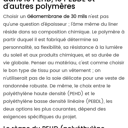
d'autres polymères
Choisir un
Géomembrane de 30 mils
n'est pas
qu'une question d'épaisseur ; l'âme même du liner
réside dans sa composition chimique. Le polymère à
partir duquel il est fabriqué détermine sa
personnalité, sa flexibilité, sa résistance à la lumière
du soleil et aux produits chimiques, et sa durée de
vie globale. Penser au matériau, c'est comme choisir
le bon type de tissu pour un vêtement ; on
n'utiliserait pas de la soie délicate pour une veste de
randonnée robuste. De même, le choix entre le
polyéthylène haute densité (PEHD) et le
polyéthylène basse densité linéaire (PEBDL), les
deux options les plus courantes, dépend des
exigences spécifiques du projet.