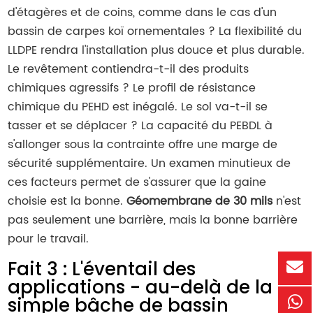
d'étagères et de coins, comme dans le cas d'un
bassin de carpes koï ornementales ? La flexibilité du
LLDPE rendra l'installation plus douce et plus durable.
Le revêtement contiendra-t-il des produits
chimiques agressifs ? Le profil de résistance
chimique du PEHD est inégalé. Le sol va-t-il se
tasser et se déplacer ? La capacité du PEBDL à
s'allonger sous la contrainte offre une marge de
sécurité supplémentaire. Un examen minutieux de
ces facteurs permet de s'assurer que la gaine
choisie est la bonne.
Géomembrane de 30 mils
n'est
pas seulement une barrière, mais la bonne barrière
pour le travail.
Fait 3 : L'éventail des
applications - au-delà de la
simple bâche de bassin