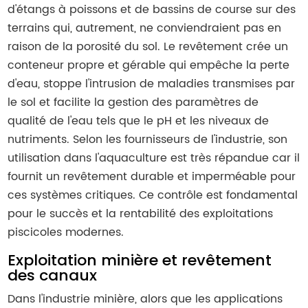
d'étangs à poissons et de bassins de course sur des
terrains qui, autrement, ne conviendraient pas en
raison de la porosité du sol. Le revêtement crée un
conteneur propre et gérable qui empêche la perte
d'eau, stoppe l'intrusion de maladies transmises par
le sol et facilite la gestion des paramètres de
qualité de l'eau tels que le pH et les niveaux de
nutriments. Selon les fournisseurs de l'industrie, son
utilisation dans l'aquaculture est très répandue car il
fournit un revêtement durable et imperméable pour
ces systèmes critiques. Ce contrôle est fondamental
pour le succès et la rentabilité des exploitations
piscicoles modernes.
Exploitation minière et revêtement
des canaux
Dans l'industrie minière, alors que les applications