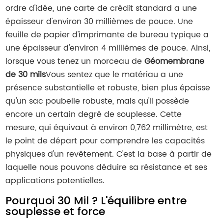
ordre d'idée, une carte de crédit standard a une
épaisseur d'environ 30 millièmes de pouce. Une
feuille de papier d'imprimante de bureau typique a
une épaisseur d'environ 4 millièmes de pouce. Ainsi,
lorsque vous tenez un morceau de
Géomembrane
de 30 mils
Vous sentez que le matériau a une
présence substantielle et robuste, bien plus épaisse
qu'un sac poubelle robuste, mais qu'il possède
encore un certain degré de souplesse. Cette
mesure, qui équivaut à environ 0,762 millimètre, est
le point de départ pour comprendre les capacités
physiques d'un revêtement. C'est la base à partir de
laquelle nous pouvons déduire sa résistance et ses
applications potentielles.
Pourquoi 30 Mil ? L'équilibre entre
souplesse et force