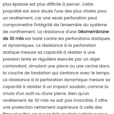
plus épaisse est plus difficile à percer. Cette
propriété est sans doute l'une des plus vitales pour
un revêtement, car une seule perforation peut
compromettre l'intégrité de l'ensemble du système
de confinement. La résistance d'une
Géomembrane
de 30 mils
est testé contre les perforations statiques
et dynamiques. La résistance à la perforation
statique mesure sa capacité à résister à une
pression lente et régulière exercée par un objet
contondant, simulant une pierre ou une racine dans
la couche de fondation qui s'enfonce avec le temps.
La résistance à la perforation dynamique mesure sa
capacité à résister à un impact soudain, comme la
chute d'un outil ou d'une pierre. Bien qu'un
revêtement de 30 mils ne soit pas invincible, il offre
une protection nettement supérieure à celle des