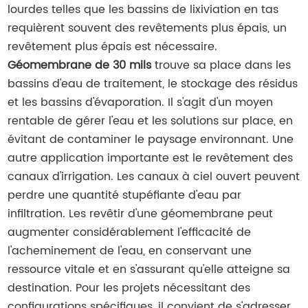
lourdes telles que les bassins de lixiviation en tas
requièrent souvent des revêtements plus épais, un
revêtement plus épais est nécessaire.
Géomembrane de 30 mils
trouve sa place dans les
bassins d'eau de traitement, le stockage des résidus
et les bassins d'évaporation. Il s'agit d'un moyen
rentable de gérer l'eau et les solutions sur place, en
évitant de contaminer le paysage environnant. Une
autre application importante est le revêtement des
canaux d'irrigation. Les canaux à ciel ouvert peuvent
perdre une quantité stupéfiante d'eau par
infiltration. Les revêtir d'une géomembrane peut
augmenter considérablement l'efficacité de
l'acheminement de l'eau, en conservant une
ressource vitale et en s'assurant qu'elle atteigne sa
destination. Pour les projets nécessitant des
configurations spécifiques, il convient de s'adresser