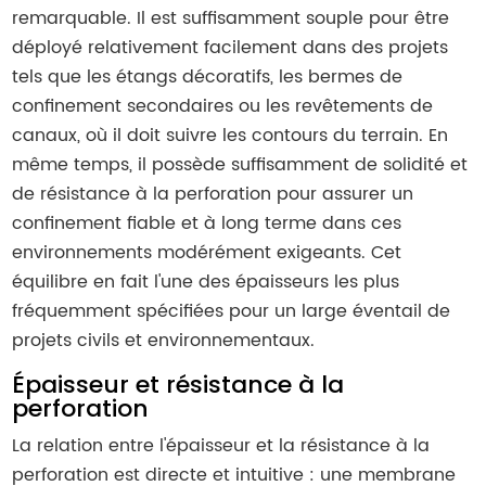
remarquable. Il est suffisamment souple pour être
déployé relativement facilement dans des projets
tels que les étangs décoratifs, les bermes de
confinement secondaires ou les revêtements de
canaux, où il doit suivre les contours du terrain. En
même temps, il possède suffisamment de solidité et
de résistance à la perforation pour assurer un
confinement fiable et à long terme dans ces
environnements modérément exigeants. Cet
équilibre en fait l'une des épaisseurs les plus
fréquemment spécifiées pour un large éventail de
projets civils et environnementaux.
Épaisseur et résistance à la
perforation
La relation entre l'épaisseur et la résistance à la
perforation est directe et intuitive : une membrane