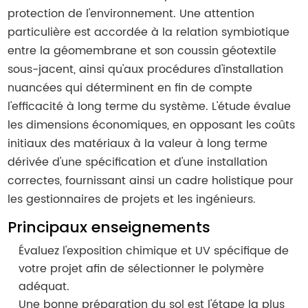
protection de l'environnement. Une attention
particulière est accordée à la relation symbiotique
entre la géomembrane et son coussin géotextile
sous-jacent, ainsi qu'aux procédures d'installation
nuancées qui déterminent en fin de compte
l'efficacité à long terme du système. L'étude évalue
les dimensions économiques, en opposant les coûts
initiaux des matériaux à la valeur à long terme
dérivée d'une spécification et d'une installation
correctes, fournissant ainsi un cadre holistique pour
les gestionnaires de projets et les ingénieurs.
Principaux enseignements
Évaluez l'exposition chimique et UV spécifique de
votre projet afin de sélectionner le polymère
adéquat.
Une bonne préparation du sol est l'étape la plus