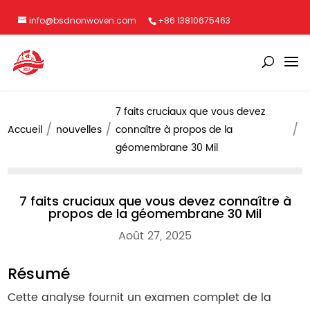
info@bsdnonwoven.com
+86 13810675463
7 faits cruciaux que vous devez
Accueil
nouvelles
connaître à propos de la
géomembrane 30 Mil
7 faits cruciaux que vous devez connaître à
propos de la géomembrane 30 Mil
Août 27, 2025
Résumé
Cette analyse fournit un examen complet de la