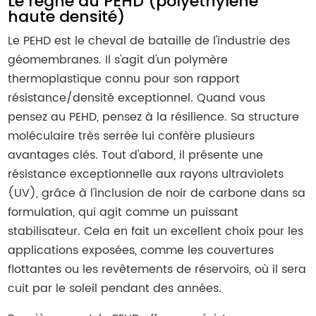
Le règne du PEHD (polyéthylène
haute densité)
Le PEHD est le cheval de bataille de l'industrie des
géomembranes. Il s'agit d'un polymère
thermoplastique connu pour son rapport
résistance/densité exceptionnel. Quand vous
pensez au PEHD, pensez à la résilience. Sa structure
moléculaire très serrée lui confère plusieurs
avantages clés. Tout d'abord, il présente une
résistance exceptionnelle aux rayons ultraviolets
(UV), grâce à l'inclusion de noir de carbone dans sa
formulation, qui agit comme un puissant
stabilisateur. Cela en fait un excellent choix pour les
applications exposées, comme les couvertures
flottantes ou les revêtements de réservoirs, où il sera
cuit par le soleil pendant des années.