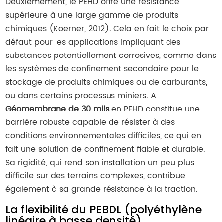
Deuxièmement, le PEHD offre une résistance
supérieure à une large gamme de produits
chimiques (Koerner, 2012). Cela en fait le choix par
défaut pour les applications impliquant des
substances potentiellement corrosives, comme dans
les systèmes de confinement secondaire pour le
stockage de produits chimiques ou de carburants,
ou dans certains processus miniers. A
Géomembrane de 30 mils
en PEHD constitue une
barrière robuste capable de résister à des
conditions environnementales difficiles, ce qui en
fait une solution de confinement fiable et durable.
Sa rigidité, qui rend son installation un peu plus
difficile sur des terrains complexes, contribue
également à sa grande résistance à la traction.
La flexibilité du PEBDL (polyéthylène
linéaire à basse densité)