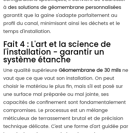
à
des solutions de géomembrane personnalisées
garantit que la gaine s'adapte parfaitement au
profil du canal, minimisant ainsi les déchets et le
temps d'installation.
Fait 4 : L'art et la science de
l'installation - garantir un
système étanche
Une qualité supérieure
Géomembrane de 30 mils
ne
vaut que ce que vaut son installation. On peut
choisir le matériau le plus fin, mais s'il est posé sur
une surface mal préparée ou mal jointe, ses
capacités de confinement sont fondamentalement
compromises. Le processus est un mélange
méticuleux de terrassement brutal et de précision
technique délicate. C'est une forme d'art guidée par