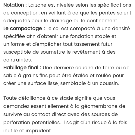
Notation :
La zone est nivelée selon les spécifications
de conception, en veillant à ce que les pentes soient
adéquates pour le drainage ou le confinement.
Le compactage :
Le sol est compacté à une densité
spécifiée afin d'obtenir une fondation stable et
uniforme et d'empêcher tout tassement futur
susceptible de soumettre le revêtement à des
contraintes.
Habillage final :
Une dernière couche de terre ou de
sable à grains fins peut être étalée et roulée pour
créer une surface lisse, semblable à un coussin.
Toute défaillance à ce stade signifie que vous
demandez essentiellement à la géomembrane de
survivre au contact direct avec des sources de
perforation potentielles. Il s'agit d'un risque à la fois
inutile et imprudent.