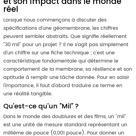
et son impact dans le monde
réel
Lorsque nous commençons à discuter des
spécifications d'une géomembrane, les chiffres
peuvent sembler abstraits. Que signifie réellement
"30 mil" pour un projet ? Il ne s'agit pas simplement
d'un chiffre sur une fiche technique ; c'est une
caractéristique fondamentale qui détermine le
comportement de la membrane, sa résilience et son
aptitude à remplir une tâche donnée. Pour en saisir
l'importance, il faut d'abord traduire ce terme en
une réalité tangible.
Qu'est-ce qu'un "Mil" ?
Dans le monde des doublures et des films, un "mil"
est une unité de mesure standard représentant un
millième de pouce (0,001 pouce). Pour donner un