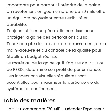
importante pour garantir l'intégrité de la gaine.
Un revêtement en géomembrane de 30 mils offre
un équilibre polyvalent entre flexibilité et
durabilité.
Toujours utiliser un géotextile non tissé pour
protéger la gaine des perforations du sol.
Tenez compte des travaux de terrassement, de la
main-d'œuvre et du contrôle de la qualité pour
établir un budget réaliste.
Le matériau de la gaine, qu'il s'agisse de PEHD ou
de PEBDL, détermine son profil de performance.
Des inspections visuelles régulières sont
essentielles pour maximiser la durée de vie du
système de confinement.
Table des matières
Fait 1 : Comprendre "30 Mil" - Décoder l'épaisseur