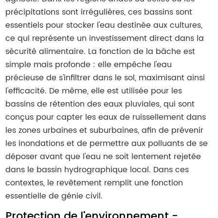
précipitations sont irrégulières, ces bassins sont
essentiels pour stocker l'eau destinée aux cultures,
ce qui représente un investissement direct dans la
sécurité alimentaire. La fonction de la bâche est
simple mais profonde : elle empêche l'eau
précieuse de s'infiltrer dans le sol, maximisant ainsi
l'efficacité. De même, elle est utilisée pour les
bassins de rétention des eaux pluviales, qui sont
conçus pour capter les eaux de ruissellement dans
les zones urbaines et suburbaines, afin de prévenir
les inondations et de permettre aux polluants de se
déposer avant que l'eau ne soit lentement rejetée
dans le bassin hydrographique local. Dans ces
contextes, le revêtement remplit une fonction
essentielle de génie civil.
Protection de l'environnement -