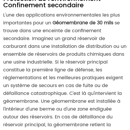
Confinement secondaire
L'une des applications environnementales les plus
importantes pour un
Géomembrane de 30 mils
se
trouve dans une enceinte de confinement
secondaire. Imaginez un grand réservoir de
carburant dans une installation de distribution ou un
ensemble de réservoirs de produits chimiques dans
une usine industrielle. Si le réservoir principal
constitue la première ligne de défense, les
réglementations et les meilleures pratiques exigent
un système de secours en cas de fuite ou de
défaillance catastrophique. C'est là qu'intervient la
géomembrane. Une géomembrane est installée à
l'intérieur d'une berme ou d'une zone endiguée
autour des réservoirs. En cas de défaillance du
réservoir principal, la géomembrane retient la