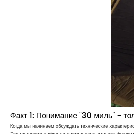
Факт 1: Понимание "30 миль" - т
Когда мы начинаем обсуждать технические характерис